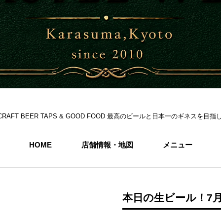
S 6CRAFT BEER TAPS & GOOD FOOD 最高のビールと日本一のギネス
HOME
店舗情報・地図
メニュー
本日の生ビール！7月