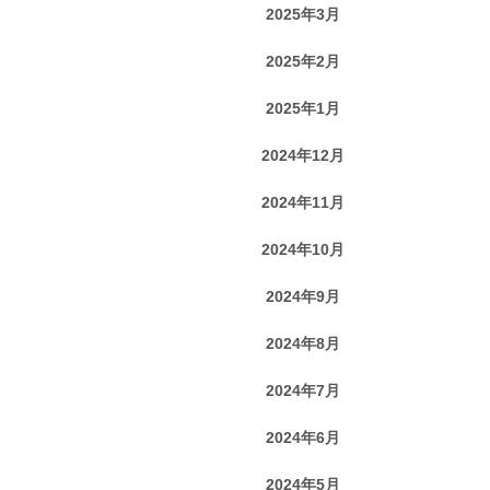
2025年3月
2025年2月
2025年1月
2024年12月
2024年11月
2024年10月
2024年9月
2024年8月
2024年7月
2024年6月
2024年5月