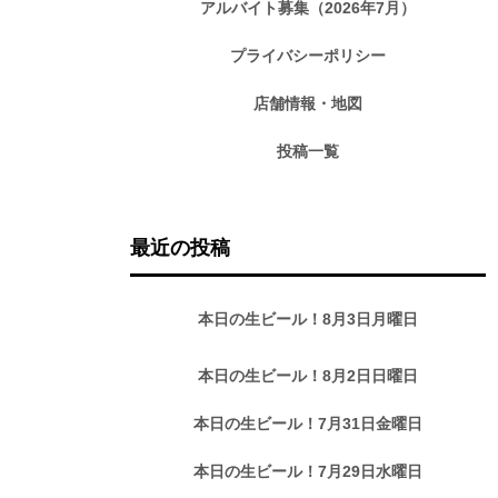
アルバイト募集（2026年7月）
プライバシーポリシー
店舗情報・地図
投稿一覧
最近の投稿
本日の生ビール！8月3日月曜日
本日の生ビール！8月2日日曜日
本日の生ビール！7月31日金曜日
本日の生ビール！7月29日水曜日