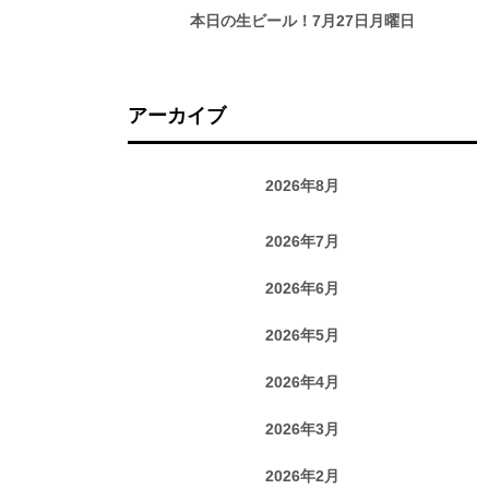
本日の生ビール！7月27日月曜日
アーカイブ
2026年8月
2026年7月
2026年6月
2026年5月
2026年4月
2026年3月
2026年2月