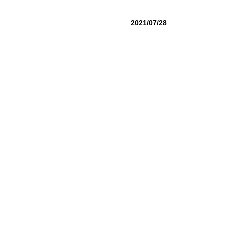
2021/07/28