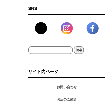
SNS
検
索:
サイト内ページ
お問い合わせ
お店のご紹介