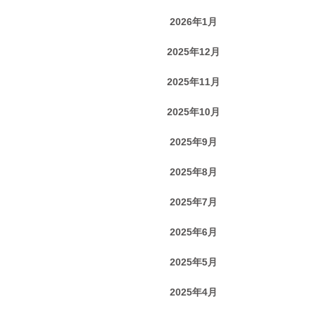
2026年1月
2025年12月
2025年11月
2025年10月
2025年9月
2025年8月
2025年7月
2025年6月
2025年5月
2025年4月