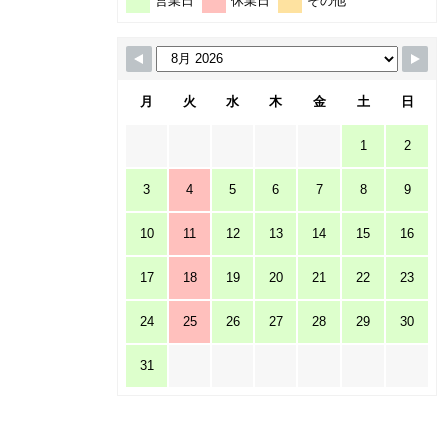
営業日
休業日
その他
月
火
水
木
金
土
日
1
2
3
4
5
6
7
8
9
10
11
12
13
14
15
16
17
18
19
20
21
22
23
24
25
26
27
28
29
30
31