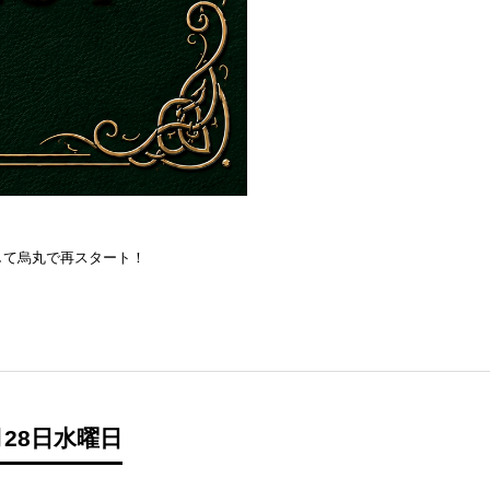
を目指して烏丸で再スタート！
28日水曜日