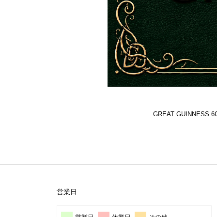
GREAT GUINNES
営業日