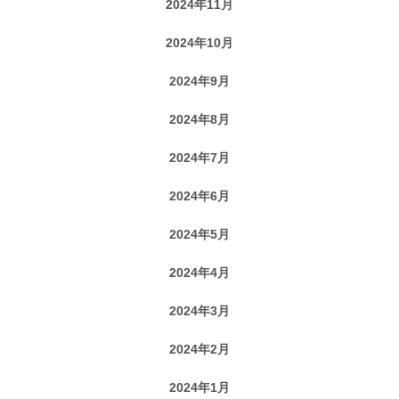
2024年11月
2024年10月
2024年9月
2024年8月
2024年7月
2024年6月
2024年5月
2024年4月
2024年3月
2024年2月
2024年1月