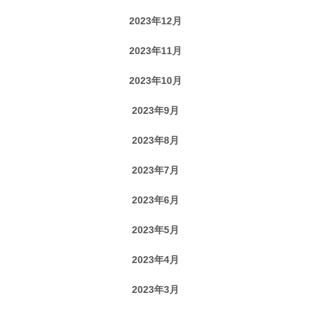
2023年12月
2023年11月
2023年10月
2023年9月
2023年8月
2023年7月
2023年6月
2023年5月
2023年4月
2023年3月