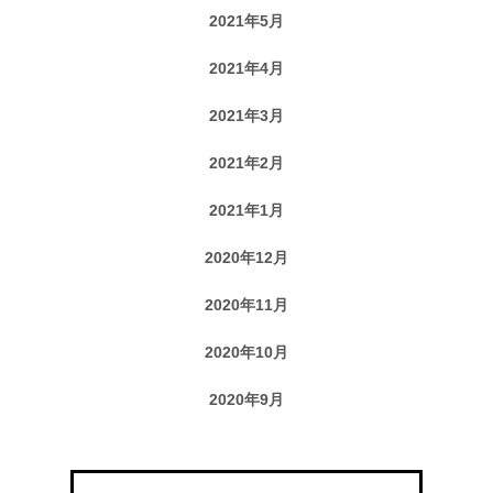
2021年5月
2021年4月
2021年3月
2021年2月
2021年1月
2020年12月
2020年11月
2020年10月
2020年9月