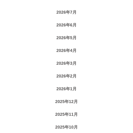
2026年7月
2026年6月
2026年5月
2026年4月
2026年3月
2026年2月
2026年1月
2025年12月
2025年11月
2025年10月