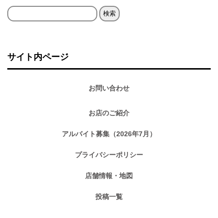
検
索:
サイト内ページ
お問い合わせ
お店のご紹介
アルバイト募集（2026年7月）
プライバシーポリシー
店舗情報・地図
投稿一覧