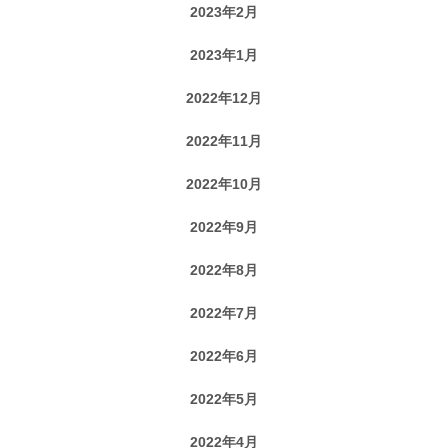
2023年2月
2023年1月
2022年12月
2022年11月
2022年10月
2022年9月
2022年8月
2022年7月
2022年6月
2022年5月
2022年4月