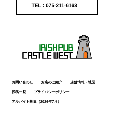
075-211-6163
お問い合わせ
お店のご紹介
店舗情報・地図
投稿一覧
プライバシーポリシー
アルバイト募集（2026年7月）