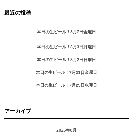
最近の投稿
本日の生ビール！8月7日金曜日
本日の生ビール！8月3日月曜日
本日の生ビール！8月2日日曜日
本日の生ビール！7月31日金曜日
本日の生ビール！7月29日水曜日
アーカイブ
2026年8月