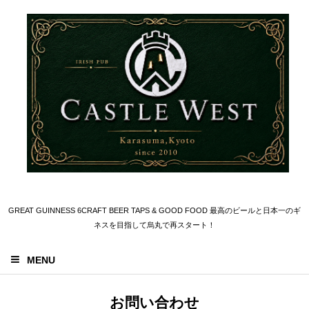
GREAT GUINNESS 6CRAFT BEER TAPS & GOOD FOOD 最高のビールと日本一のギ
ネスを目指して烏丸で再スタート！
MENU
お問い合わせ