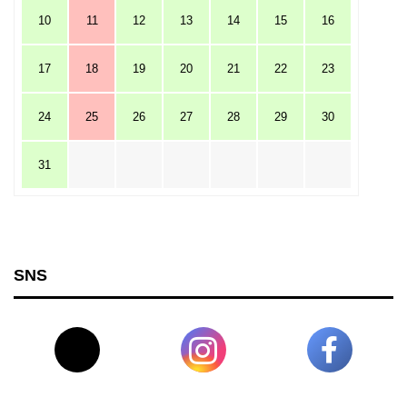
10
11
12
13
14
15
16
17
18
19
20
21
22
23
24
25
26
27
28
29
30
31
SNS