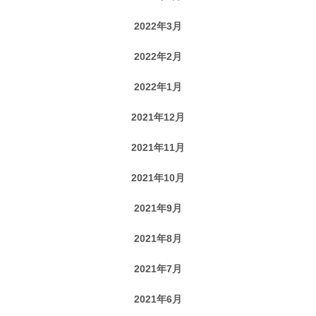
2022年3月
2022年2月
2022年1月
2021年12月
2021年11月
2021年10月
2021年9月
2021年8月
2021年7月
2021年6月