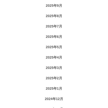
2025年9月
2025年8月
2025年7月
2025年6月
2025年5月
2025年4月
2025年3月
2025年2月
2025年1月
2024年12月