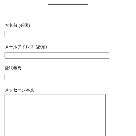
お名前 (必須)
メールアドレス (必須)
電話番号
メッセージ本文