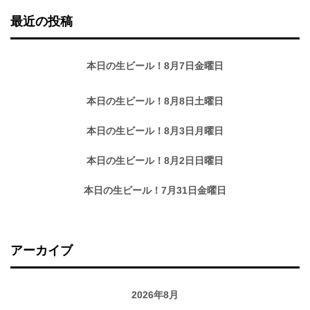
最近の投稿
本日の生ビール！8月7日金曜日
本日の生ビール！8月8日土曜日
本日の生ビール！8月3日月曜日
本日の生ビール！8月2日日曜日
本日の生ビール！7月31日金曜日
アーカイブ
2026年8月