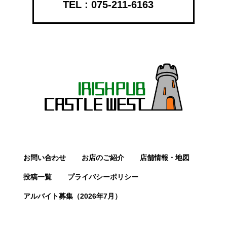
075-211-6163
お問い合わせ
お店のご紹介
店舗情報・地図
投稿一覧
プライバシーポリシー
アルバイト募集（2026年7月）