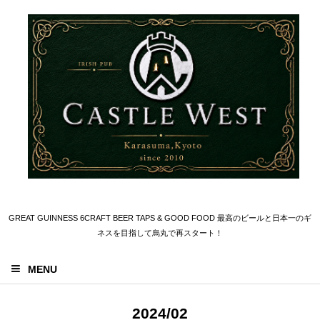
GREAT GUINNESS 6CRAFT BEER TAPS & GOOD FOOD 最高のビールと日本一のギ
ネスを目指して烏丸で再スタート！
MENU
2024/02