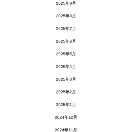
2025年9月
2025年8月
2025年7月
2025年6月
2025年5月
2025年4月
2025年3月
2025年2月
2025年1月
2024年12月
2024年11月