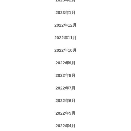
2023年1月
2022年12月
2022年11月
2022年10月
2022年9月
2022年8月
2022年7月
2022年6月
2022年5月
2022年4月