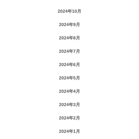
2024年10月
2024年9月
2024年8月
2024年7月
2024年6月
2024年5月
2024年4月
2024年3月
2024年2月
2024年1月