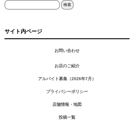
検
索:
サイト内ページ
お問い合わせ
お店のご紹介
アルバイト募集（2026年7月）
プライバシーポリシー
店舗情報・地図
投稿一覧