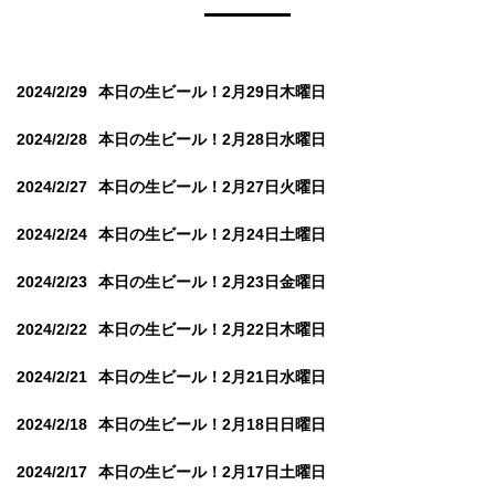
2024/2/29
本日の生ビール！2月29日木曜日
2024/2/28
本日の生ビール！2月28日水曜日
2024/2/27
本日の生ビール！2月27日火曜日
2024/2/24
本日の生ビール！2月24日土曜日
2024/2/23
本日の生ビール！2月23日金曜日
2024/2/22
本日の生ビール！2月22日木曜日
2024/2/21
本日の生ビール！2月21日水曜日
2024/2/18
本日の生ビール！2月18日日曜日
2024/2/17
本日の生ビール！2月17日土曜日