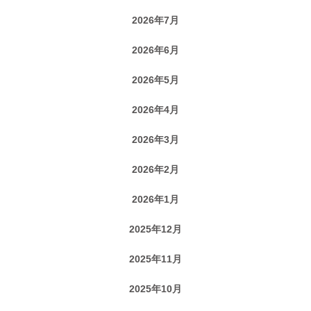
2026年7月
2026年6月
2026年5月
2026年4月
2026年3月
2026年2月
2026年1月
2025年12月
2025年11月
2025年10月