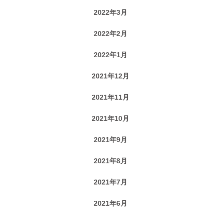
2022年3月
2022年2月
2022年1月
2021年12月
2021年11月
2021年10月
2021年9月
2021年8月
2021年7月
2021年6月