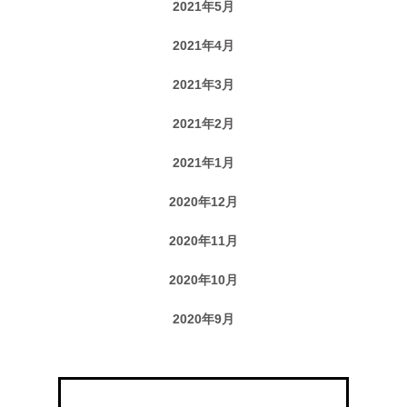
2021年5月
2021年4月
2021年3月
2021年2月
2021年1月
2020年12月
2020年11月
2020年10月
2020年9月