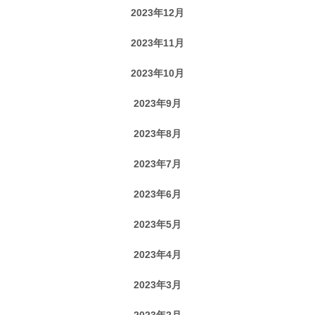
2023年12月
2023年11月
2023年10月
2023年9月
2023年8月
2023年7月
2023年6月
2023年5月
2023年4月
2023年3月
2023年2月