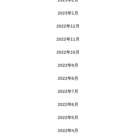
2023年1月
2022年12月
2022年11月
2022年10月
2022年9月
2022年8月
2022年7月
2022年6月
2022年5月
2022年4月