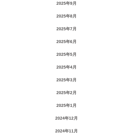
2025年9月
2025年8月
2025年7月
2025年6月
2025年5月
2025年4月
2025年3月
2025年2月
2025年1月
2024年12月
2024年11月