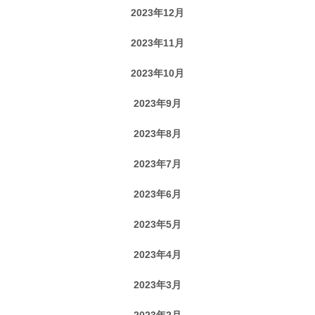
2023年12月
2023年11月
2023年10月
2023年9月
2023年8月
2023年7月
2023年6月
2023年5月
2023年4月
2023年3月
2023年2月