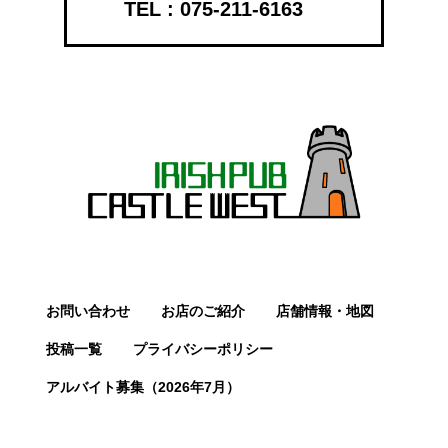
075-211-6163
お問い合わせ
お店のご紹介
店舗情報・地図
投稿一覧
プライバシーポリシー
アルバイト募集（2026年7月）