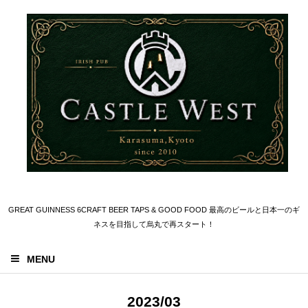
GREAT GUINNESS 6CRAFT BEER TAPS & GOOD FOOD 最高のビールと日本一のギ
ネスを目指して烏丸で再スタート！
MENU
2023/03