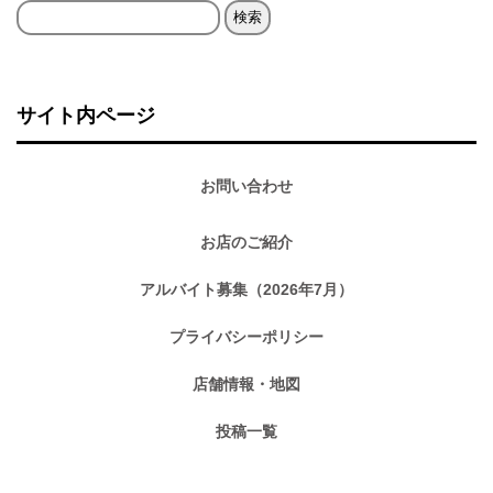
検
索:
サイト内ページ
お問い合わせ
お店のご紹介
アルバイト募集（2026年7月）
プライバシーポリシー
店舗情報・地図
投稿一覧