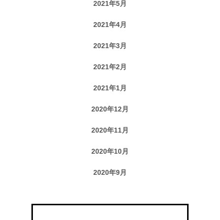
2021年5月
2021年4月
2021年3月
2021年2月
2021年1月
2020年12月
2020年11月
2020年10月
2020年9月