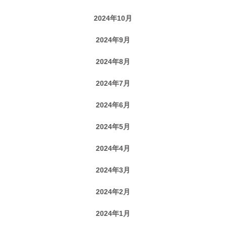
2024年10月
2024年9月
2024年8月
2024年7月
2024年6月
2024年5月
2024年4月
2024年3月
2024年2月
2024年1月