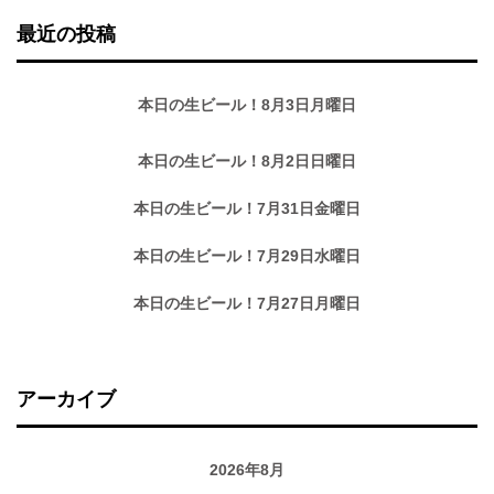
最近の投稿
本日の生ビール！8月3日月曜日
本日の生ビール！8月2日日曜日
本日の生ビール！7月31日金曜日
本日の生ビール！7月29日水曜日
本日の生ビール！7月27日月曜日
アーカイブ
2026年8月