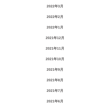
2022年3月
2022年2月
2022年1月
2021年12月
2021年11月
2021年10月
2021年9月
2021年8月
2021年7月
2021年6月