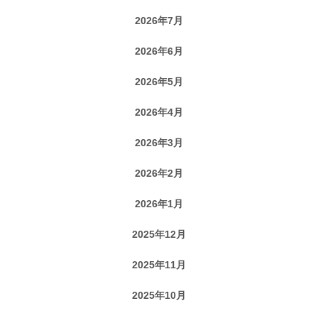
2026年7月
2026年6月
2026年5月
2026年4月
2026年3月
2026年2月
2026年1月
2025年12月
2025年11月
2025年10月