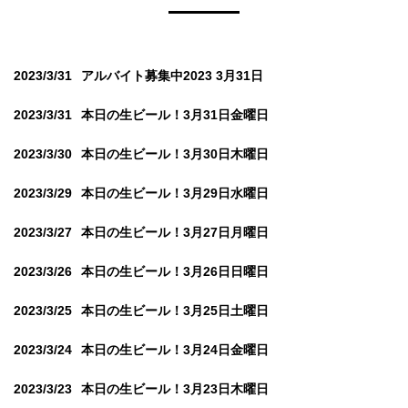
2023/3/31
アルバイト募集中2023 3月31日
2023/3/31
本日の生ビール！3月31日金曜日
2023/3/30
本日の生ビール！3月30日木曜日
2023/3/29
本日の生ビール！3月29日水曜日
2023/3/27
本日の生ビール！3月27日月曜日
2023/3/26
本日の生ビール！3月26日日曜日
2023/3/25
本日の生ビール！3月25日土曜日
2023/3/24
本日の生ビール！3月24日金曜日
2023/3/23
本日の生ビール！3月23日木曜日