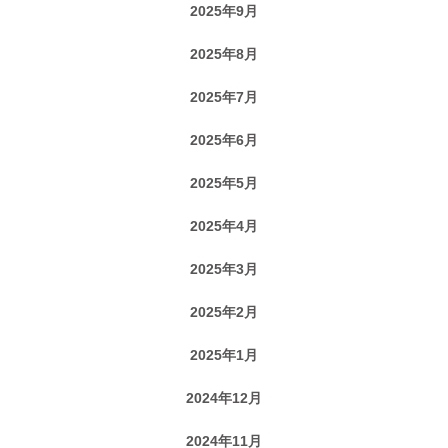
2025年9月
2025年8月
2025年7月
2025年6月
2025年5月
2025年4月
2025年3月
2025年2月
2025年1月
2024年12月
2024年11月