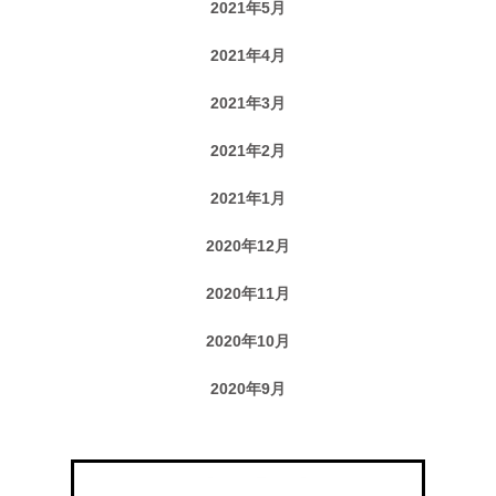
2021年5月
2021年4月
2021年3月
2021年2月
2021年1月
2020年12月
2020年11月
2020年10月
2020年9月