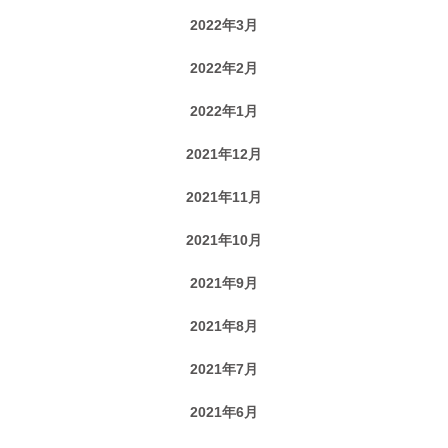
2022年3月
2022年2月
2022年1月
2021年12月
2021年11月
2021年10月
2021年9月
2021年8月
2021年7月
2021年6月