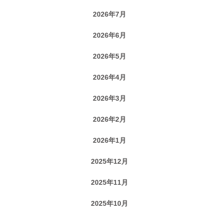
2026年7月
2026年6月
2026年5月
2026年4月
2026年3月
2026年2月
2026年1月
2025年12月
2025年11月
2025年10月