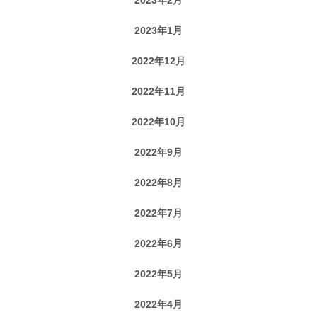
2023年1月
2022年12月
2022年11月
2022年10月
2022年9月
2022年8月
2022年7月
2022年6月
2022年5月
2022年4月