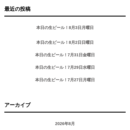
最近の投稿
本日の生ビール！8月3日月曜日
本日の生ビール！8月2日日曜日
本日の生ビール！7月31日金曜日
本日の生ビール！7月29日水曜日
本日の生ビール！7月27日月曜日
アーカイブ
2026年8月