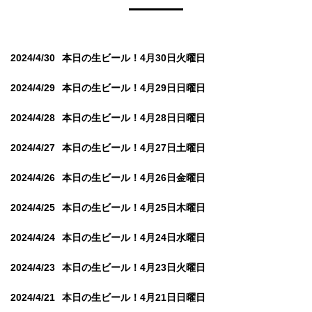
2024/4/30
本日の生ビール！4月30日火曜日
2024/4/29
本日の生ビール！4月29日日曜日
2024/4/28
本日の生ビール！4月28日日曜日
2024/4/27
本日の生ビール！4月27日土曜日
2024/4/26
本日の生ビール！4月26日金曜日
2024/4/25
本日の生ビール！4月25日木曜日
2024/4/24
本日の生ビール！4月24日水曜日
2024/4/23
本日の生ビール！4月23日火曜日
2024/4/21
本日の生ビール！4月21日日曜日