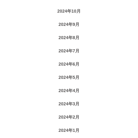
2024年10月
2024年9月
2024年8月
2024年7月
2024年6月
2024年5月
2024年4月
2024年3月
2024年2月
2024年1月