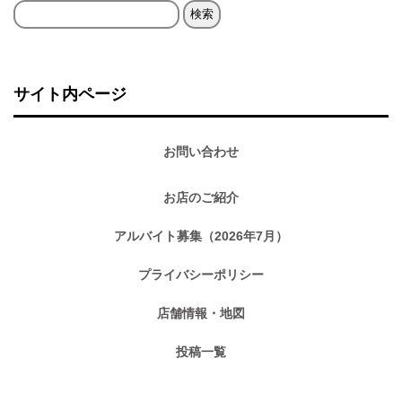
検
索:
サイト内ページ
お問い合わせ
お店のご紹介
アルバイト募集（2026年7月）
プライバシーポリシー
店舗情報・地図
投稿一覧