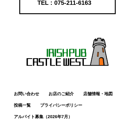
075-211-6163
お問い合わせ
お店のご紹介
店舗情報・地図
投稿一覧
プライバシーポリシー
アルバイト募集（2026年7月）