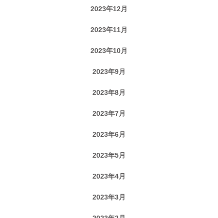
2023年12月
2023年11月
2023年10月
2023年9月
2023年8月
2023年7月
2023年6月
2023年5月
2023年4月
2023年3月
2023年2月