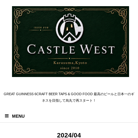
GREAT GUINNESS 6CRAFT BEER TAPS & GOOD FOOD 最高のビールと日本一のギ
ネスを目指して烏丸で再スタート！
MENU
2024/04