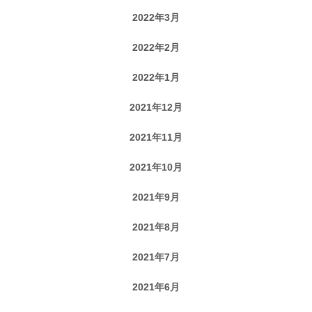
2022年3月
2022年2月
2022年1月
2021年12月
2021年11月
2021年10月
2021年9月
2021年8月
2021年7月
2021年6月