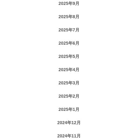
2025年9月
2025年8月
2025年7月
2025年6月
2025年5月
2025年4月
2025年3月
2025年2月
2025年1月
2024年12月
2024年11月