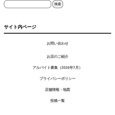
検
索:
サイト内ページ
お問い合わせ
お店のご紹介
アルバイト募集（2026年7月）
プライバシーポリシー
店舗情報・地図
投稿一覧