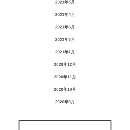
2021年5月
2021年4月
2021年3月
2021年2月
2021年1月
2020年12月
2020年11月
2020年10月
2020年9月