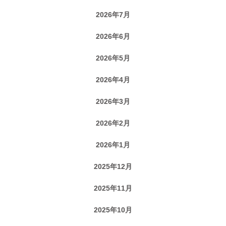
2026年7月
2026年6月
2026年5月
2026年4月
2026年3月
2026年2月
2026年1月
2025年12月
2025年11月
2025年10月