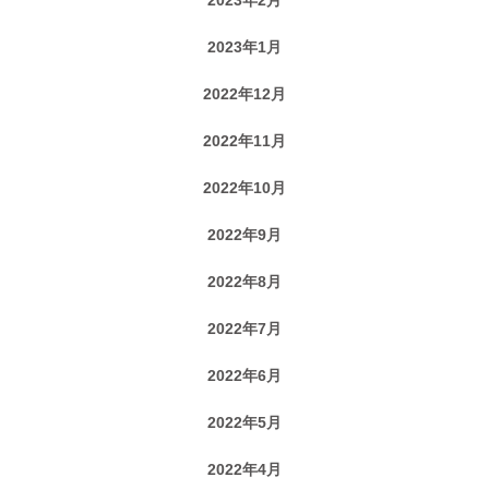
2023年1月
2022年12月
2022年11月
2022年10月
2022年9月
2022年8月
2022年7月
2022年6月
2022年5月
2022年4月