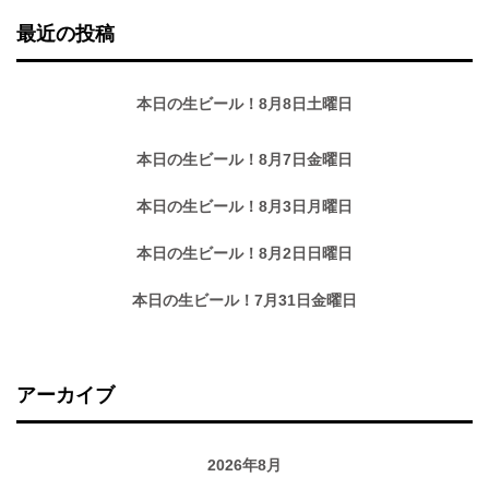
最近の投稿
本日の生ビール！8月8日土曜日
本日の生ビール！8月7日金曜日
本日の生ビール！8月3日月曜日
本日の生ビール！8月2日日曜日
本日の生ビール！7月31日金曜日
アーカイブ
2026年8月