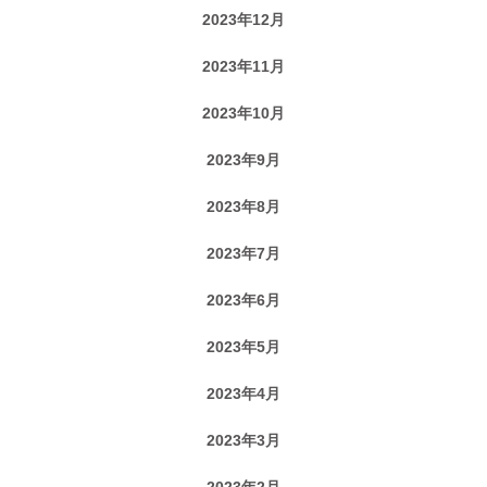
2023年12月
2023年11月
2023年10月
2023年9月
2023年8月
2023年7月
2023年6月
2023年5月
2023年4月
2023年3月
2023年2月