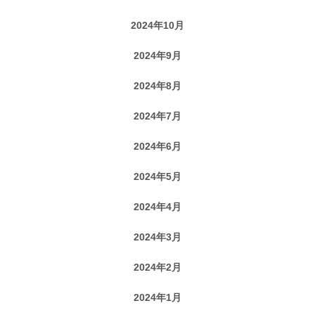
2024年10月
2024年9月
2024年8月
2024年7月
2024年6月
2024年5月
2024年4月
2024年3月
2024年2月
2024年1月