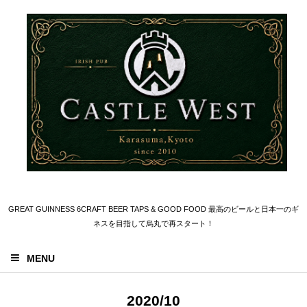
GREAT GUINNESS 6CRAFT BEER TAPS & GOOD FOOD 最高のビールと日本一のギ
ネスを目指して烏丸で再スタート！
MENU
2020/10