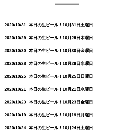
2020/10/31
本日の生ビール！10月31日土曜日
2020/10/29
本日の生ビール！10月29日木曜日
2020/10/30
本日の生ビール！10月30日金曜日
2020/10/28
本日の生ビール！10月28日水曜日
2020/10/25
本日の生ビール！10月25日日曜日
2020/10/21
本日の生ビール！10月21日水曜日
2020/10/23
本日の生ビール！10月23日金曜日
2020/10/19
本日の生ビール！10月19日月曜日
2020/10/24
本日の生ビール！10月24日土曜日