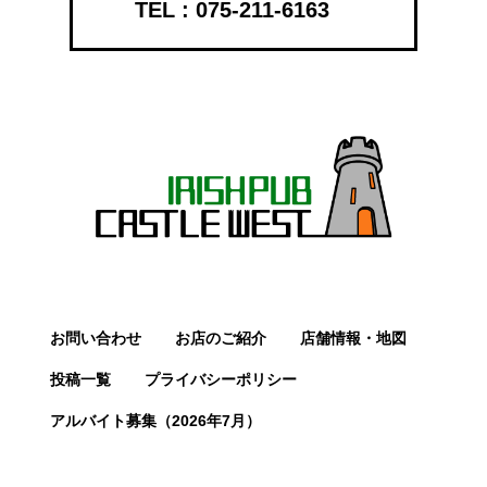
075-211-6163
お問い合わせ
お店のご紹介
店舗情報・地図
投稿一覧
プライバシーポリシー
アルバイト募集（2026年7月）