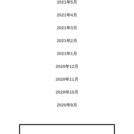
2021年5月
2021年4月
2021年3月
2021年2月
2021年1月
2020年12月
2020年11月
2020年10月
2020年9月