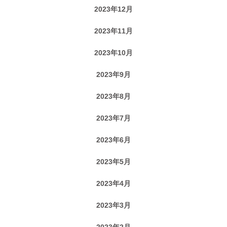
2023年12月
2023年11月
2023年10月
2023年9月
2023年8月
2023年7月
2023年6月
2023年5月
2023年4月
2023年3月
2023年2月