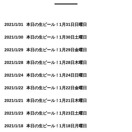
2021/1/31
本日の生ビール！1月31日日曜日
2021/1/30
本日の生ビール！1月30日土曜日
2021/1/29
本日の生ビール！1月29日金曜日
2021/1/28
本日の生ビール！1月28日木曜日
2021/1/24
本日の生ビール！1月24日日曜日
2021/1/22
本日の生ビール！1月22日金曜日
2021/1/21
本日の生ビール！1月21日木曜日
2021/1/23
本日の生ビール！1月23日土曜日
2021/1/18
本日の生ビール！1月18日月曜日