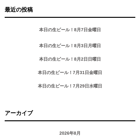
最近の投稿
本日の生ビール！8月7日金曜日
本日の生ビール！8月3日月曜日
本日の生ビール！8月2日日曜日
本日の生ビール！7月31日金曜日
本日の生ビール！7月29日水曜日
アーカイブ
2026年8月