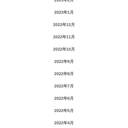
2023年1月
2022年12月
2022年11月
2022年10月
2022年9月
2022年8月
2022年7月
2022年6月
2022年5月
2022年4月