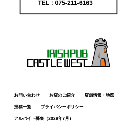
075-211-6163
お問い合わせ
お店のご紹介
店舗情報・地図
投稿一覧
プライバシーポリシー
アルバイト募集（2026年7月）