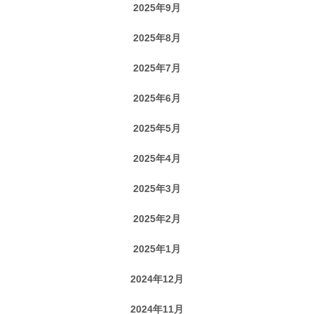
2025年9月
2025年8月
2025年7月
2025年6月
2025年5月
2025年4月
2025年3月
2025年2月
2025年1月
2024年12月
2024年11月