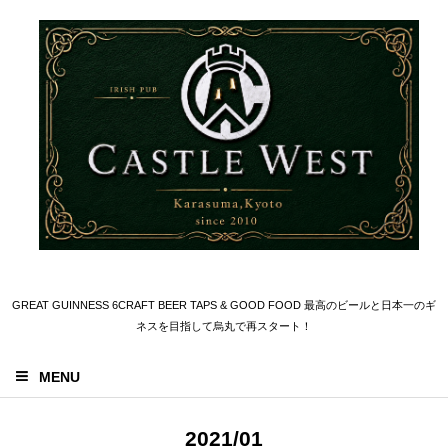
GREAT GUINNESS 6CRAFT BEER TAPS & GOOD FOOD 最高のビールと日本一のギ
ネスを目指して烏丸で再スタート！
MENU
2021/01