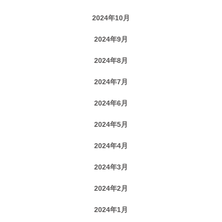
2024年10月
2024年9月
2024年8月
2024年7月
2024年6月
2024年5月
2024年4月
2024年3月
2024年2月
2024年1月