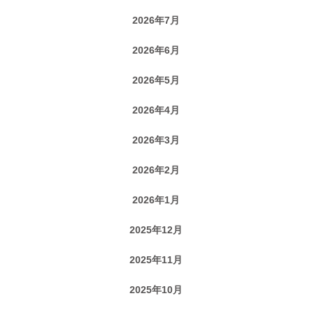
2026年7月
2026年6月
2026年5月
2026年4月
2026年3月
2026年2月
2026年1月
2025年12月
2025年11月
2025年10月