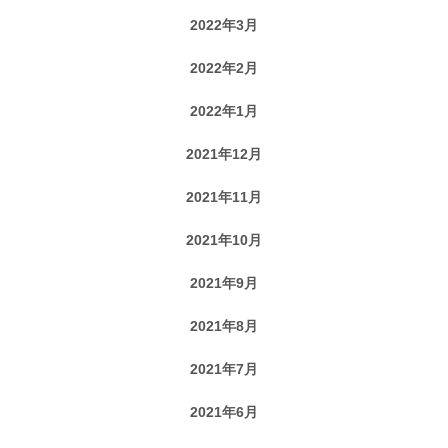
2022年3月
2022年2月
2022年1月
2021年12月
2021年11月
2021年10月
2021年9月
2021年8月
2021年7月
2021年6月