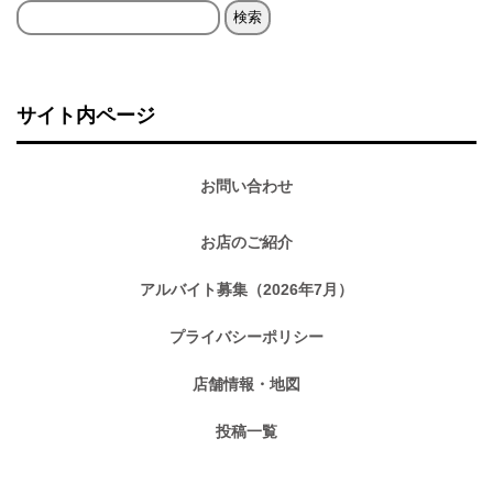
検
索:
サイト内ページ
お問い合わせ
お店のご紹介
アルバイト募集（2026年7月）
プライバシーポリシー
店舗情報・地図
投稿一覧