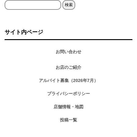
検
索:
サイト内ページ
お問い合わせ
お店のご紹介
アルバイト募集（2026年7月）
プライバシーポリシー
店舗情報・地図
投稿一覧