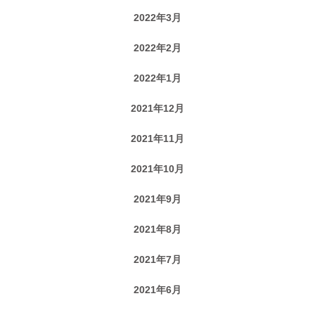
2022年3月
2022年2月
2022年1月
2021年12月
2021年11月
2021年10月
2021年9月
2021年8月
2021年7月
2021年6月