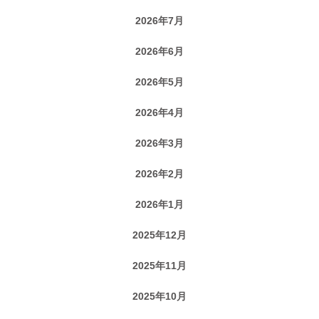
2026年7月
2026年6月
2026年5月
2026年4月
2026年3月
2026年2月
2026年1月
2025年12月
2025年11月
2025年10月