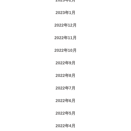
2023年1月
2022年12月
2022年11月
2022年10月
2022年9月
2022年8月
2022年7月
2022年6月
2022年5月
2022年4月