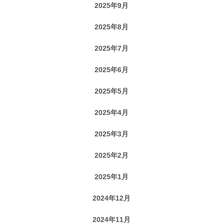
2025年9月
2025年8月
2025年7月
2025年6月
2025年5月
2025年4月
2025年3月
2025年2月
2025年1月
2024年12月
2024年11月