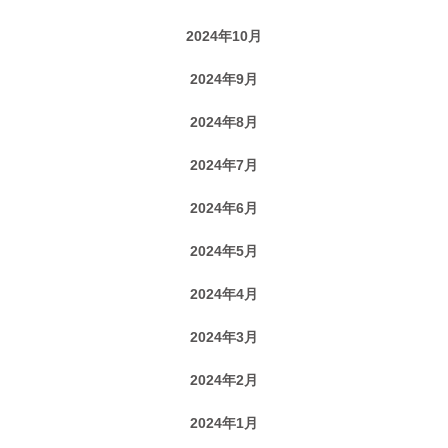
2024年10月
2024年9月
2024年8月
2024年7月
2024年6月
2024年5月
2024年4月
2024年3月
2024年2月
2024年1月