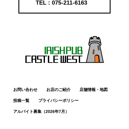
075-211-6163
お問い合わせ
お店のご紹介
店舗情報・地図
投稿一覧
プライバシーポリシー
アルバイト募集（2026年7月）