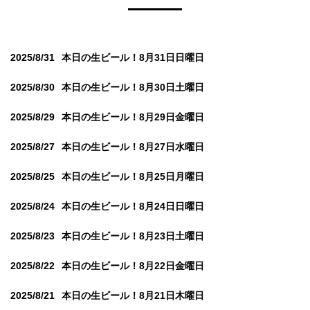
2025/8/31
本日の生ビール！8月31日日曜日
2025/8/30
本日の生ビール！8月30日土曜日
2025/8/29
本日の生ビール！8月29日金曜日
2025/8/27
本日の生ビール！8月27日水曜日
2025/8/25
本日の生ビール！8月25日月曜日
2025/8/24
本日の生ビール！8月24日日曜日
2025/8/23
本日の生ビール！8月23日土曜日
2025/8/22
本日の生ビール！8月22日金曜日
2025/8/21
本日の生ビール！8月21日木曜日