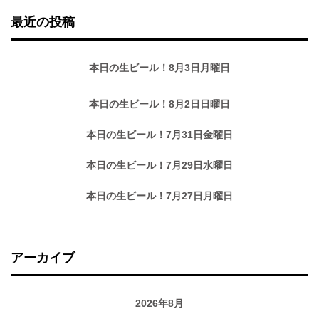
最近の投稿
本日の生ビール！8月3日月曜日
本日の生ビール！8月2日日曜日
本日の生ビール！7月31日金曜日
本日の生ビール！7月29日水曜日
本日の生ビール！7月27日月曜日
アーカイブ
2026年8月