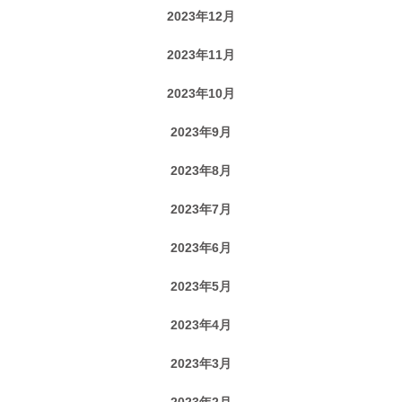
2023年12月
2023年11月
2023年10月
2023年9月
2023年8月
2023年7月
2023年6月
2023年5月
2023年4月
2023年3月
2023年2月