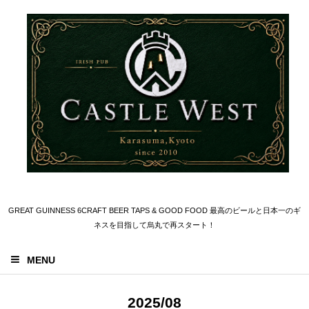
GREAT GUINNESS 6CRAFT BEER TAPS & GOOD FOOD 最高のビールと日本一のギ
ネスを目指して烏丸で再スタート！
MENU
2025/08