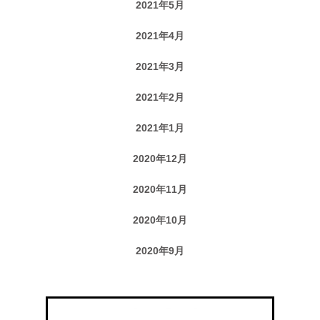
2021年5月
2021年4月
2021年3月
2021年2月
2021年1月
2020年12月
2020年11月
2020年10月
2020年9月