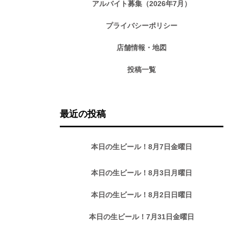
アルバイト募集（2026年7月）
プライバシーポリシー
店舗情報・地図
投稿一覧
最近の投稿
本日の生ビール！8月7日金曜日
本日の生ビール！8月3日月曜日
本日の生ビール！8月2日日曜日
本日の生ビール！7月31日金曜日