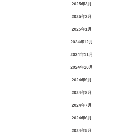
2025年3月
2025年2月
2025年1月
2024年12月
2024年11月
2024年10月
2024年9月
2024年8月
2024年7月
2024年6月
2024年5月