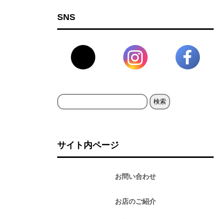
SNS
検
索:
サイト内ページ
お問い合わせ
お店のご紹介