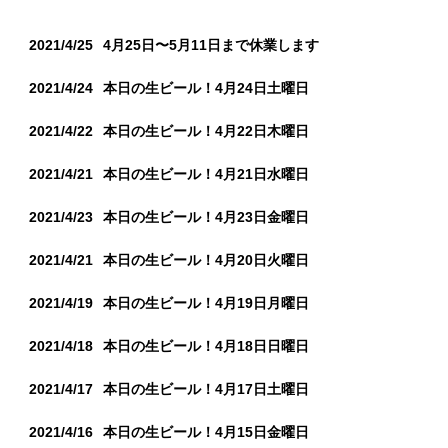
2021/4/25
4月25日〜5月11日まで休業します
2021/4/24
本日の生ビール！4月24日土曜日
2021/4/22
本日の生ビール！4月22日木曜日
2021/4/21
本日の生ビール！4月21日水曜日
2021/4/23
本日の生ビール！4月23日金曜日
2021/4/21
本日の生ビール！4月20日火曜日
2021/4/19
本日の生ビール！4月19日月曜日
2021/4/18
本日の生ビール！4月18日日曜日
2021/4/17
本日の生ビール！4月17日土曜日
2021/4/16
本日の生ビール！4月15日金曜日