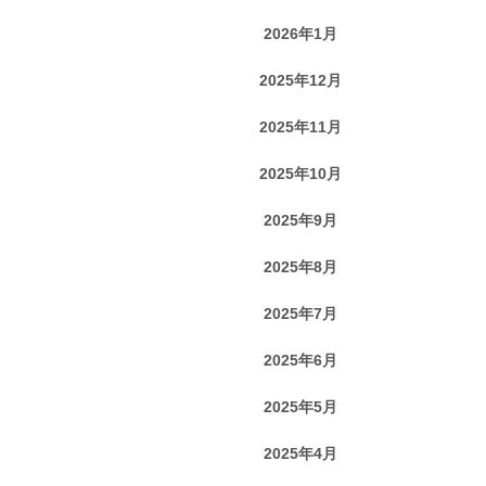
2026年1月
2025年12月
2025年11月
2025年10月
2025年9月
2025年8月
2025年7月
2025年6月
2025年5月
2025年4月