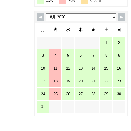
営業日
休業日
その他
月
火
水
木
金
土
日
1
2
3
4
5
6
7
8
9
10
11
12
13
14
15
16
17
18
19
20
21
22
23
24
25
26
27
28
29
30
31