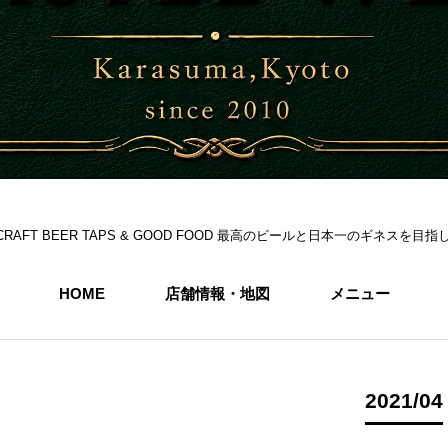
S 6CRAFT BEER TAPS & GOOD FOOD 最高のビールと日本一のギネス
HOME
店舗情報・地図
メニュー
2021/04