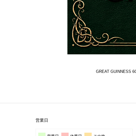
GREAT GUINNES
営業日