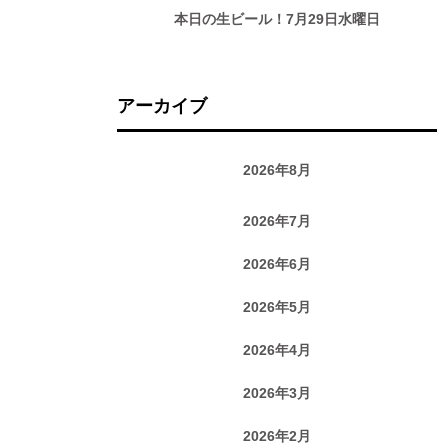
本日の生ビール！7月29日水曜日
アーカイブ
2026年8月
2026年7月
2026年6月
2026年5月
2026年4月
2026年3月
2026年2月