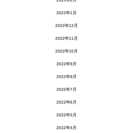
2023年1月
2022年12月
2022年11月
2022年10月
2022年9月
2022年8月
2022年7月
2022年6月
2022年5月
2022年4月