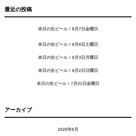
最近の投稿
本日の生ビール！8月7日金曜日
本日の生ビール！8月8日土曜日
本日の生ビール！8月3日月曜日
本日の生ビール！8月2日日曜日
本日の生ビール！7月31日金曜日
アーカイブ
2026年8月