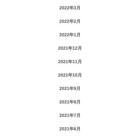
2022年3月
2022年2月
2022年1月
2021年12月
2021年11月
2021年10月
2021年9月
2021年8月
2021年7月
2021年6月