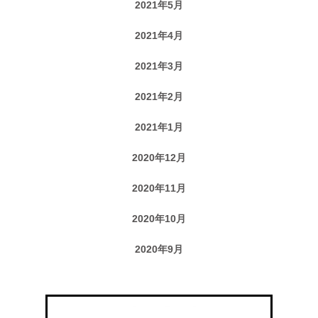
2021年5月
2021年4月
2021年3月
2021年2月
2021年1月
2020年12月
2020年11月
2020年10月
2020年9月