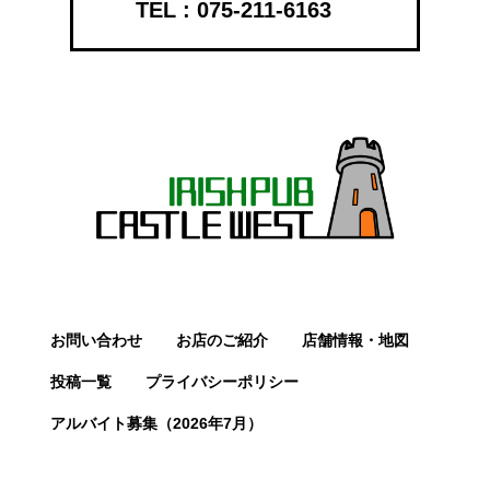
075-211-6163
お問い合わせ
お店のご紹介
店舗情報・地図
投稿一覧
プライバシーポリシー
アルバイト募集（2026年7月）