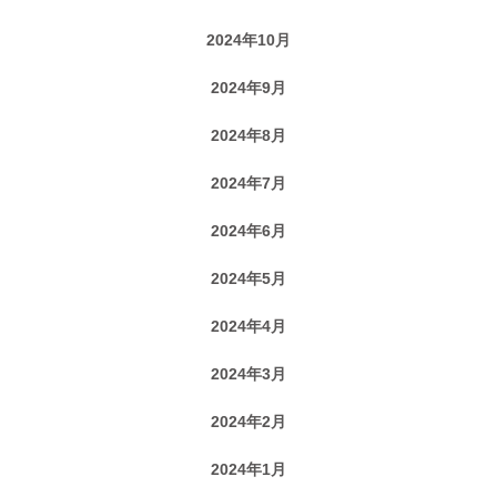
2024年10月
2024年9月
2024年8月
2024年7月
2024年6月
2024年5月
2024年4月
2024年3月
2024年2月
2024年1月