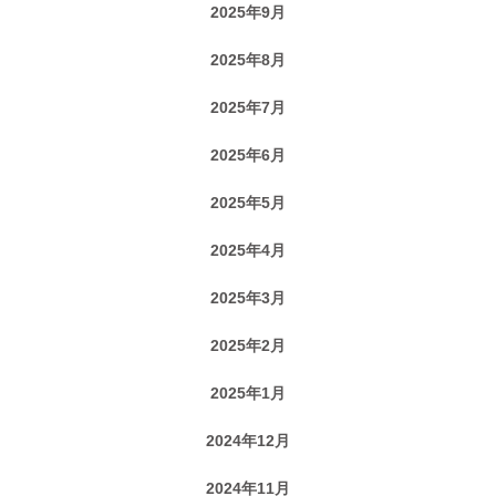
2025年9月
2025年8月
2025年7月
2025年6月
2025年5月
2025年4月
2025年3月
2025年2月
2025年1月
2024年12月
2024年11月