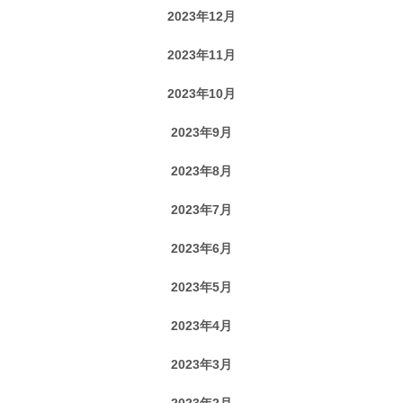
2023年12月
2023年11月
2023年10月
2023年9月
2023年8月
2023年7月
2023年6月
2023年5月
2023年4月
2023年3月
2023年2月