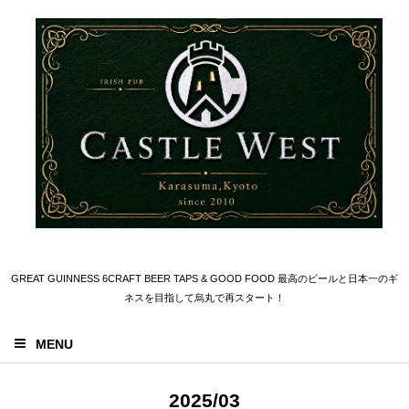
GREAT GUINNESS 6CRAFT BEER TAPS & GOOD FOOD 最高のビールと日本一のギ
ネスを目指して烏丸で再スタート！
MENU
2025/03