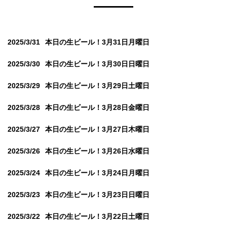
2025/3/31
本日の生ビール！3月31日月曜日
2025/3/30
本日の生ビール！3月30日日曜日
2025/3/29
本日の生ビール！3月29日土曜日
2025/3/28
本日の生ビール！3月28日金曜日
2025/3/27
本日の生ビール！3月27日木曜日
2025/3/26
本日の生ビール！3月26日水曜日
2025/3/24
本日の生ビール！3月24日月曜日
2025/3/23
本日の生ビール！3月23日日曜日
2025/3/22
本日の生ビール！3月22日土曜日