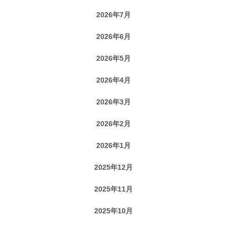
2026年7月
2026年6月
2026年5月
2026年4月
2026年3月
2026年2月
2026年1月
2025年12月
2025年11月
2025年10月