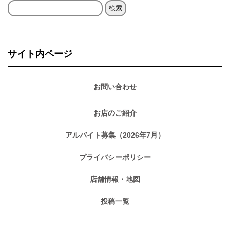
検
索:
サイト内ページ
お問い合わせ
お店のご紹介
アルバイト募集（2026年7月）
プライバシーポリシー
店舗情報・地図
投稿一覧