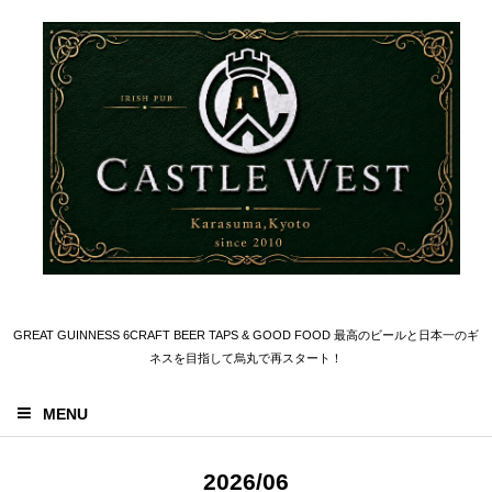
GREAT GUINNESS 6CRAFT BEER TAPS & GOOD FOOD 最高のビールと日本一のギ
ネスを目指して烏丸で再スタート！
MENU
2026/06