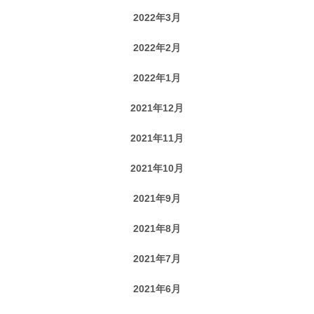
2022年3月
2022年2月
2022年1月
2021年12月
2021年11月
2021年10月
2021年9月
2021年8月
2021年7月
2021年6月