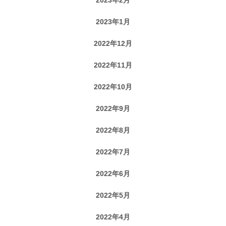
2023年1月
2022年12月
2022年11月
2022年10月
2022年9月
2022年8月
2022年7月
2022年6月
2022年5月
2022年4月