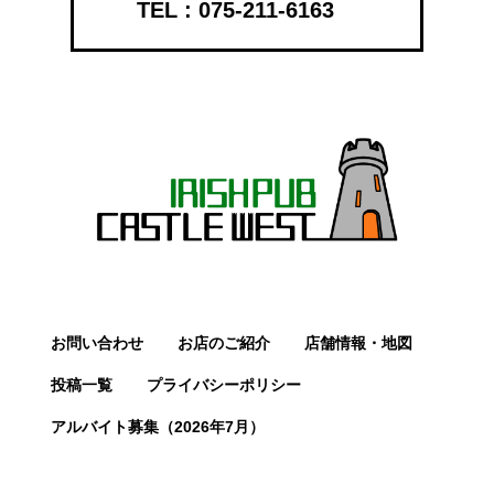
075-211-6163
お問い合わせ
お店のご紹介
店舗情報・地図
投稿一覧
プライバシーポリシー
アルバイト募集（2026年7月）