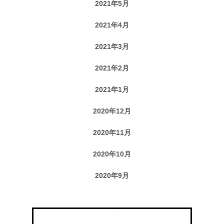
2021年5月
2021年4月
2021年3月
2021年2月
2021年1月
2020年12月
2020年11月
2020年10月
2020年9月