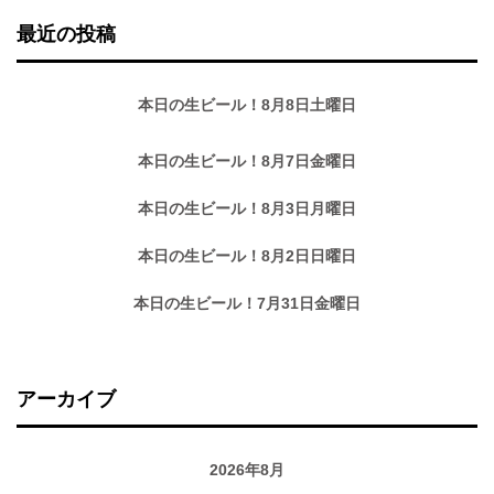
最近の投稿
本日の生ビール！8月8日土曜日
本日の生ビール！8月7日金曜日
本日の生ビール！8月3日月曜日
本日の生ビール！8月2日日曜日
本日の生ビール！7月31日金曜日
アーカイブ
2026年8月