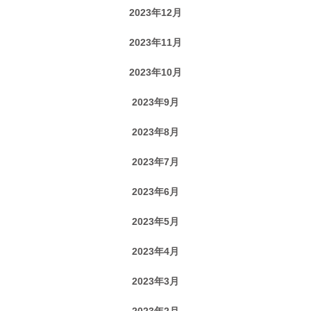
2023年12月
2023年11月
2023年10月
2023年9月
2023年8月
2023年7月
2023年6月
2023年5月
2023年4月
2023年3月
2023年2月