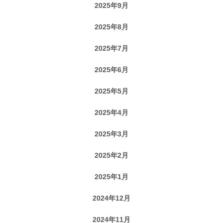
2025年9月
2025年8月
2025年7月
2025年6月
2025年5月
2025年4月
2025年3月
2025年2月
2025年1月
2024年12月
2024年11月