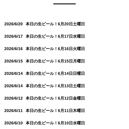
2026/6/20
本日の生ビール！6月20日土曜日
2026/6/17
本日の生ビール！6月17日水曜日
2026/6/16
本日の生ビール！6月16日火曜日
2026/6/15
本日の生ビール！6月15日月曜日
2026/6/14
本日の生ビール！6月14日日曜日
2026/6/14
本日の生ビール！6月13日土曜日
2026/6/12
本日の生ビール！6月12日金曜日
2026/6/11
本日の生ビール！6月11日木曜日
2026/6/10
本日の生ビール！6月10日水曜日