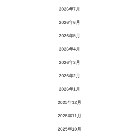
2026年7月
2026年6月
2026年5月
2026年4月
2026年3月
2026年2月
2026年1月
2025年12月
2025年11月
2025年10月