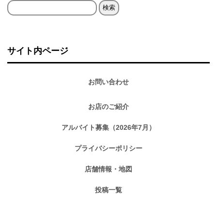
検
索:
サイト内ページ
お問い合わせ
お店のご紹介
アルバイト募集（2026年7月）
プライバシーポリシー
店舗情報・地図
投稿一覧