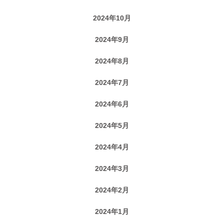
2024年10月
2024年9月
2024年8月
2024年7月
2024年6月
2024年5月
2024年4月
2024年3月
2024年2月
2024年1月