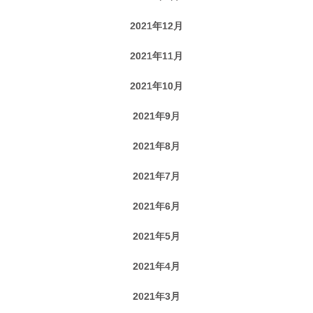
2021年12月
2021年11月
2021年10月
2021年9月
2021年8月
2021年7月
2021年6月
2021年5月
2021年4月
2021年3月