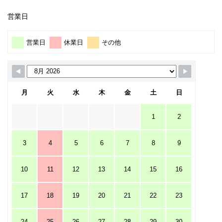
営業日
営業日
休業日
その他
月
火
水
木
金
土
日
1
2
3
4
5
6
7
8
9
10
11
12
13
14
15
16
17
18
19
20
21
22
23
24
25
26
27
28
29
30