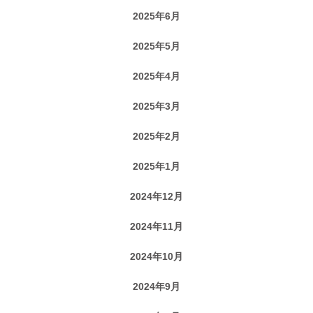
2025年6月
2025年5月
2025年4月
2025年3月
2025年2月
2025年1月
2024年12月
2024年11月
2024年10月
2024年9月