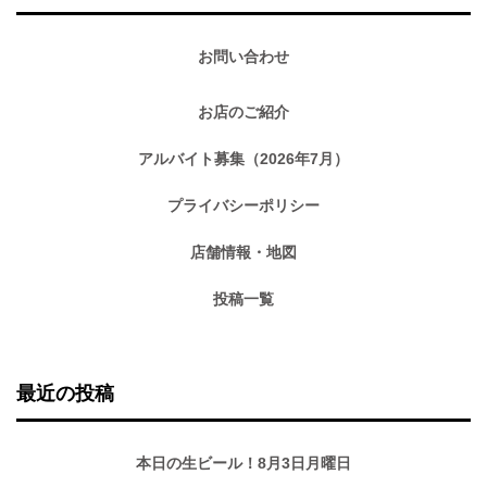
お問い合わせ
お店のご紹介
アルバイト募集（2026年7月）
プライバシーポリシー
店舗情報・地図
投稿一覧
最近の投稿
本日の生ビール！8月3日月曜日