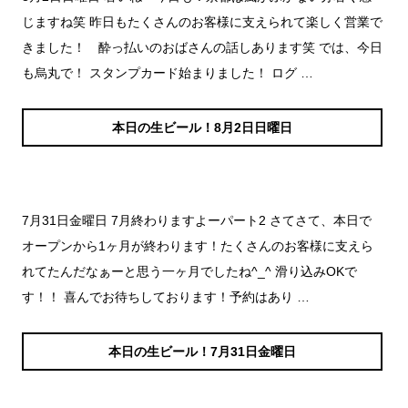
じますね笑 昨日もたくさんのお客様に支えられて楽しく営業で
きました！ 酔っ払いのおばさんの話しあります笑 では、今日
も烏丸で！ スタンプカード始まりました！ ログ …
本日の生ビール！8月2日日曜日
7月31日金曜日 7月終わりますよーパート2 さてさて、本日で
オープンから1ヶ月が終わります！たくさんのお客様に支えら
れてたんだなぁーと思う一ヶ月でしたね^_^ 滑り込みOKで
す！！ 喜んでお待ちしております！予約はあり …
本日の生ビール！7月31日金曜日