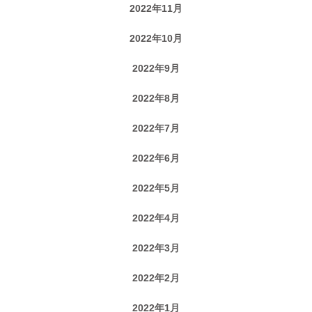
2022年11月
2022年10月
2022年9月
2022年8月
2022年7月
2022年6月
2022年5月
2022年4月
2022年3月
2022年2月
2022年1月