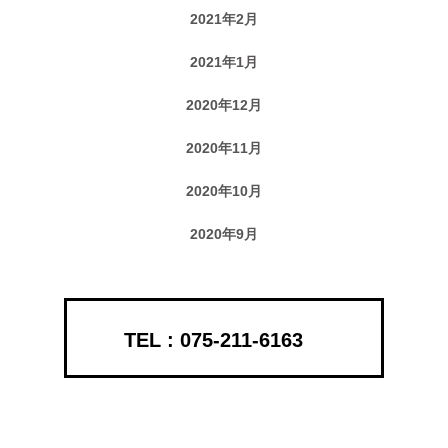
2021年2月
2021年1月
2020年12月
2020年11月
2020年10月
2020年9月
075-211-6163