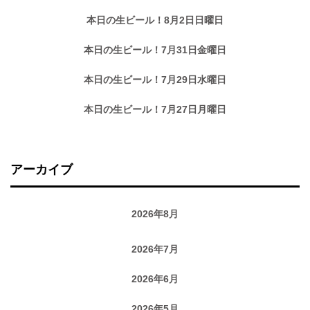
本日の生ビール！8月2日日曜日
本日の生ビール！7月31日金曜日
本日の生ビール！7月29日水曜日
本日の生ビール！7月27日月曜日
アーカイブ
2026年8月
2026年7月
2026年6月
2026年5月