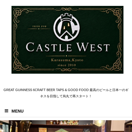
GREAT GUINNESS 6CRAFT BEER TAPS & GOOD FOOD 最高のビールと日本一のギ
ネスを目指して烏丸で再スタート！
MENU