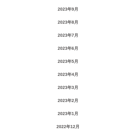
2023年9月
2023年8月
2023年7月
2023年6月
2023年5月
2023年4月
2023年3月
2023年2月
2023年1月
2022年12月