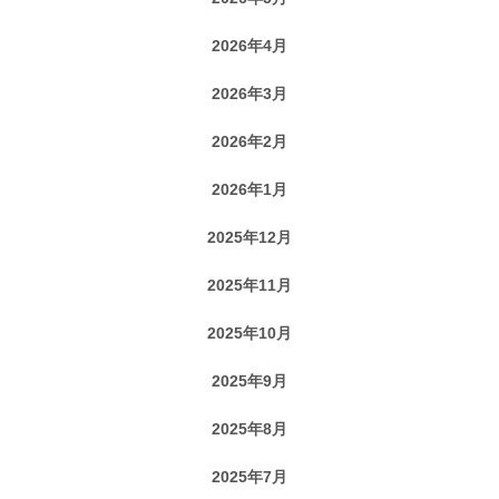
2026年4月
2026年3月
2026年2月
2026年1月
2025年12月
2025年11月
2025年10月
2025年9月
2025年8月
2025年7月