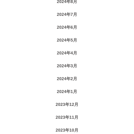
2024年8月
2024年7月
2024年6月
2024年5月
2024年4月
2024年3月
2024年2月
2024年1月
2023年12月
2023年11月
2023年10月