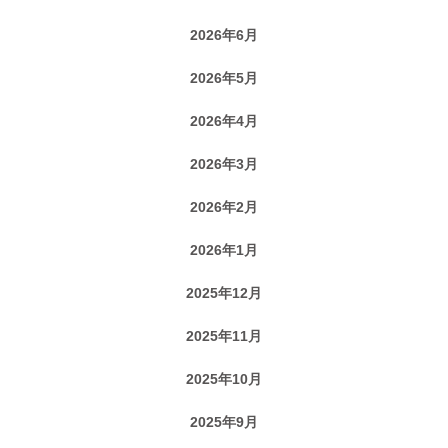
2026年6月
2026年5月
2026年4月
2026年3月
2026年2月
2026年1月
2025年12月
2025年11月
2025年10月
2025年9月