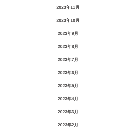
2023年11月
2023年10月
2023年9月
2023年8月
2023年7月
2023年6月
2023年5月
2023年4月
2023年3月
2023年2月