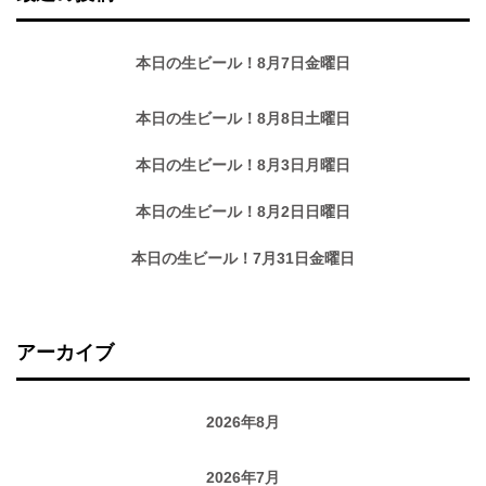
本日の生ビール！8月7日金曜日
本日の生ビール！8月8日土曜日
本日の生ビール！8月3日月曜日
本日の生ビール！8月2日日曜日
本日の生ビール！7月31日金曜日
アーカイブ
2026年8月
2026年7月