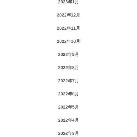
2023年1月
2022年12月
2022年11月
2022年10月
2022年9月
2022年8月
2022年7月
2022年6月
2022年5月
2022年4月
2022年3月