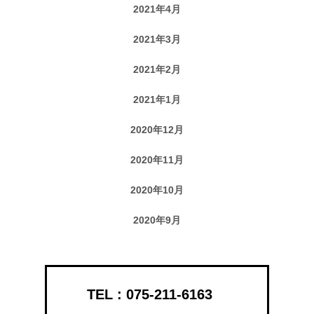
2021年4月
2021年3月
2021年2月
2021年1月
2020年12月
2020年11月
2020年10月
2020年9月
075-211-6163