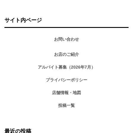
索:
サイト内ページ
お問い合わせ
お店のご紹介
アルバイト募集（2026年7月）
プライバシーポリシー
店舗情報・地図
投稿一覧
最近の投稿