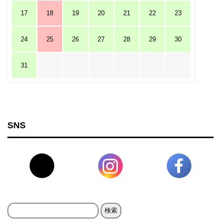
17
18
19
20
21
22
23
24
25
26
27
28
29
30
31
SNS
検