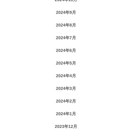
2024年9月
2024年8月
2024年7月
2024年6月
2024年5月
2024年4月
2024年3月
2024年2月
2024年1月
2023年12月