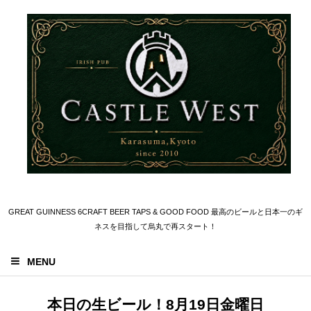
GREAT GUINNESS 6CRAFT BEER TAPS & GOOD FOOD 最高のビールと日本一のギ
ネスを目指して烏丸で再スタート！
MENU
本日の生ビール！8月19日金曜日