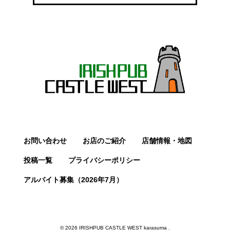
お問い合わせ
お店のご紹介
店舗情報・地図
投稿一覧
プライバシーポリシー
アルバイト募集（2026年7月）
© 2026 IRISHPUB CASTLE WEST karasuma .