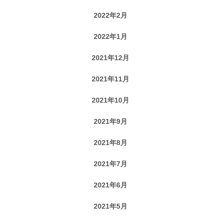
2022年2月
2022年1月
2021年12月
2021年11月
2021年10月
2021年9月
2021年8月
2021年7月
2021年6月
2021年5月