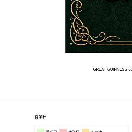
GREAT GUINNES
営業日