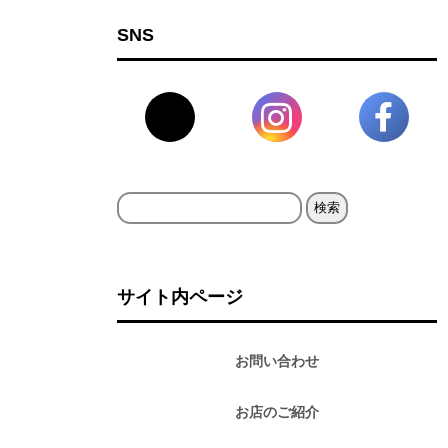
SNS
検
索:
サイト内ページ
お問い合わせ
お店のご紹介