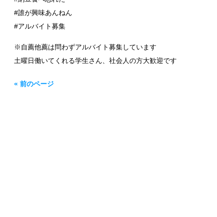
#誰が興味あんねん
#アルバイト募集
※自薦他薦は問わずアルバイト募集しています
土曜日働いてくれる学生さん、社会人の方大歓迎です
« 前のページ