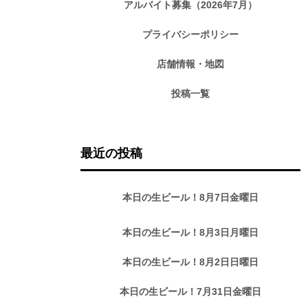
アルバイト募集（2026年7月）
プライバシーポリシー
店舗情報・地図
投稿一覧
最近の投稿
本日の生ビール！8月7日金曜日
本日の生ビール！8月3日月曜日
本日の生ビール！8月2日日曜日
本日の生ビール！7月31日金曜日