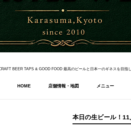
S 6CRAFT BEER TAPS & GOOD FOOD 最高のビールと日本一のギネス
HOME
店舗情報・地図
メニュー
本日の生ビール！11