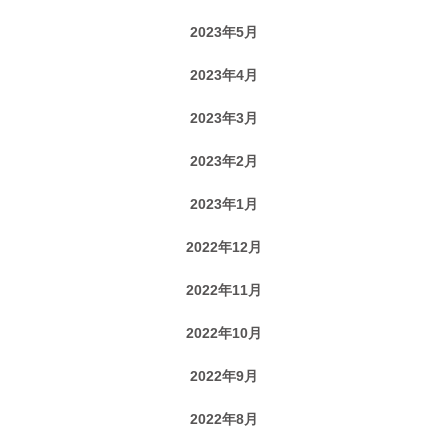
2023年5月
2023年4月
2023年3月
2023年2月
2023年1月
2022年12月
2022年11月
2022年10月
2022年9月
2022年8月