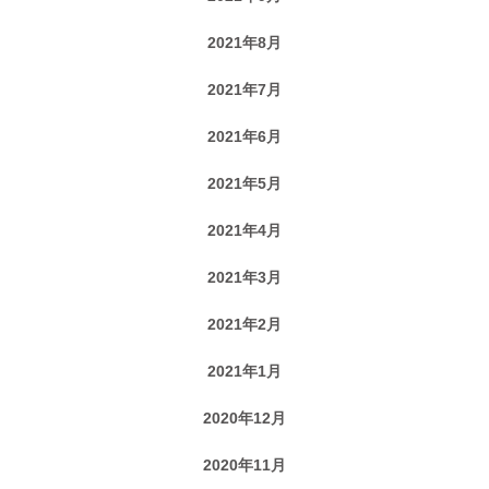
2021年8月
2021年7月
2021年6月
2021年5月
2021年4月
2021年3月
2021年2月
2021年1月
2020年12月
2020年11月