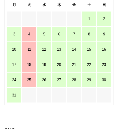
月
火
水
木
金
土
日
1
2
3
4
5
6
7
8
9
10
11
12
13
14
15
16
17
18
19
20
21
22
23
24
25
26
27
28
29
30
31