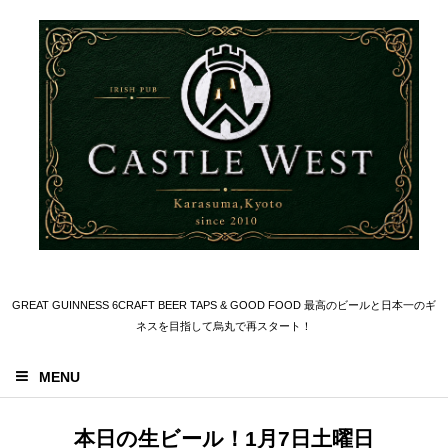
GREAT GUINNESS 6CRAFT BEER TAPS & GOOD FOOD 最高のビールと日本一のギ
ネスを目指して烏丸で再スタート！
MENU
本日の生ビール！1月7日土曜日