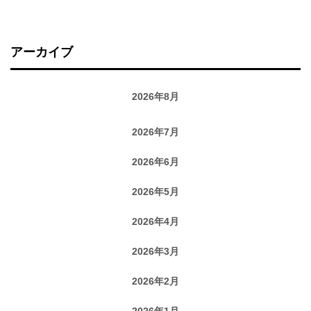
アーカイブ
2026年8月
2026年7月
2026年6月
2026年5月
2026年4月
2026年3月
2026年2月
2026年1月