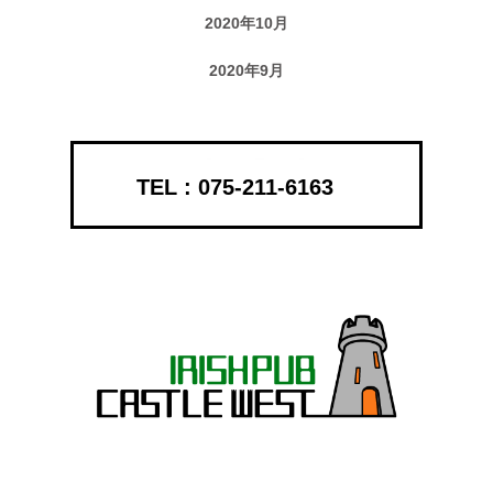
2020年10月
2020年9月
075-211-6163