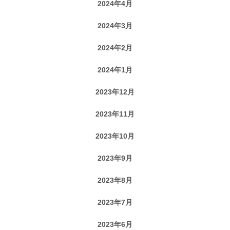
2024年4月
2024年3月
2024年2月
2024年1月
2023年12月
2023年11月
2023年10月
2023年9月
2023年8月
2023年7月
2023年6月