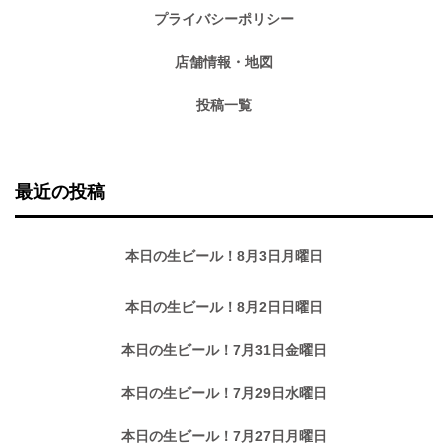
プライバシーポリシー
店舗情報・地図
投稿一覧
最近の投稿
本日の生ビール！8月3日月曜日
本日の生ビール！8月2日日曜日
本日の生ビール！7月31日金曜日
本日の生ビール！7月29日水曜日
本日の生ビール！7月27日月曜日