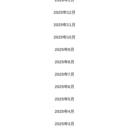
2025年12月
2025年11月
2025年10月
2025年9月
2025年8月
2025年7月
2025年6月
2025年5月
2025年4月
2025年3月