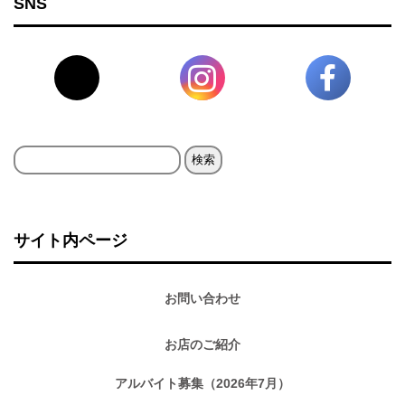
SNS
検
索:
サイト内ページ
お問い合わせ
お店のご紹介
アルバイト募集（2026年7月）