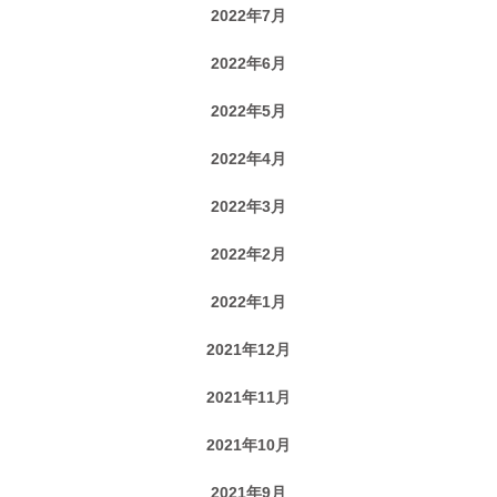
2022年7月
2022年6月
2022年5月
2022年4月
2022年3月
2022年2月
2022年1月
2021年12月
2021年11月
2021年10月
2021年9月