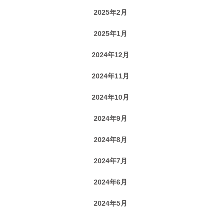
2025年2月
2025年1月
2024年12月
2024年11月
2024年10月
2024年9月
2024年8月
2024年7月
2024年6月
2024年5月