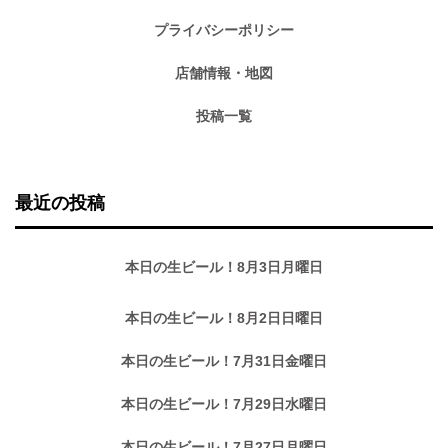
プライバシーポリシー
店舗情報・地図
投稿一覧
最近の投稿
本日の生ビール！8月3日月曜日
本日の生ビール！8月2日日曜日
本日の生ビール！7月31日金曜日
本日の生ビール！7月29日水曜日
本日の生ビール！7月27日月曜日