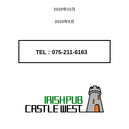
2020年10月
2020年9月
075-211-6163