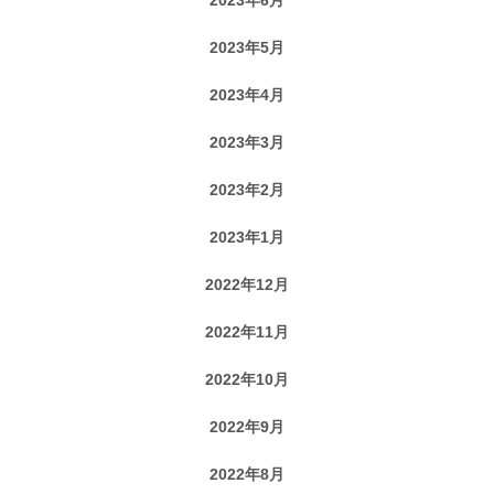
2023年5月
2023年4月
2023年3月
2023年2月
2023年1月
2022年12月
2022年11月
2022年10月
2022年9月
2022年8月