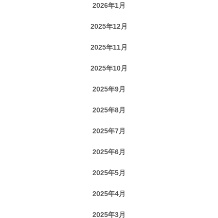
2026年1月
2025年12月
2025年11月
2025年10月
2025年9月
2025年8月
2025年7月
2025年6月
2025年5月
2025年4月
2025年3月