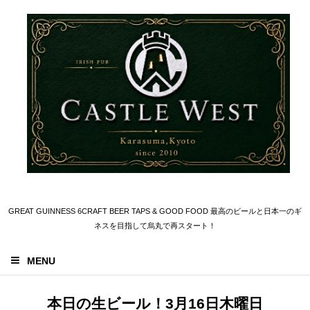
GREAT GUINNESS 6CRAFT BEER TAPS & GOOD FOOD 最高のビールと日本一のギ
ネスを目指して烏丸で再スタート！
MENU
本日の生ビール！3月16日木曜日