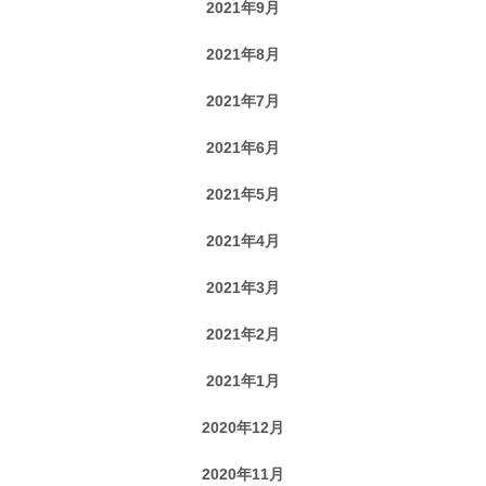
2021年9月
2021年8月
2021年7月
2021年6月
2021年5月
2021年4月
2021年3月
2021年2月
2021年1月
2020年12月
2020年11月