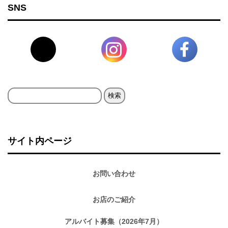
SNS
検
索:
サイト内ページ
お問い合わせ
お店のご紹介
アルバイト募集（2026年7月）