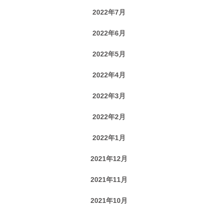
2022年7月
2022年6月
2022年5月
2022年4月
2022年3月
2022年2月
2022年1月
2021年12月
2021年11月
2021年10月