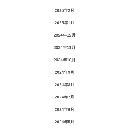
2025年2月
2025年1月
2024年12月
2024年11月
2024年10月
2024年9月
2024年8月
2024年7月
2024年6月
2024年5月