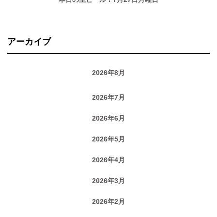
アーカイブ
2026年8月
2026年7月
2026年6月
2026年5月
2026年4月
2026年3月
2026年2月