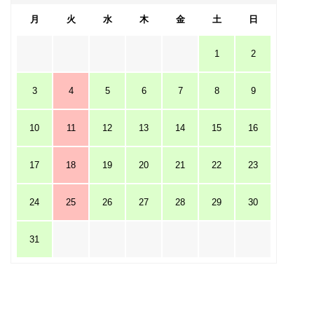
月
火
水
木
金
土
日
1
2
3
4
5
6
7
8
9
10
11
12
13
14
15
16
17
18
19
20
21
22
23
24
25
26
27
28
29
30
31