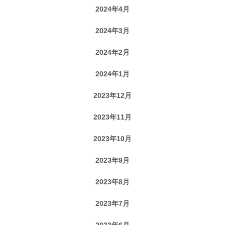
2024年4月
2024年3月
2024年2月
2024年1月
2023年12月
2023年11月
2023年10月
2023年9月
2023年8月
2023年7月
2023年6月