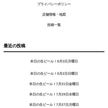
プライバシーポリシー
店舗情報・地図
投稿一覧
最近の投稿
本日の生ビール！8月3日月曜日
本日の生ビール！8月2日日曜日
本日の生ビール！7月31日金曜日
本日の生ビール！7月29日水曜日
本日の生ビール！7月27日月曜日