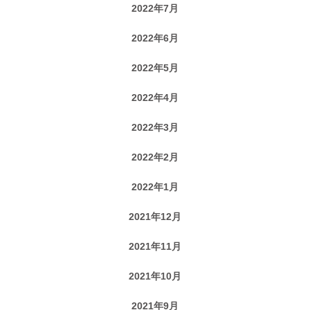
2022年7月
2022年6月
2022年5月
2022年4月
2022年3月
2022年2月
2022年1月
2021年12月
2021年11月
2021年10月
2021年9月