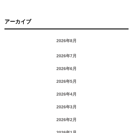
アーカイブ
2026年8月
2026年7月
2026年6月
2026年5月
2026年4月
2026年3月
2026年2月
2026年1月