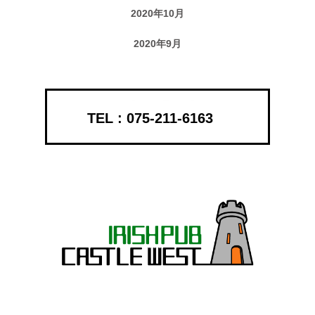
2020年10月
2020年9月
075-211-6163