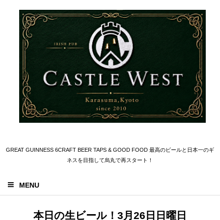
GREAT GUINNESS 6CRAFT BEER TAPS & GOOD FOOD 最高のビールと日本一のギ
ネスを目指して烏丸で再スタート！
MENU
本日の生ビール！3月26日日曜日