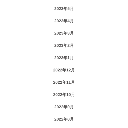
2023年5月
2023年4月
2023年3月
2023年2月
2023年1月
2022年12月
2022年11月
2022年10月
2022年9月
2022年8月