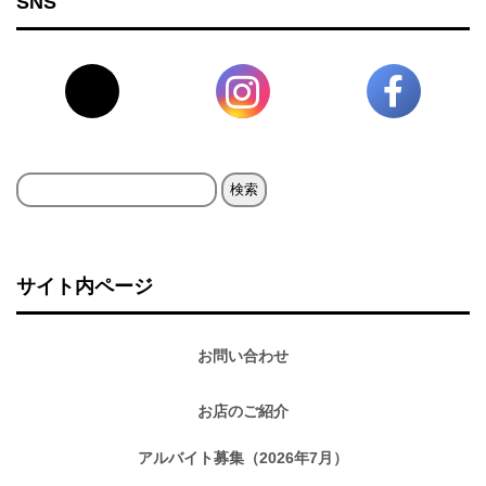
SNS
検
索:
サイト内ページ
お問い合わせ
お店のご紹介
アルバイト募集（2026年7月）