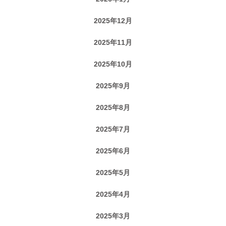
2025年12月
2025年11月
2025年10月
2025年9月
2025年8月
2025年7月
2025年6月
2025年5月
2025年4月
2025年3月