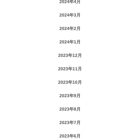
2024年4月
2024年3月
2024年2月
2024年1月
2023年12月
2023年11月
2023年10月
2023年9月
2023年8月
2023年7月
2023年6月