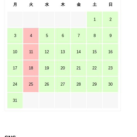
月
火
水
木
金
土
日
1
2
3
4
5
6
7
8
9
10
11
12
13
14
15
16
17
18
19
20
21
22
23
24
25
26
27
28
29
30
31