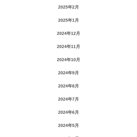
2025年2月
2025年1月
2024年12月
2024年11月
2024年10月
2024年9月
2024年8月
2024年7月
2024年6月
2024年5月