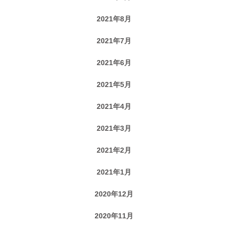
2021年8月
2021年7月
2021年6月
2021年5月
2021年4月
2021年3月
2021年2月
2021年1月
2020年12月
2020年11月