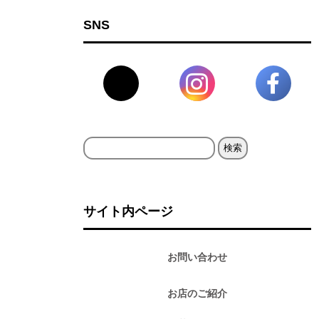
SNS
検
索:
サイト内ページ
お問い合わせ
お店のご紹介