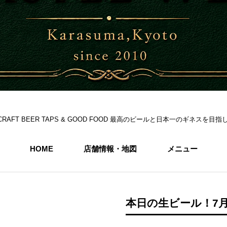
S 6CRAFT BEER TAPS & GOOD FOOD 最高のビールと日本一のギネス
HOME
店舗情報・地図
メニュー
本日の生ビール！7月