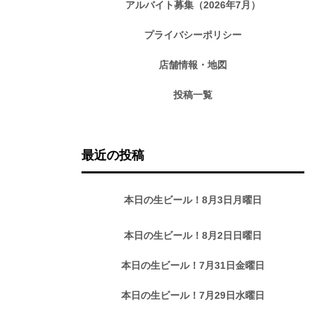
アルバイト募集（2026年7月）
プライバシーポリシー
店舗情報・地図
投稿一覧
最近の投稿
本日の生ビール！8月3日月曜日
本日の生ビール！8月2日日曜日
本日の生ビール！7月31日金曜日
本日の生ビール！7月29日水曜日