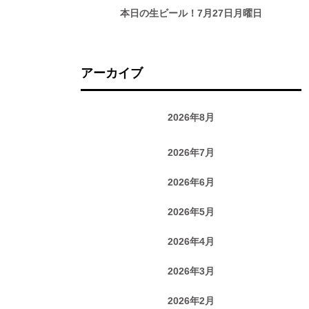
本日の生ビール！7月27日月曜日
アーカイブ
2026年8月
2026年7月
2026年6月
2026年5月
2026年4月
2026年3月
2026年2月