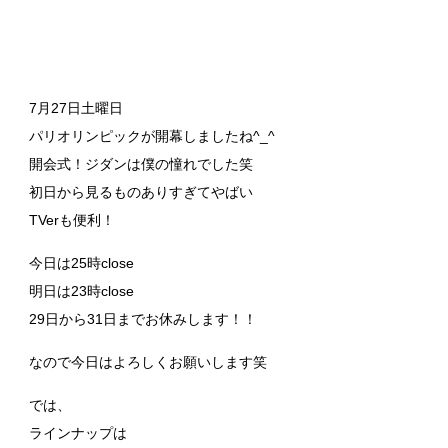
7月27日土曜日
パリオリンピックが開幕しましたね^_^
開会式！ジダンは僕の憧れでした笑
初日から見るものありすぎてやばい
TVerも便利！
今日は25時close
明日は23時close
29日から31日までお休みします！！
なので今日はよろしくお願いします笑
では、
ラインナップは