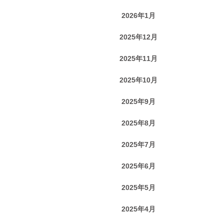
2026年1月
2025年12月
2025年11月
2025年10月
2025年9月
2025年8月
2025年7月
2025年6月
2025年5月
2025年4月