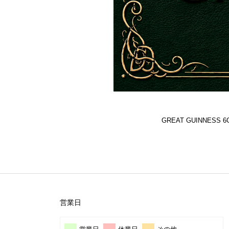
GREAT GUINNES
営業日