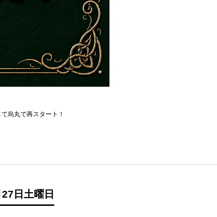
を目指して烏丸で再スタート！
27日土曜日