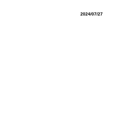
2024/07/27