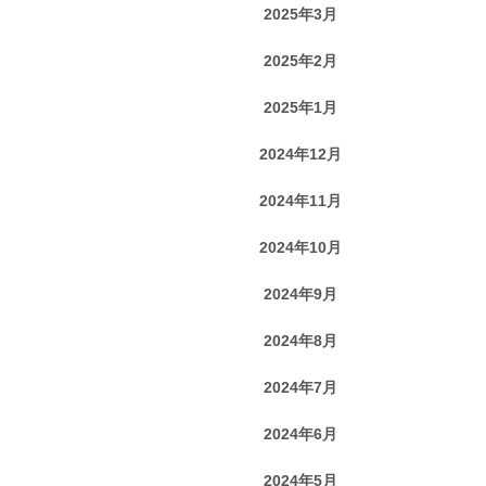
2025年3月
2025年2月
2025年1月
2024年12月
2024年11月
2024年10月
2024年9月
2024年8月
2024年7月
2024年6月
2024年5月