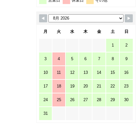
営業日
休業日
その他
月
火
水
木
金
土
日
1
2
3
4
5
6
7
8
9
10
11
12
13
14
15
16
17
18
19
20
21
22
23
24
25
26
27
28
29
30
31