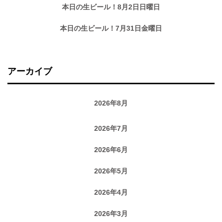
本日の生ビール！8月2日日曜日
本日の生ビール！7月31日金曜日
アーカイブ
2026年8月
2026年7月
2026年6月
2026年5月
2026年4月
2026年3月