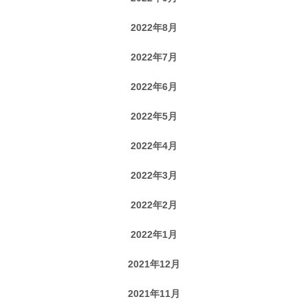
2022年8月
2022年7月
2022年6月
2022年5月
2022年4月
2022年3月
2022年2月
2022年1月
2021年12月
2021年11月