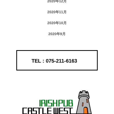
2020年12月
2020年11月
2020年10月
2020年9月
075-211-6163