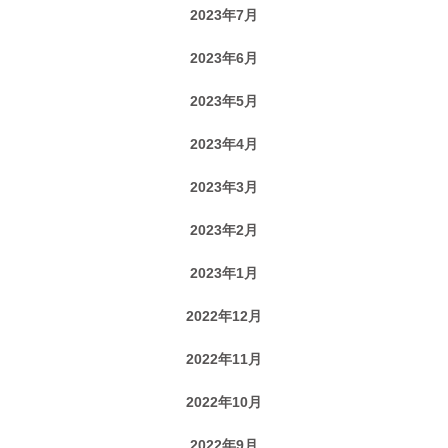
2023年7月
2023年6月
2023年5月
2023年4月
2023年3月
2023年2月
2023年1月
2022年12月
2022年11月
2022年10月
2022年9月