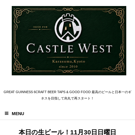
GREAT GUINNESS 6CRAFT BEER TAPS & GOOD FOOD 最高のビールと日本一のギ
ネスを目指して烏丸で再スタート！
MENU
本日の生ビール！11月30日日曜日