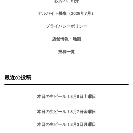
お店のご紹介
アルバイト募集（2026年7月）
プライバシーポリシー
店舗情報・地図
投稿一覧
最近の投稿
本日の生ビール！8月8日土曜日
本日の生ビール！8月7日金曜日
本日の生ビール！8月3日月曜日