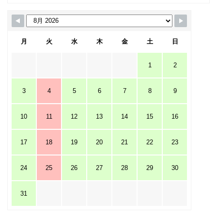
月
火
水
木
金
土
日
1
2
3
4
5
6
7
8
9
10
11
12
13
14
15
16
17
18
19
20
21
22
23
24
25
26
27
28
29
30
31