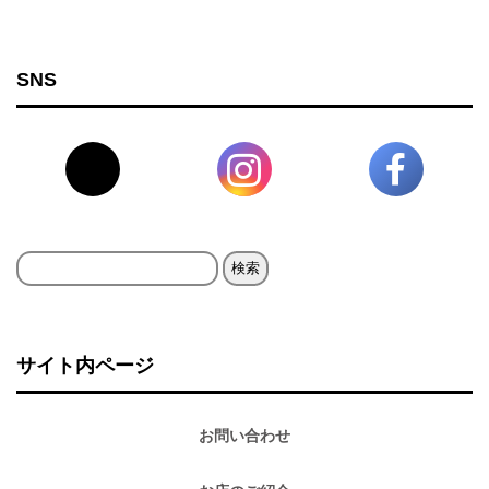
SNS
検
索:
サイト内ページ
お問い合わせ