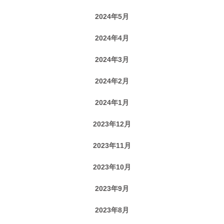
2024年5月
2024年4月
2024年3月
2024年2月
2024年1月
2023年12月
2023年11月
2023年10月
2023年9月
2023年8月