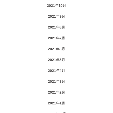
2021年10月
2021年9月
2021年8月
2021年7月
2021年6月
2021年5月
2021年4月
2021年3月
2021年2月
2021年1月