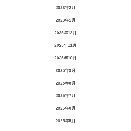
2026年2月
2026年1月
2025年12月
2025年11月
2025年10月
2025年9月
2025年8月
2025年7月
2025年6月
2025年5月