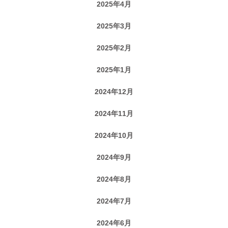
2025年4月
2025年3月
2025年2月
2025年1月
2024年12月
2024年11月
2024年10月
2024年9月
2024年8月
2024年7月
2024年6月