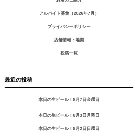
アルバイト募集（2026年7月）
プライバシーポリシー
店舗情報・地図
投稿一覧
最近の投稿
本日の生ビール！8月7日金曜日
本日の生ビール！8月3日月曜日
本日の生ビール！8月2日日曜日