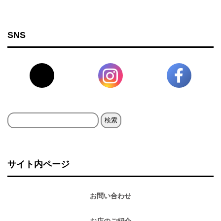
SNS
検
索:
サイト内ページ
お問い合わせ
お店のご紹介