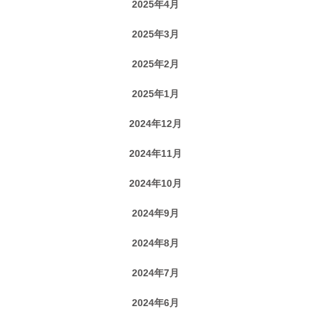
2025年4月
2025年3月
2025年2月
2025年1月
2024年12月
2024年11月
2024年10月
2024年9月
2024年8月
2024年7月
2024年6月