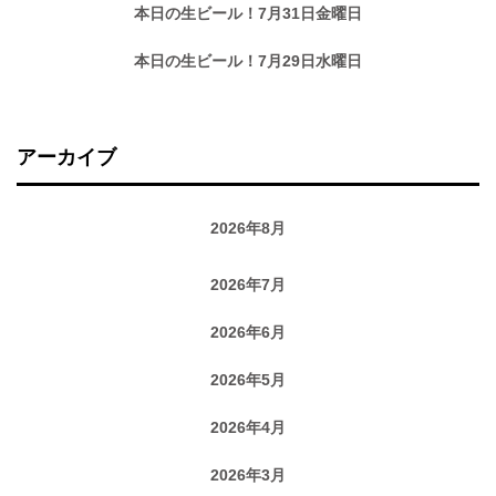
本日の生ビール！7月31日金曜日
本日の生ビール！7月29日水曜日
アーカイブ
2026年8月
2026年7月
2026年6月
2026年5月
2026年4月
2026年3月