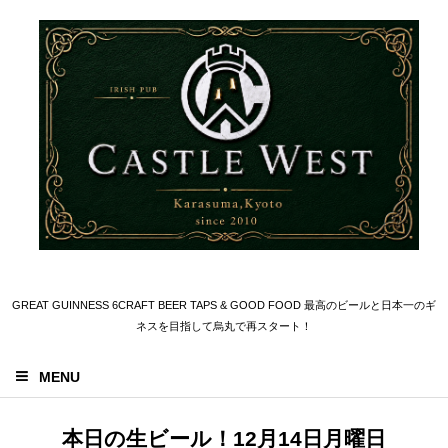
GREAT GUINNESS 6CRAFT BEER TAPS & GOOD FOOD 最高のビールと日本一のギ
ネスを目指して烏丸で再スタート！
MENU
本日の生ビール！12月14日月曜日