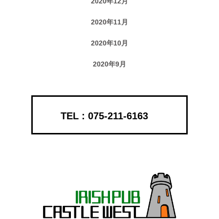
2020年12月
2020年11月
2020年10月
2020年9月
075-211-6163