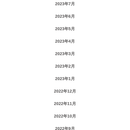
2023年7月
2023年6月
2023年5月
2023年4月
2023年3月
2023年2月
2023年1月
2022年12月
2022年11月
2022年10月
2022年9月