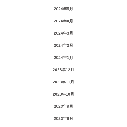
2024年5月
2024年4月
2024年3月
2024年2月
2024年1月
2023年12月
2023年11月
2023年10月
2023年9月
2023年8月