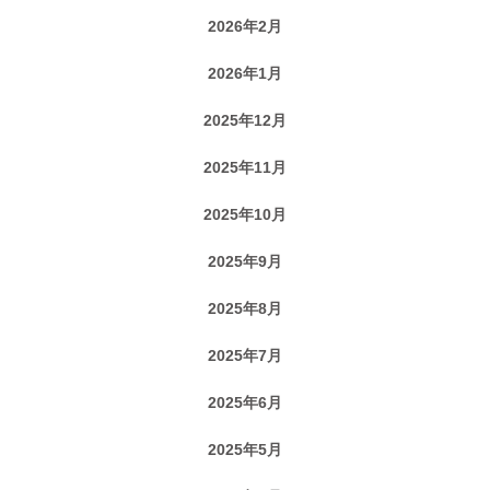
2026年2月
2026年1月
2025年12月
2025年11月
2025年10月
2025年9月
2025年8月
2025年7月
2025年6月
2025年5月