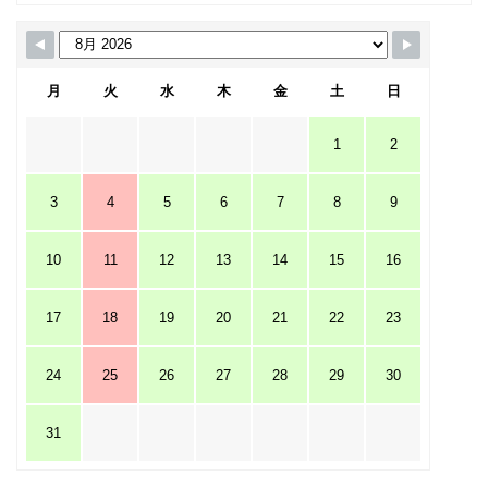
月
火
水
木
金
土
日
1
2
3
4
5
6
7
8
9
10
11
12
13
14
15
16
17
18
19
20
21
22
23
24
25
26
27
28
29
30
31