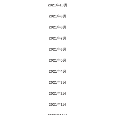
2021年10月
2021年9月
2021年8月
2021年7月
2021年6月
2021年5月
2021年4月
2021年3月
2021年2月
2021年1月