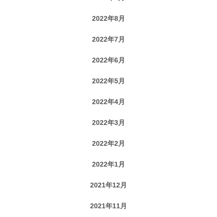
2022年8月
2022年7月
2022年6月
2022年5月
2022年4月
2022年3月
2022年2月
2022年1月
2021年12月
2021年11月