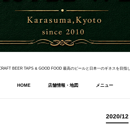
S 6CRAFT BEER TAPS & GOOD FOOD 最高のビールと日本一のギネス
HOME
店舗情報・地図
メニュー
2020/12