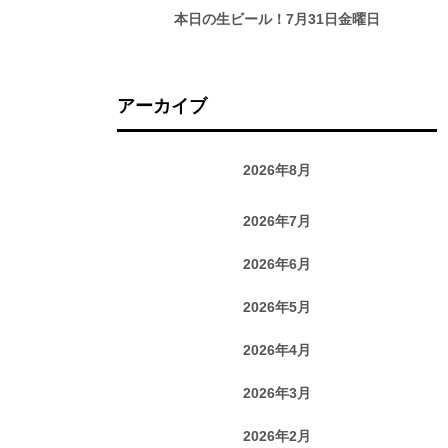
本日の生ビール！7月31日金曜日
アーカイブ
2026年8月
2026年7月
2026年6月
2026年5月
2026年4月
2026年3月
2026年2月