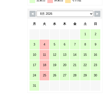
営業日
休業日
その他
月
火
水
木
金
土
日
1
2
3
4
5
6
7
8
9
10
11
12
13
14
15
16
17
18
19
20
21
22
23
24
25
26
27
28
29
30
31