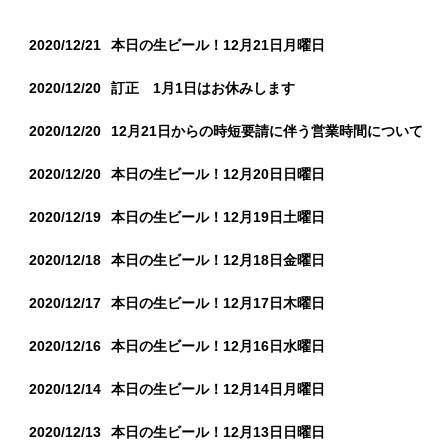
2020/12/21
本日の生ビール！12月21日月曜日
2020/12/20
訂正 1月1日はお休みします
2020/12/20
12月21日からの時短要請に伴う営業時間について
2020/12/20
本日の生ビール！12月20日日曜日
2020/12/19
本日の生ビール！12月19日土曜日
2020/12/18
本日の生ビール！12月18日金曜日
2020/12/17
本日の生ビール！12月17日木曜日
2020/12/16
本日の生ビール！12月16日水曜日
2020/12/14
本日の生ビール！12月14日月曜日
2020/12/13
本日の生ビール！12月13日日曜日