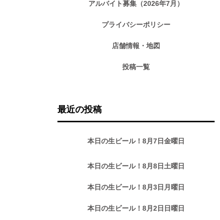
アルバイト募集（2026年7月）
プライバシーポリシー
店舗情報・地図
投稿一覧
最近の投稿
本日の生ビール！8月7日金曜日
本日の生ビール！8月8日土曜日
本日の生ビール！8月3日月曜日
本日の生ビール！8月2日日曜日