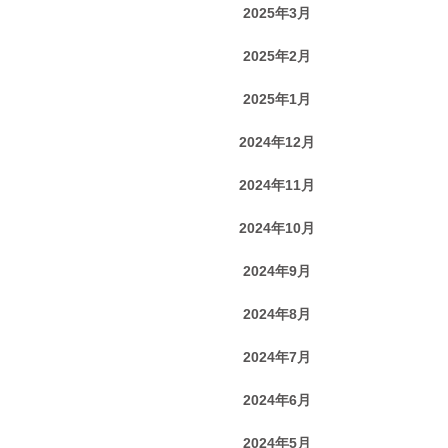
2025年3月
2025年2月
2025年1月
2024年12月
2024年11月
2024年10月
2024年9月
2024年8月
2024年7月
2024年6月
2024年5月