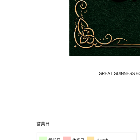
GREAT GUINNES
営業日