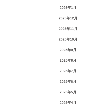
2026年1月
2025年12月
2025年11月
2025年10月
2025年9月
2025年8月
2025年7月
2025年6月
2025年5月
2025年4月