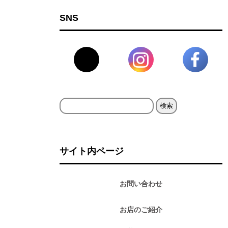
SNS
検
索:
サイト内ページ
お問い合わせ
お店のご紹介