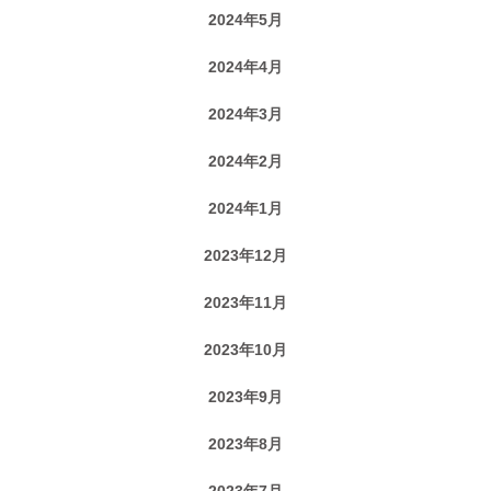
2024年5月
2024年4月
2024年3月
2024年2月
2024年1月
2023年12月
2023年11月
2023年10月
2023年9月
2023年8月
2023年7月