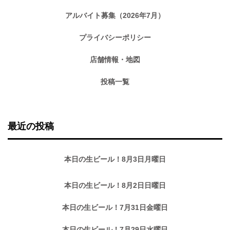
アルバイト募集（2026年7月）
プライバシーポリシー
店舗情報・地図
投稿一覧
最近の投稿
本日の生ビール！8月3日月曜日
本日の生ビール！8月2日日曜日
本日の生ビール！7月31日金曜日
本日の生ビール！7月29日水曜日