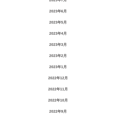
2023年6月
2023年5月
2023年4月
2023年3月
2023年2月
2023年1月
2022年12月
2022年11月
2022年10月
2022年9月