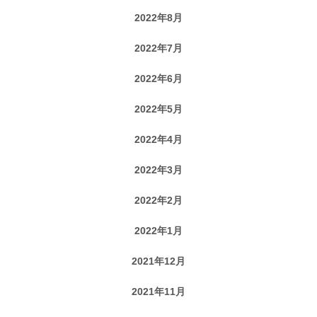
2022年8月
2022年7月
2022年6月
2022年5月
2022年4月
2022年3月
2022年2月
2022年1月
2021年12月
2021年11月