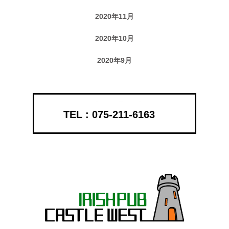
2020年11月
2020年10月
2020年9月
075-211-6163