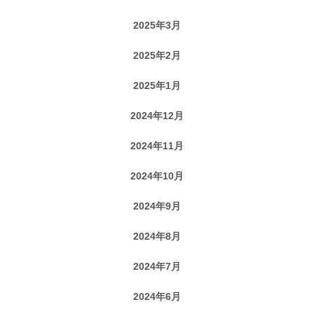
2025年3月
2025年2月
2025年1月
2024年12月
2024年11月
2024年10月
2024年9月
2024年8月
2024年7月
2024年6月