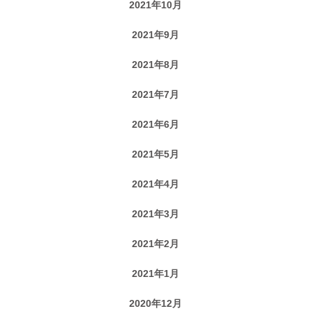
2021年10月
2021年9月
2021年8月
2021年7月
2021年6月
2021年5月
2021年4月
2021年3月
2021年2月
2021年1月
2020年12月