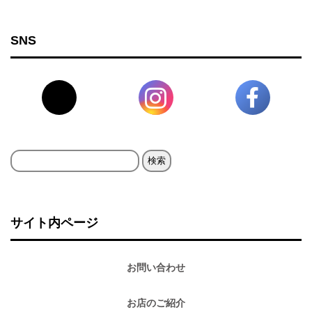
SNS
検
索:
サイト内ページ
お問い合わせ
お店のご紹介