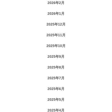
2026年2月
2026年1月
2025年12月
2025年11月
2025年10月
2025年9月
2025年8月
2025年7月
2025年6月
2025年5月
2025年4月