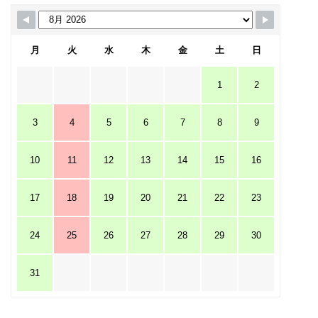
月
火
水
木
金
土
日
1
2
3
4
5
6
7
8
9
10
11
12
13
14
15
16
17
18
19
20
21
22
23
24
25
26
27
28
29
30
31