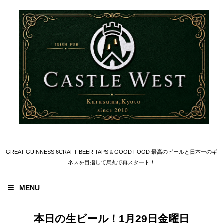
GREAT GUINNESS 6CRAFT BEER TAPS & GOOD FOOD 最高のビールと日本一のギ
ネスを目指して烏丸で再スタート！
MENU
本日の生ビール！1月29日金曜日