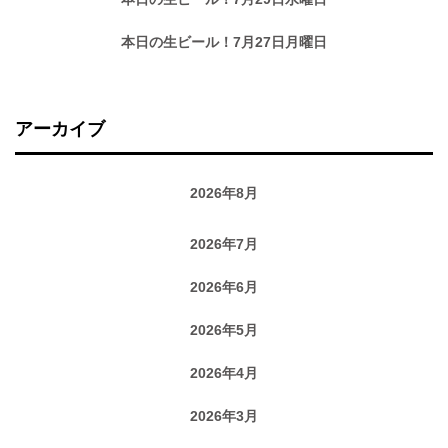
本日の生ビール！7月27日月曜日
アーカイブ
2026年8月
2026年7月
2026年6月
2026年5月
2026年4月
2026年3月