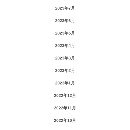
2023年7月
2023年6月
2023年5月
2023年4月
2023年3月
2023年2月
2023年1月
2022年12月
2022年11月
2022年10月