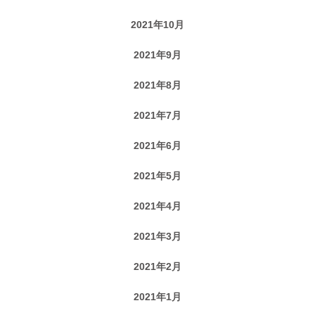
2021年10月
2021年9月
2021年8月
2021年7月
2021年6月
2021年5月
2021年4月
2021年3月
2021年2月
2021年1月