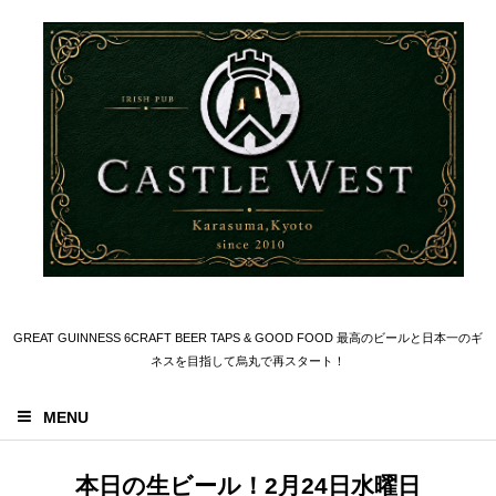
GREAT GUINNESS 6CRAFT BEER TAPS & GOOD FOOD 最高のビールと日本一のギ
ネスを目指して烏丸で再スタート！
MENU
本日の生ビール！2月24日水曜日