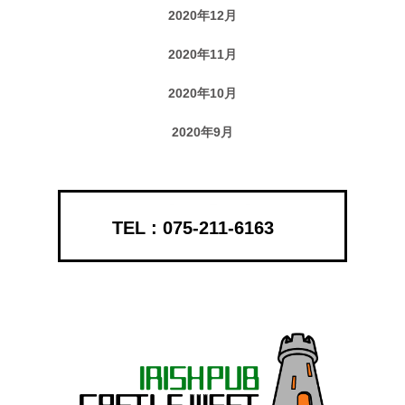
2020年12月
2020年11月
2020年10月
2020年9月
075-211-6163