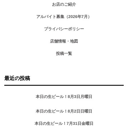
お店のご紹介
アルバイト募集（2026年7月）
プライバシーポリシー
店舗情報・地図
投稿一覧
最近の投稿
本日の生ビール！8月3日月曜日
本日の生ビール！8月2日日曜日
本日の生ビール！7月31日金曜日