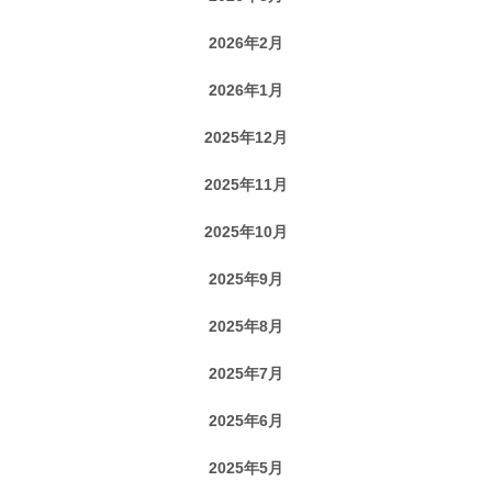
2026年2月
2026年1月
2025年12月
2025年11月
2025年10月
2025年9月
2025年8月
2025年7月
2025年6月
2025年5月