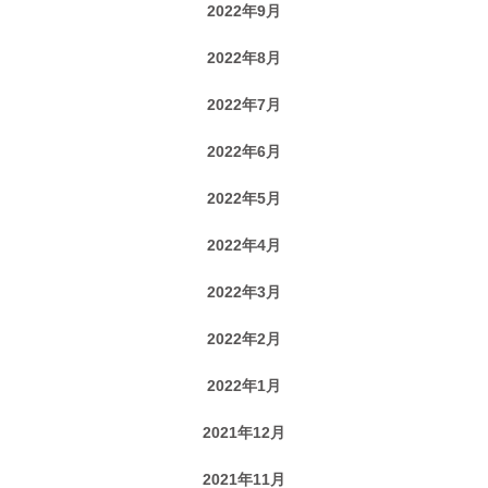
2022年9月
2022年8月
2022年7月
2022年6月
2022年5月
2022年4月
2022年3月
2022年2月
2022年1月
2021年12月
2021年11月