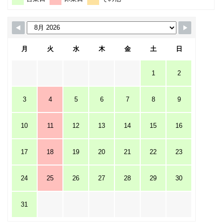
月
火
水
木
金
土
日
1
2
3
4
5
6
7
8
9
10
11
12
13
14
15
16
17
18
19
20
21
22
23
24
25
26
27
28
29
30
31