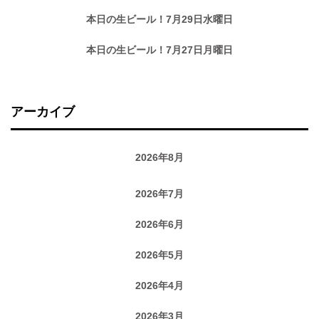
本日の生ビール！7月29日水曜日
本日の生ビール！7月27日月曜日
アーカイブ
2026年8月
2026年7月
2026年6月
2026年5月
2026年4月
2026年3月