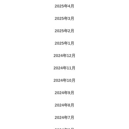
2025年4月
2025年3月
2025年2月
2025年1月
2024年12月
2024年11月
2024年10月
2024年9月
2024年8月
2024年7月