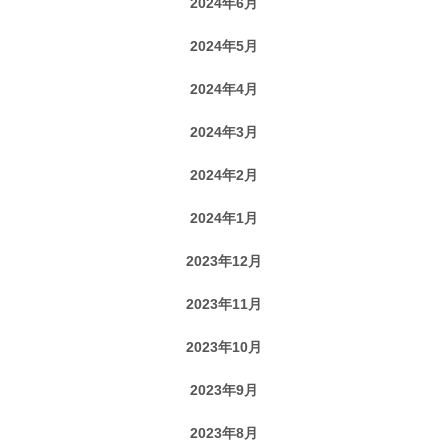
2024年6月
2024年5月
2024年4月
2024年3月
2024年2月
2024年1月
2023年12月
2023年11月
2023年10月
2023年9月
2023年8月