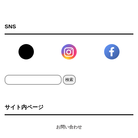
SNS
検
索:
サイト内ページ
お問い合わせ