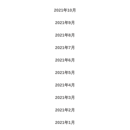
2021年10月
2021年9月
2021年8月
2021年7月
2021年6月
2021年5月
2021年4月
2021年3月
2021年2月
2021年1月