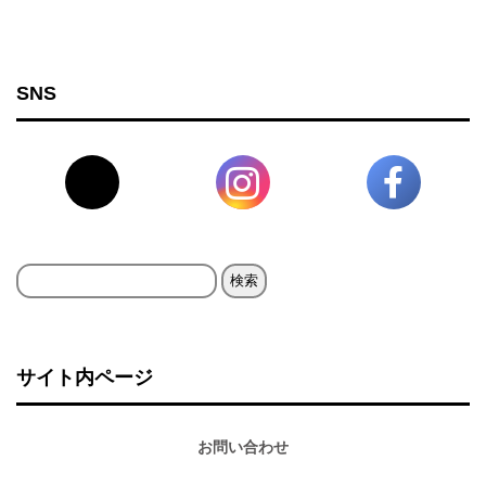
SNS
検
索:
サイト内ページ
お問い合わせ