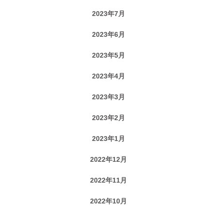
2023年7月
2023年6月
2023年5月
2023年4月
2023年3月
2023年2月
2023年1月
2022年12月
2022年11月
2022年10月