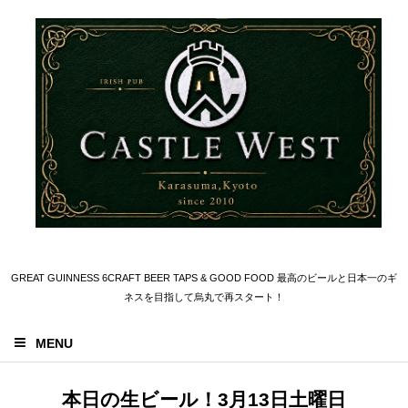
GREAT GUINNESS 6CRAFT BEER TAPS & GOOD FOOD 最高のビールと日本一のギ
ネスを目指して烏丸で再スタート！
MENU
本日の生ビール！3月13日土曜日