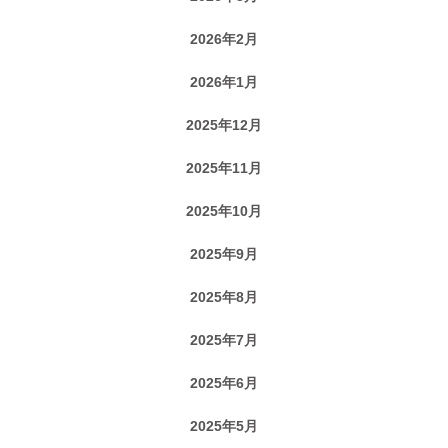
2026年2月
2026年1月
2025年12月
2025年11月
2025年10月
2025年9月
2025年8月
2025年7月
2025年6月
2025年5月