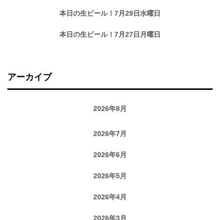
本日の生ビール！7月29日水曜日
本日の生ビール！7月27日月曜日
アーカイブ
2026年8月
2026年7月
2026年6月
2026年5月
2026年4月
2026年3月