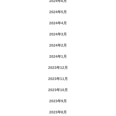
2024年6月
2024年5月
2024年4月
2024年3月
2024年2月
2024年1月
2023年12月
2023年11月
2023年10月
2023年9月
2023年8月