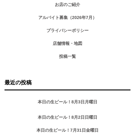
お店のご紹介
アルバイト募集（2026年7月）
プライバシーポリシー
店舗情報・地図
投稿一覧
最近の投稿
本日の生ビール！8月3日月曜日
本日の生ビール！8月2日日曜日
本日の生ビール！7月31日金曜日