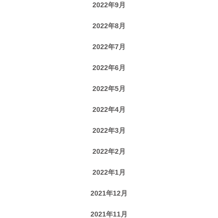
2022年9月
2022年8月
2022年7月
2022年6月
2022年5月
2022年4月
2022年3月
2022年2月
2022年1月
2021年12月
2021年11月