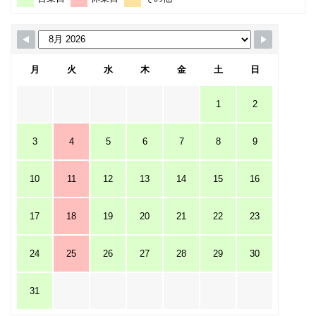
月
火
水
木
金
土
日
1
2
3
4
5
6
7
8
9
10
11
12
13
14
15
16
17
18
19
20
21
22
23
24
25
26
27
28
29
30
31