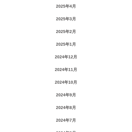
2025年4月
2025年3月
2025年2月
2025年1月
2024年12月
2024年11月
2024年10月
2024年9月
2024年8月
2024年7月