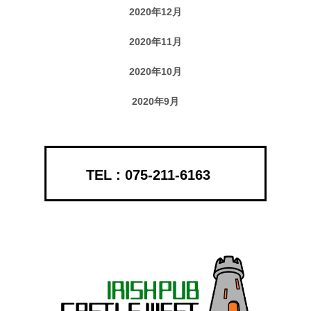
2020年12月
2020年11月
2020年10月
2020年9月
075-211-6163