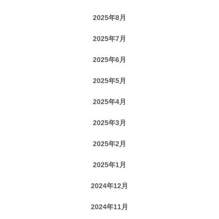
2025年8月
2025年7月
2025年6月
2025年5月
2025年4月
2025年3月
2025年2月
2025年1月
2024年12月
2024年11月