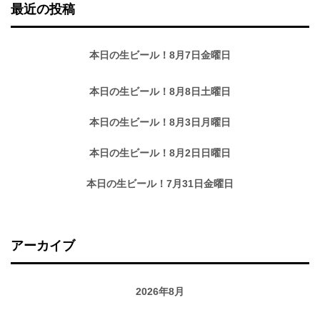
最近の投稿
本日の生ビール！8月7日金曜日
本日の生ビール！8月8日土曜日
本日の生ビール！8月3日月曜日
本日の生ビール！8月2日日曜日
本日の生ビール！7月31日金曜日
アーカイブ
2026年8月