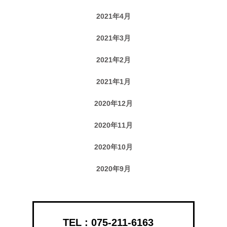
2021年4月
2021年3月
2021年2月
2021年1月
2020年12月
2020年11月
2020年10月
2020年9月
075-211-6163