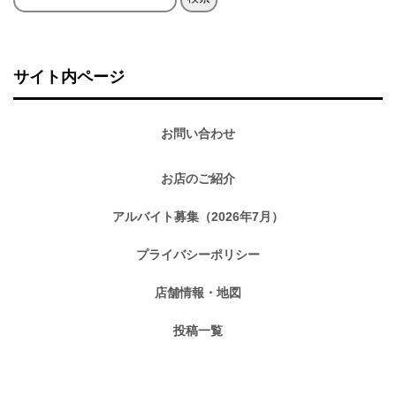
索:
サイト内ページ
お問い合わせ
お店のご紹介
アルバイト募集（2026年7月）
プライバシーポリシー
店舗情報・地図
投稿一覧