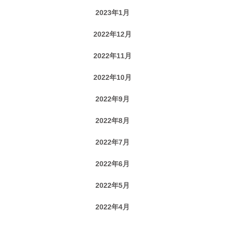
2023年1月
2022年12月
2022年11月
2022年10月
2022年9月
2022年8月
2022年7月
2022年6月
2022年5月
2022年4月