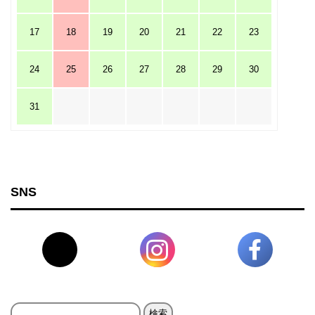
17
18
19
20
21
22
23
24
25
26
27
28
29
30
31
SNS
検