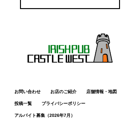
お問い合わせ
お店のご紹介
店舗情報・地図
投稿一覧
プライバシーポリシー
アルバイト募集（2026年7月）