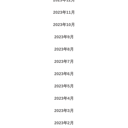
2023年11月
2023年10月
2023年9月
2023年8月
2023年7月
2023年6月
2023年5月
2023年4月
2023年3月
2023年2月