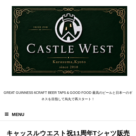
GREAT GUINNESS 6CRAFT BEER TAPS & GOOD FOOD 最高のビールと日本一のギ
ネスを目指して烏丸で再スタート！
MENU
キャッスルウエスト祝11周年Tシャツ販売