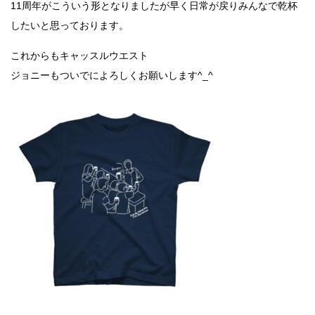
11周年がこういう形となりましたが早く日常が戻りみんなで乾杯
したいと思っております。
これからもキャッスルウエスト
ジョニーもついでによろしくお願いします^_^