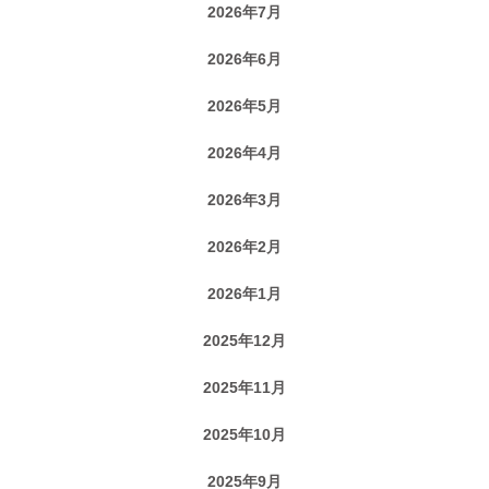
2026年7月
2026年6月
2026年5月
2026年4月
2026年3月
2026年2月
2026年1月
2025年12月
2025年11月
2025年10月
2025年9月