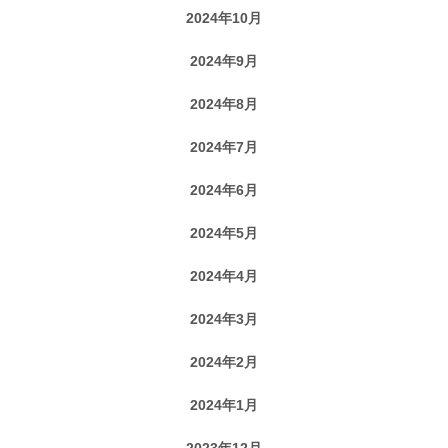
2024年10月
2024年9月
2024年8月
2024年7月
2024年6月
2024年5月
2024年4月
2024年3月
2024年2月
2024年1月
2023年12月