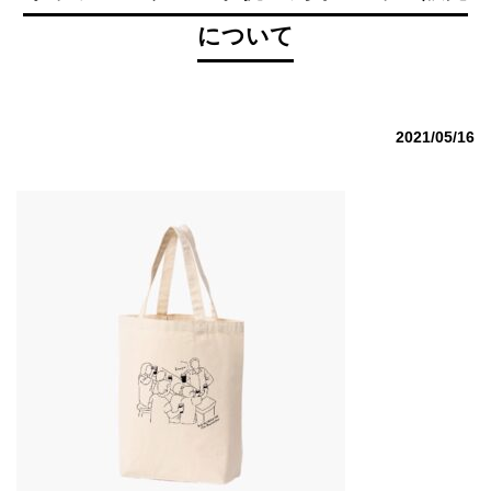
について
2021/05/16