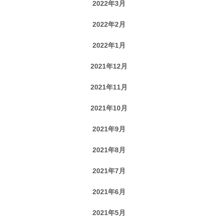
2022年3月
2022年2月
2022年1月
2021年12月
2021年11月
2021年10月
2021年9月
2021年8月
2021年7月
2021年6月
2021年5月