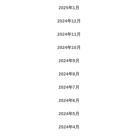
2025年1月
2024年12月
2024年11月
2024年10月
2024年9月
2024年8月
2024年7月
2024年6月
2024年5月
2024年4月