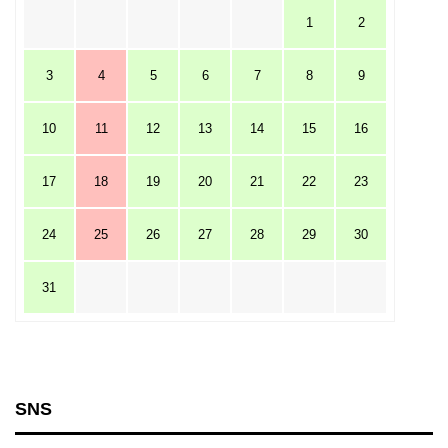
1
2
3
4
5
6
7
8
9
10
11
12
13
14
15
16
17
18
19
20
21
22
23
24
25
26
27
28
29
30
31
SNS