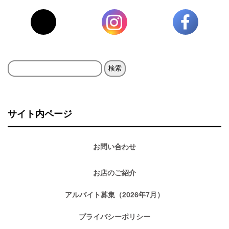
検
索:
サイト内ページ
お問い合わせ
お店のご紹介
アルバイト募集（2026年7月）
プライバシーポリシー