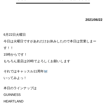
2021/06/22
6月22日火曜日
今日は火曜日ですがあれだけお休みしたので本日は営業しまー
す！！
15時からです！
もちろん退店は20時でよろしくお願いします
それではキャッスル11周年
いってみよっ！
本日のラインナップは
GUINNESS
HEARTLAND