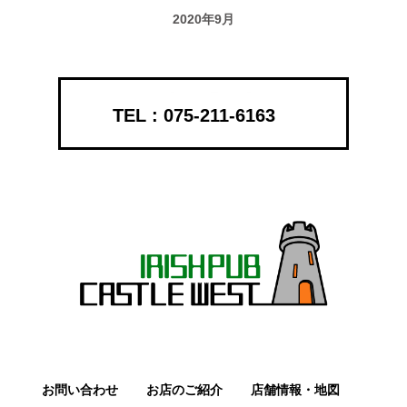
2020年9月
075-211-6163
お問い合わせ
お店のご紹介
店舗情報・地図