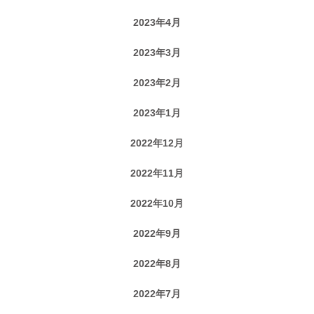
2023年4月
2023年3月
2023年2月
2023年1月
2022年12月
2022年11月
2022年10月
2022年9月
2022年8月
2022年7月