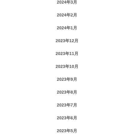
2024年3月
2024年2月
2024年1月
2023年12月
2023年11月
2023年10月
2023年9月
2023年8月
2023年7月
2023年6月
2023年5月