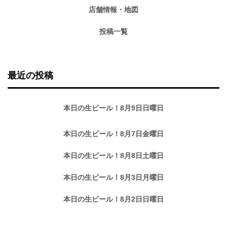
店舗情報・地図
投稿一覧
最近の投稿
本日の生ビール！8月9日日曜日
本日の生ビール！8月7日金曜日
本日の生ビール！8月8日土曜日
本日の生ビール！8月3日月曜日
本日の生ビール！8月2日日曜日