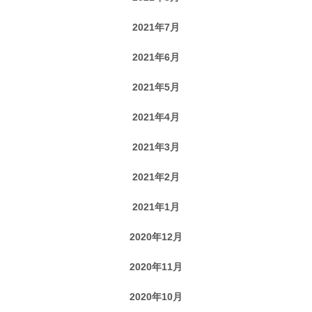
2021年7月
2021年6月
2021年5月
2021年4月
2021年3月
2021年2月
2021年1月
2020年12月
2020年11月
2020年10月