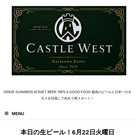
GREAT GUINNESS 6CRAFT BEER TAPS & GOOD FOOD 最高のビールと日本一のギ
ネスを目指して烏丸で再スタート！
MENU
本日の生ビール！6月22日火曜日