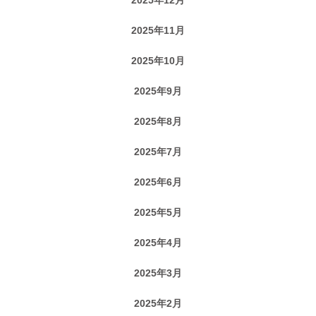
2025年11月
2025年10月
2025年9月
2025年8月
2025年7月
2025年6月
2025年5月
2025年4月
2025年3月
2025年2月