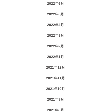
2022年6月
2022年5月
2022年4月
2022年3月
2022年2月
2022年1月
2021年12月
2021年11月
2021年10月
2021年9月
2021年8月