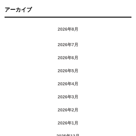
アーカイブ
2026年8月
2026年7月
2026年6月
2026年5月
2026年4月
2026年3月
2026年2月
2026年1月
2025年12月