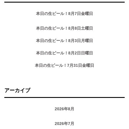
本日の生ビール！8月7日金曜日
本日の生ビール！8月8日土曜日
本日の生ビール！8月3日月曜日
本日の生ビール！8月2日日曜日
本日の生ビール！7月31日金曜日
アーカイブ
2026年8月
2026年7月