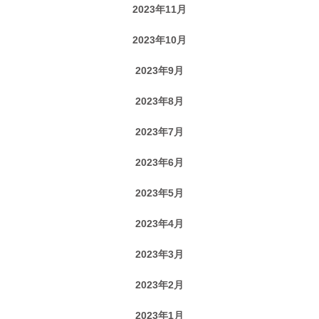
2023年11月
2023年10月
2023年9月
2023年8月
2023年7月
2023年6月
2023年5月
2023年4月
2023年3月
2023年2月
2023年1月