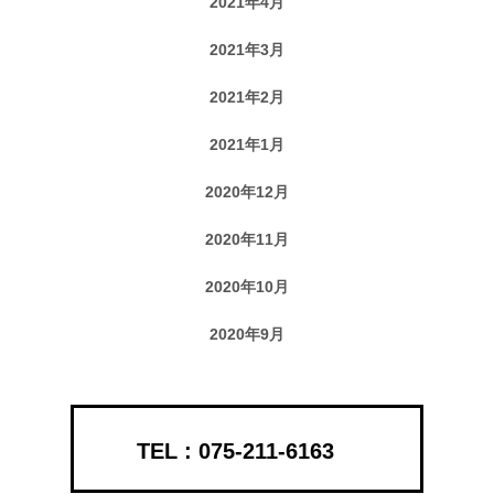
2021年4月
2021年3月
2021年2月
2021年1月
2020年12月
2020年11月
2020年10月
2020年9月
075-211-6163