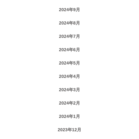
2024年9月
2024年8月
2024年7月
2024年6月
2024年5月
2024年4月
2024年3月
2024年2月
2024年1月
2023年12月