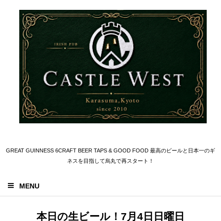
GREAT GUINNESS 6CRAFT BEER TAPS & GOOD FOOD 最高のビールと日本一のギ
ネスを目指して烏丸で再スタート！
MENU
本日の生ビール！7月4日日曜日