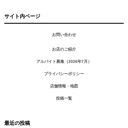
サイト内ページ
お問い合わせ
お店のご紹介
アルバイト募集（2026年7月）
プライバシーポリシー
店舗情報・地図
投稿一覧
最近の投稿