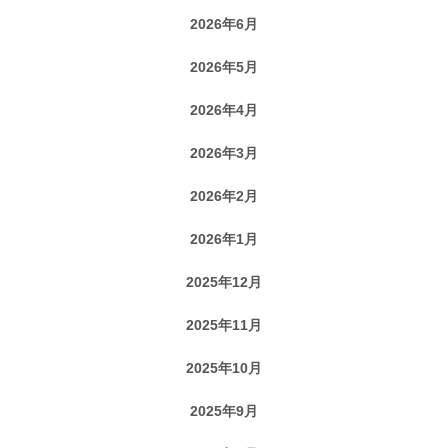
2026年6月
2026年5月
2026年4月
2026年3月
2026年2月
2026年1月
2025年12月
2025年11月
2025年10月
2025年9月