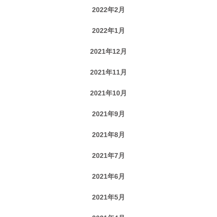
2022年2月
2022年1月
2021年12月
2021年11月
2021年10月
2021年9月
2021年8月
2021年7月
2021年6月
2021年5月