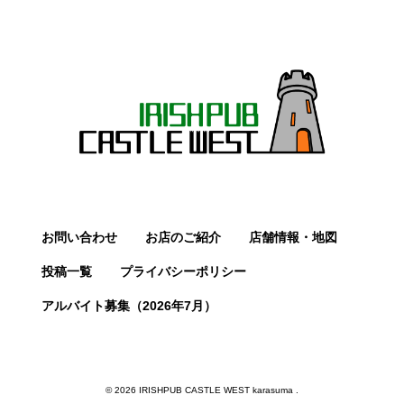
お問い合わせ
お店のご紹介
店舗情報・地図
投稿一覧
プライバシーポリシー
アルバイト募集（2026年7月）
© 2026 IRISHPUB CASTLE WEST karasuma .