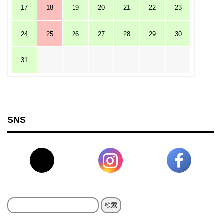
17
18
19
20
21
22
23
24
25
26
27
28
29
30
31
SNS
検
索: