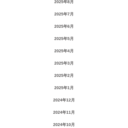
2025年8月
2025年7月
2025年6月
2025年5月
2025年4月
2025年3月
2025年2月
2025年1月
2024年12月
2024年11月
2024年10月