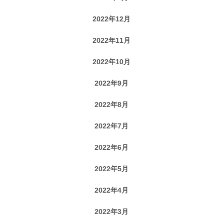
2022年12月
2022年11月
2022年10月
2022年9月
2022年8月
2022年7月
2022年6月
2022年5月
2022年4月
2022年3月