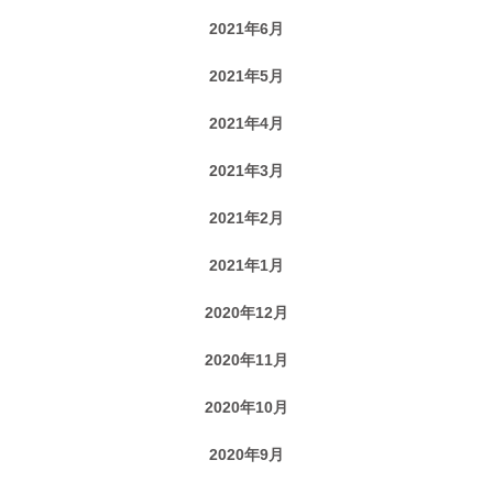
2021年6月
2021年5月
2021年4月
2021年3月
2021年2月
2021年1月
2020年12月
2020年11月
2020年10月
2020年9月