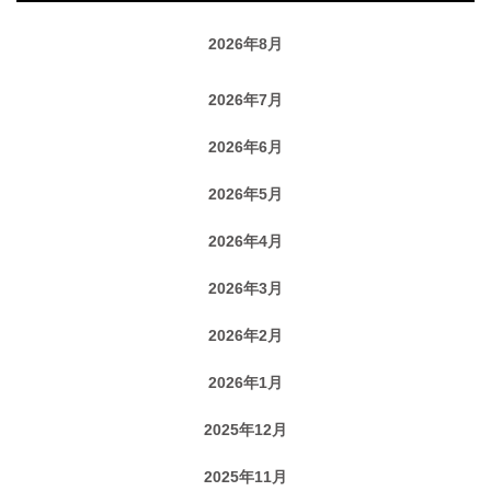
2026年8月
2026年7月
2026年6月
2026年5月
2026年4月
2026年3月
2026年2月
2026年1月
2025年12月
2025年11月