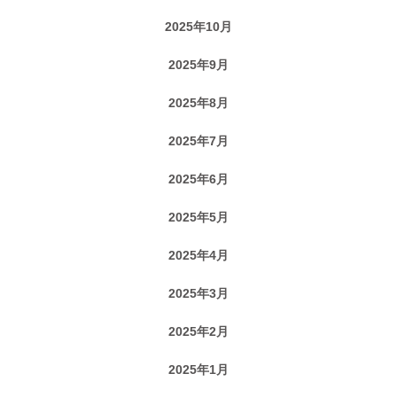
2025年10月
2025年9月
2025年8月
2025年7月
2025年6月
2025年5月
2025年4月
2025年3月
2025年2月
2025年1月