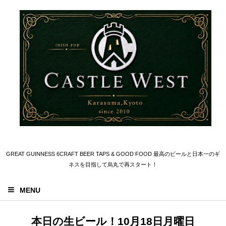
GREAT GUINNESS 6CRAFT BEER TAPS & GOOD FOOD 最高のビールと日本一のギ
ネスを目指して烏丸で再スタート！
MENU
本日の生ビール！10月18日月曜日