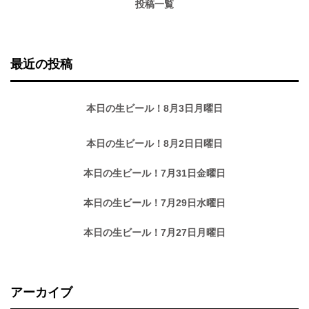
投稿一覧
最近の投稿
本日の生ビール！8月3日月曜日
本日の生ビール！8月2日日曜日
本日の生ビール！7月31日金曜日
本日の生ビール！7月29日水曜日
本日の生ビール！7月27日月曜日
アーカイブ