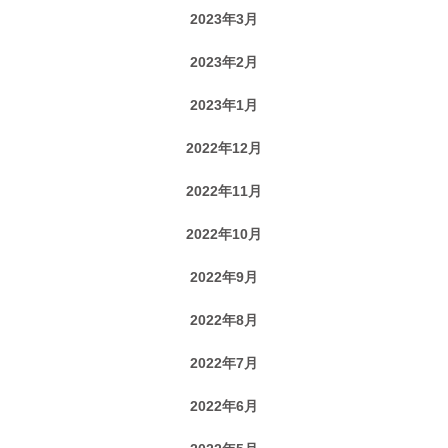
2023年3月
2023年2月
2023年1月
2022年12月
2022年11月
2022年10月
2022年9月
2022年8月
2022年7月
2022年6月