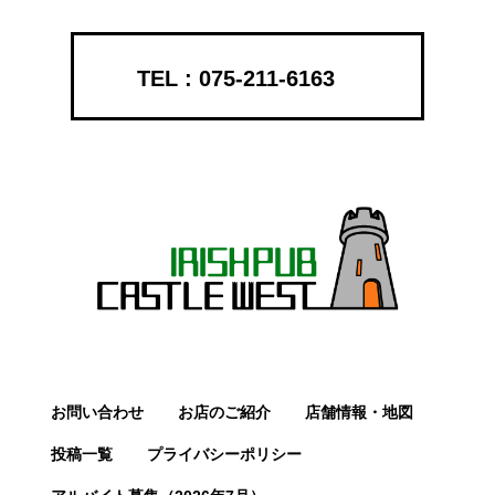
075-211-6163
お問い合わせ
お店のご紹介
店舗情報・地図
投稿一覧
プライバシーポリシー