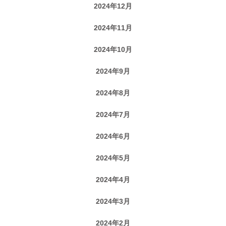
2024年12月
2024年11月
2024年10月
2024年9月
2024年8月
2024年7月
2024年6月
2024年5月
2024年4月
2024年3月
2024年2月