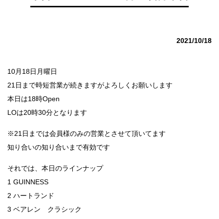
2021/10/18
10月18日月曜日
21日まで時短営業が続きますがよろしくお願いします
本日は18時Open
LOは20時30分となります
※21日までは会員様のみの営業とさせて頂いてます
知り合いの知り合いまで有効です
それでは、本日のラインナップ
1 GUINNESS
2 ハートランド
3 ベアレン クラシック