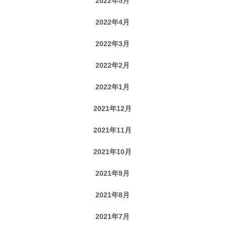
2022年5月
2022年4月
2022年3月
2022年2月
2022年1月
2021年12月
2021年11月
2021年10月
2021年9月
2021年8月
2021年7月