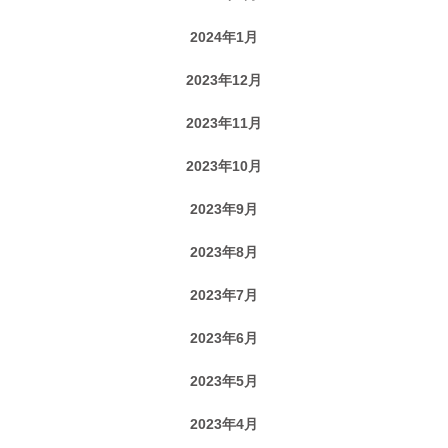
2024年1月
2023年12月
2023年11月
2023年10月
2023年9月
2023年8月
2023年7月
2023年6月
2023年5月
2023年4月