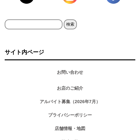
検
索:
サイト内ページ
お問い合わせ
お店のご紹介
アルバイト募集（2026年7月）
プライバシーポリシー
店舗情報・地図