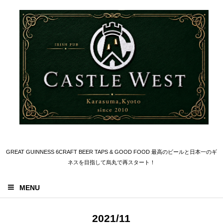
GREAT GUINNESS 6CRAFT BEER TAPS & GOOD FOOD 最高のビールと日本一のギ
ネスを目指して烏丸で再スタート！
MENU
2021/11