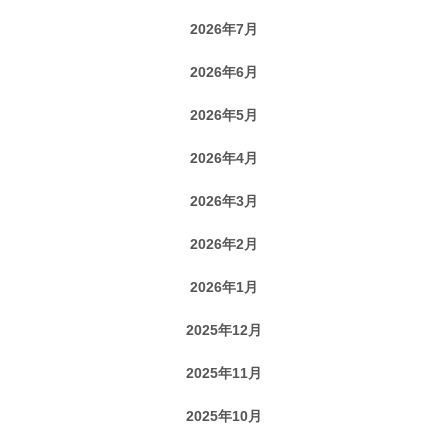
2026年7月
2026年6月
2026年5月
2026年4月
2026年3月
2026年2月
2026年1月
2025年12月
2025年11月
2025年10月