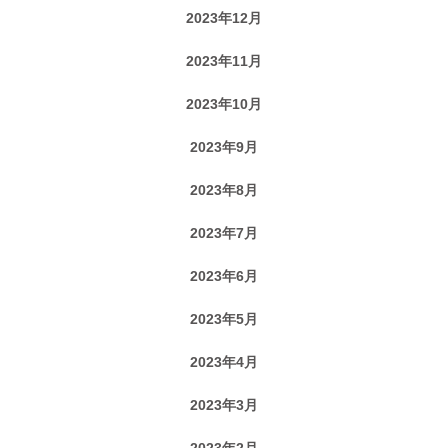
2023年12月
2023年11月
2023年10月
2023年9月
2023年8月
2023年7月
2023年6月
2023年5月
2023年4月
2023年3月
2023年2月