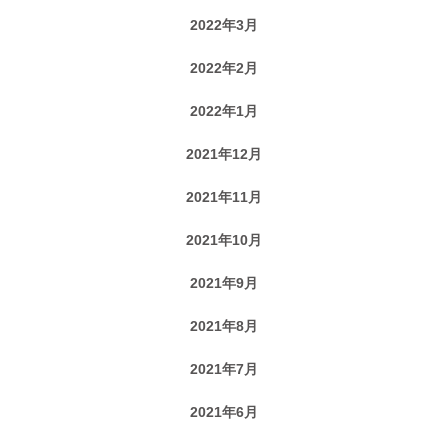
2022年3月
2022年2月
2022年1月
2021年12月
2021年11月
2021年10月
2021年9月
2021年8月
2021年7月
2021年6月