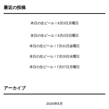
最近の投稿
本日の生ビール！8月3日月曜日
本日の生ビール！8月2日日曜日
本日の生ビール！7月31日金曜日
本日の生ビール！7月29日水曜日
本日の生ビール！7月27日月曜日
アーカイブ
2026年8月