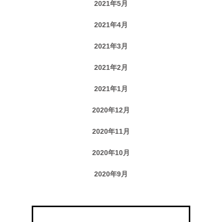
2021年5月
2021年4月
2021年3月
2021年2月
2021年1月
2020年12月
2020年11月
2020年10月
2020年9月