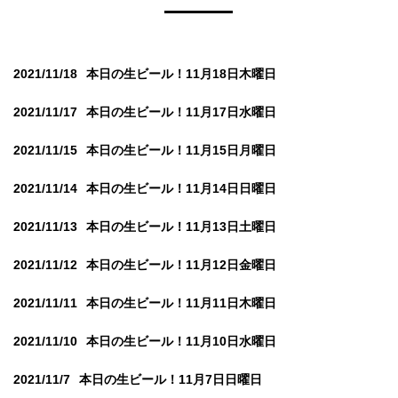
2021/11/18
本日の生ビール！11月18日木曜日
2021/11/17
本日の生ビール！11月17日水曜日
2021/11/15
本日の生ビール！11月15日月曜日
2021/11/14
本日の生ビール！11月14日日曜日
2021/11/13
本日の生ビール！11月13日土曜日
2021/11/12
本日の生ビール！11月12日金曜日
2021/11/11
本日の生ビール！11月11日木曜日
2021/11/10
本日の生ビール！11月10日水曜日
2021/11/7
本日の生ビール！11月7日日曜日