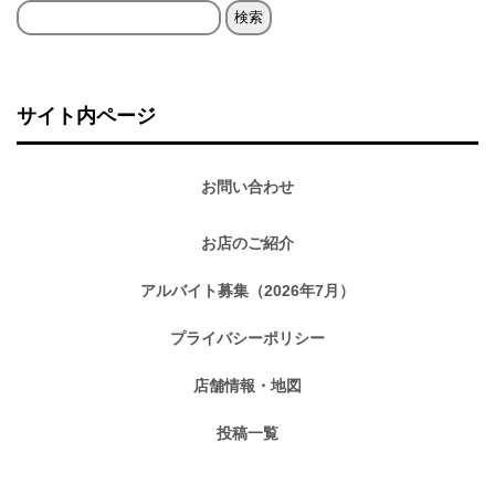
検
索:
サイト内ページ
お問い合わせ
お店のご紹介
アルバイト募集（2026年7月）
プライバシーポリシー
店舗情報・地図
投稿一覧