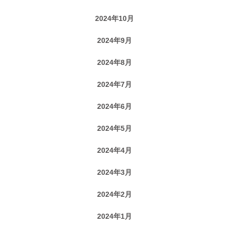
2024年10月
2024年9月
2024年8月
2024年7月
2024年6月
2024年5月
2024年4月
2024年3月
2024年2月
2024年1月