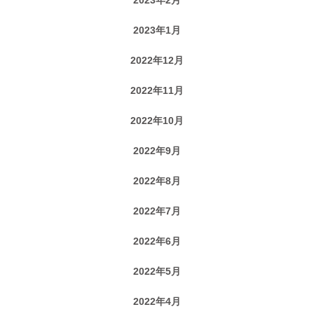
2023年1月
2022年12月
2022年11月
2022年10月
2022年9月
2022年8月
2022年7月
2022年6月
2022年5月
2022年4月