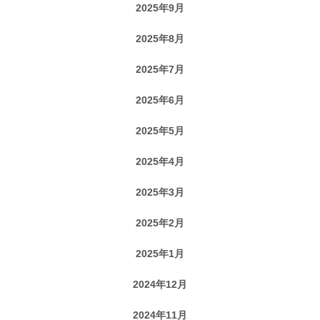
2025年9月
2025年8月
2025年7月
2025年6月
2025年5月
2025年4月
2025年3月
2025年2月
2025年1月
2024年12月
2024年11月