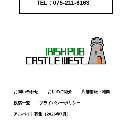
075-211-6163
お問い合わせ
お店のご紹介
店舗情報・地図
投稿一覧
プライバシーポリシー
アルバイト募集（2026年7月）