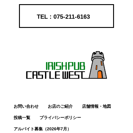
075-211-6163
お問い合わせ
お店のご紹介
店舗情報・地図
投稿一覧
プライバシーポリシー
アルバイト募集（2026年7月）