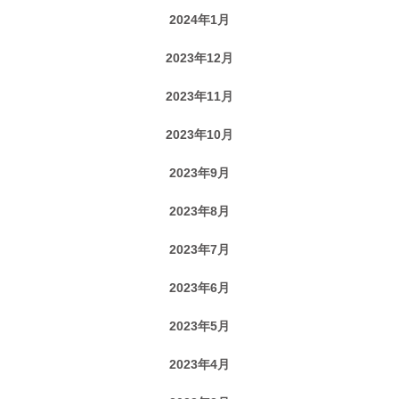
2024年1月
2023年12月
2023年11月
2023年10月
2023年9月
2023年8月
2023年7月
2023年6月
2023年5月
2023年4月