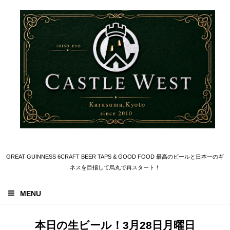
GREAT GUINNESS 6CRAFT BEER TAPS & GOOD FOOD 最高のビールと日本一のギ
ネスを目指して烏丸で再スタート！
MENU
本日の生ビール！3月28日月曜日