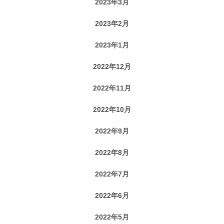
2023年3月
2023年2月
2023年1月
2022年12月
2022年11月
2022年10月
2022年9月
2022年8月
2022年7月
2022年6月
2022年5月