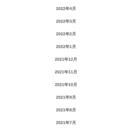
2022年4月
2022年3月
2022年2月
2022年1月
2021年12月
2021年11月
2021年10月
2021年9月
2021年8月
2021年7月