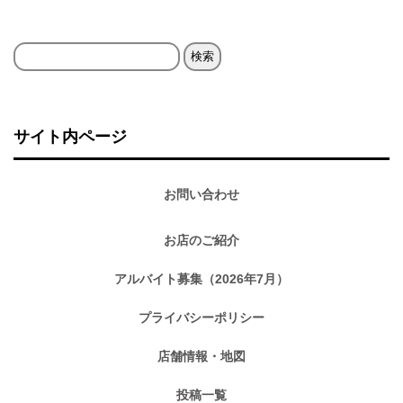
検
索:
サイト内ページ
お問い合わせ
お店のご紹介
アルバイト募集（2026年7月）
プライバシーポリシー
店舗情報・地図
投稿一覧