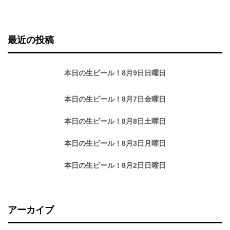
最近の投稿
本日の生ビール！8月9日日曜日
本日の生ビール！8月7日金曜日
本日の生ビール！8月8日土曜日
本日の生ビール！8月3日月曜日
本日の生ビール！8月2日日曜日
アーカイブ