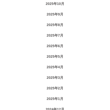
2025年10月
2025年9月
2025年8月
2025年7月
2025年6月
2025年5月
2025年4月
2025年3月
2025年2月
2025年1月
2024年12月