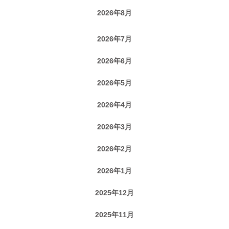
2026年8月
2026年7月
2026年6月
2026年5月
2026年4月
2026年3月
2026年2月
2026年1月
2025年12月
2025年11月