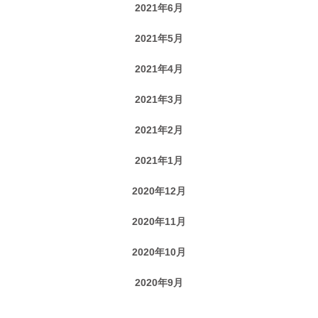
2021年6月
2021年5月
2021年4月
2021年3月
2021年2月
2021年1月
2020年12月
2020年11月
2020年10月
2020年9月