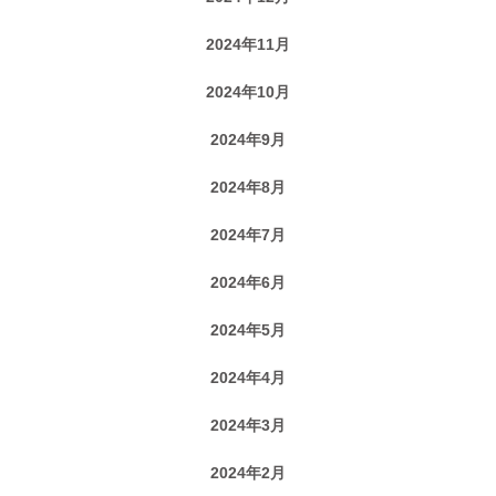
2024年11月
2024年10月
2024年9月
2024年8月
2024年7月
2024年6月
2024年5月
2024年4月
2024年3月
2024年2月