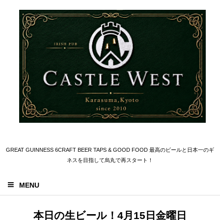
GREAT GUINNESS 6CRAFT BEER TAPS & GOOD FOOD 最高のビールと日本一のギ
ネスを目指して烏丸で再スタート！
MENU
本日の生ビール！4月15日金曜日