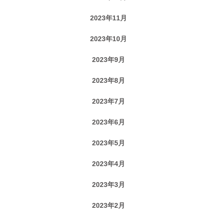
2023年11月
2023年10月
2023年9月
2023年8月
2023年7月
2023年6月
2023年5月
2023年4月
2023年3月
2023年2月