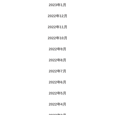
2023年1月
2022年12月
2022年11月
2022年10月
2022年9月
2022年8月
2022年7月
2022年6月
2022年5月
2022年4月