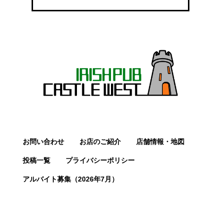
お問い合わせ
お店のご紹介
店舗情報・地図
投稿一覧
プライバシーポリシー
アルバイト募集（2026年7月）