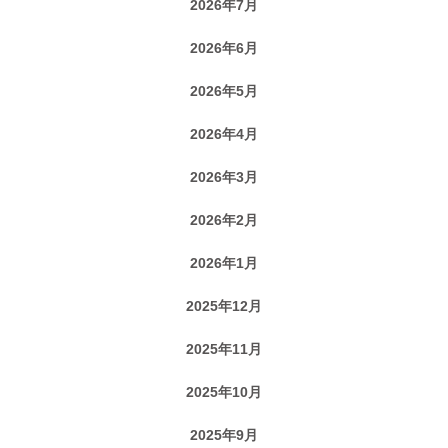
2026年7月
2026年6月
2026年5月
2026年4月
2026年3月
2026年2月
2026年1月
2025年12月
2025年11月
2025年10月
2025年9月