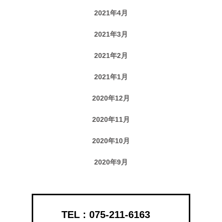
2021年4月
2021年3月
2021年2月
2021年1月
2020年12月
2020年11月
2020年10月
2020年9月
075-211-6163