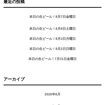
最近の投稿
本日の生ビール！8月7日金曜日
本日の生ビール！8月8日土曜日
本日の生ビール！8月3日月曜日
本日の生ビール！8月2日日曜日
本日の生ビール！7月31日金曜日
アーカイブ
2026年8月