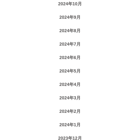
2024年10月
2024年9月
2024年8月
2024年7月
2024年6月
2024年5月
2024年4月
2024年3月
2024年2月
2024年1月
2023年12月