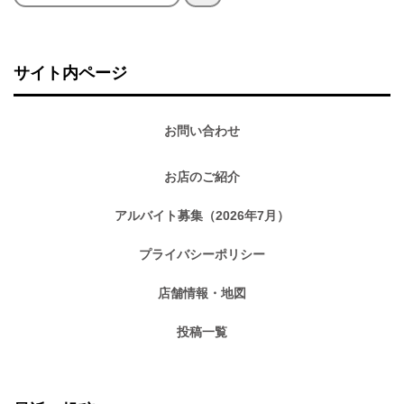
索:
サイト内ページ
お問い合わせ
お店のご紹介
アルバイト募集（2026年7月）
プライバシーポリシー
店舗情報・地図
投稿一覧