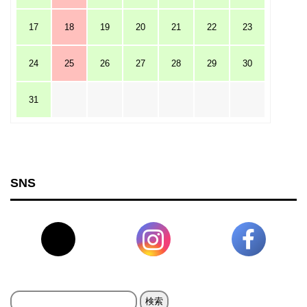
17
18
19
20
21
22
23
24
25
26
27
28
29
30
31
SNS
検