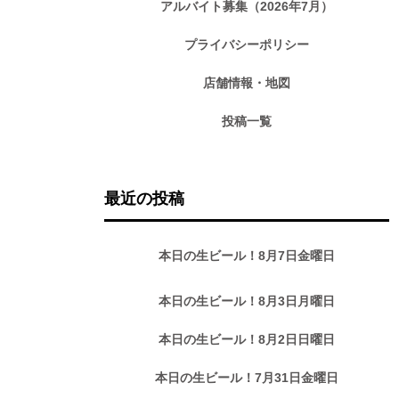
アルバイト募集（2026年7月）
プライバシーポリシー
店舗情報・地図
投稿一覧
最近の投稿
本日の生ビール！8月7日金曜日
本日の生ビール！8月3日月曜日
本日の生ビール！8月2日日曜日
本日の生ビール！7月31日金曜日