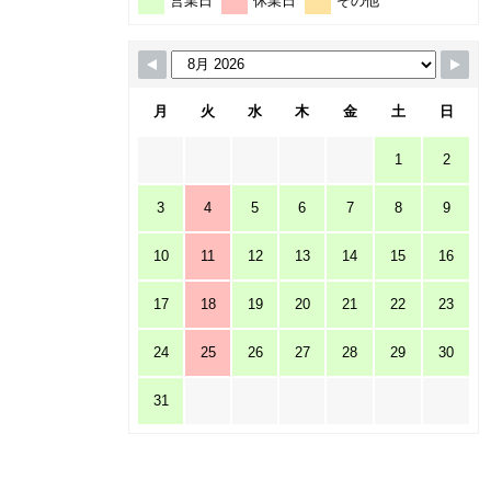
営業日
休業日
その他
月
火
水
木
金
土
日
1
2
3
4
5
6
7
8
9
10
11
12
13
14
15
16
17
18
19
20
21
22
23
24
25
26
27
28
29
30
31