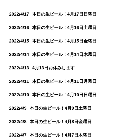
2022/4/17
本日の生ビール！4月17日日曜日
2022/4/16
本日の生ビール！4月16日土曜日
2022/4/15
本日の生ビール！4月15日金曜日
2022/4/14
本日の生ビール！4月14日木曜日
2022/4/13
4月13日お休みします
2022/4/11
本日の生ビール！4月11日月曜日
2022/4/10
本日の生ビール！4月10日日曜日
2022/4/9
本日の生ビール！4月9日土曜日
2022/4/8
本日の生ビール！4月8日金曜日
2022/4/7
本日の生ビール！4月7日木曜日