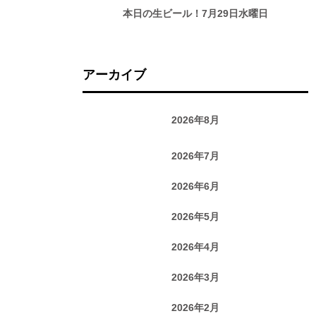
本日の生ビール！7月29日水曜日
アーカイブ
2026年8月
2026年7月
2026年6月
2026年5月
2026年4月
2026年3月
2026年2月