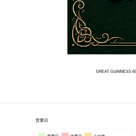
GREAT GUINNES
営業日