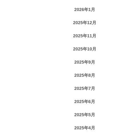
2026年1月
2025年12月
2025年11月
2025年10月
2025年9月
2025年8月
2025年7月
2025年6月
2025年5月
2025年4月