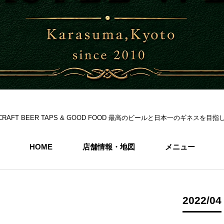
S 6CRAFT BEER TAPS & GOOD FOOD 最高のビールと日本一のギネス
HOME
店舗情報・地図
メニュー
2022/04