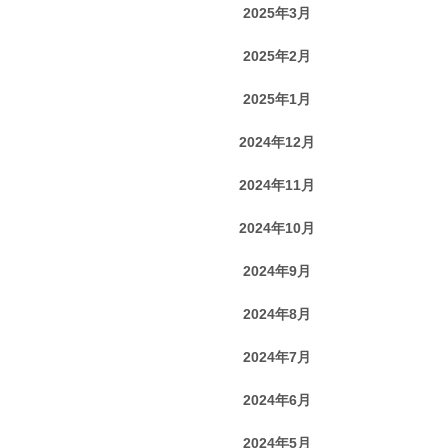
2025年3月
2025年2月
2025年1月
2024年12月
2024年11月
2024年10月
2024年9月
2024年8月
2024年7月
2024年6月
2024年5月