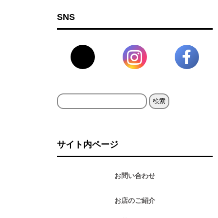
SNS
検
索:
サイト内ページ
お問い合わせ
お店のご紹介