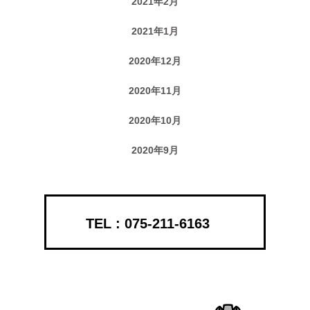
2021年2月
2021年1月
2020年12月
2020年11月
2020年10月
2020年9月
075-211-6163