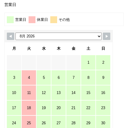
営業日
営業日
休業日
その他
月
火
水
木
金
土
日
1
2
3
4
5
6
7
8
9
10
11
12
13
14
15
16
17
18
19
20
21
22
23
24
25
26
27
28
29
30