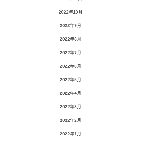
2022年10月
2022年9月
2022年8月
2022年7月
2022年6月
2022年5月
2022年4月
2022年3月
2022年2月
2022年1月