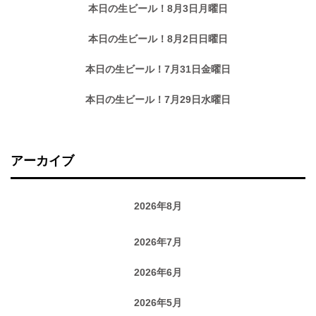
本日の生ビール！8月3日月曜日
本日の生ビール！8月2日日曜日
本日の生ビール！7月31日金曜日
本日の生ビール！7月29日水曜日
アーカイブ
2026年8月
2026年7月
2026年6月
2026年5月