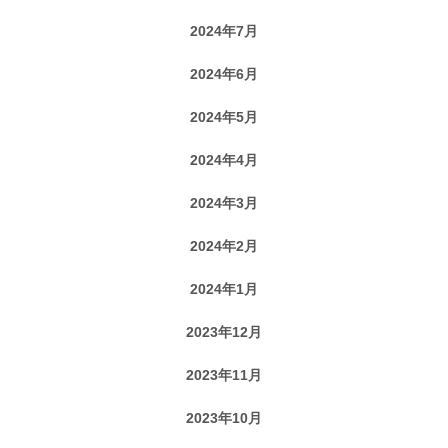
2024年7月
2024年6月
2024年5月
2024年4月
2024年3月
2024年2月
2024年1月
2023年12月
2023年11月
2023年10月