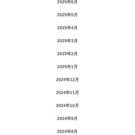
2025年6月
2025年5月
2025年4月
2025年3月
2025年2月
2025年1月
2024年12月
2024年11月
2024年10月
2024年9月
2024年8月