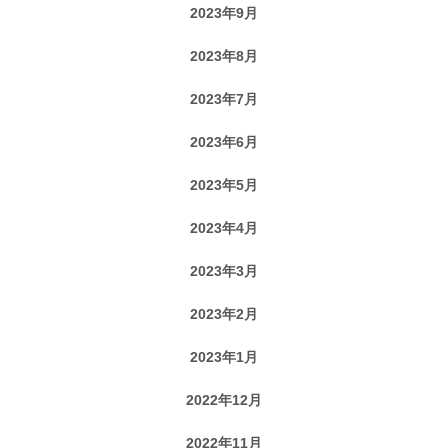
2023年9月
2023年8月
2023年7月
2023年6月
2023年5月
2023年4月
2023年3月
2023年2月
2023年1月
2022年12月
2022年11月