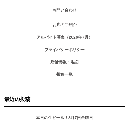
お問い合わせ
お店のご紹介
アルバイト募集（2026年7月）
プライバシーポリシー
店舗情報・地図
投稿一覧
最近の投稿
本日の生ビール！8月7日金曜日