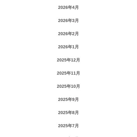
2026年4月
2026年3月
2026年2月
2026年1月
2025年12月
2025年11月
2025年10月
2025年9月
2025年8月
2025年7月