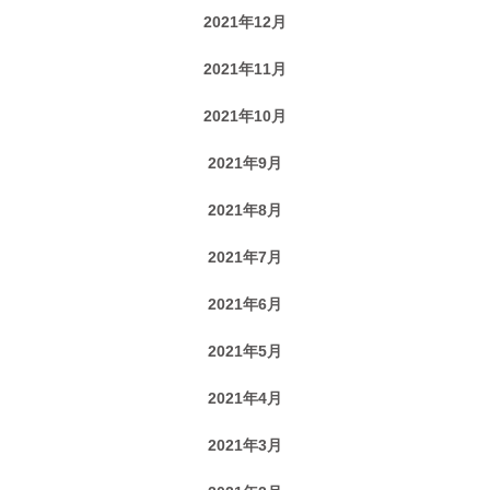
2021年12月
2021年11月
2021年10月
2021年9月
2021年8月
2021年7月
2021年6月
2021年5月
2021年4月
2021年3月