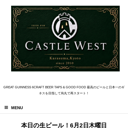
GREAT GUINNESS 6CRAFT BEER TAPS & GOOD FOOD 最高のビールと日本一のギ
ネスを目指して烏丸で再スタート！
MENU
本日の生ビール！6月2日木曜日