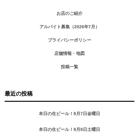
お店のご紹介
アルバイト募集（2026年7月）
プライバシーポリシー
店舗情報・地図
投稿一覧
最近の投稿
本日の生ビール！8月7日金曜日
本日の生ビール！8月8日土曜日