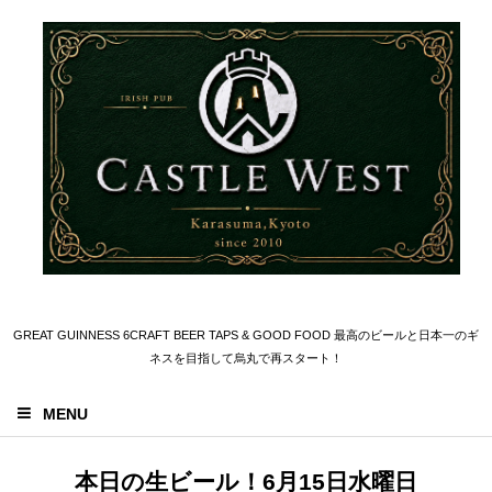
GREAT GUINNESS 6CRAFT BEER TAPS & GOOD FOOD 最高のビールと日本一のギ
ネスを目指して烏丸で再スタート！
MENU
本日の生ビール！6月15日水曜日