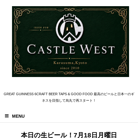
GREAT GUINNESS 6CRAFT BEER TAPS & GOOD FOOD 最高のビールと日本一のギ
ネスを目指して烏丸で再スタート！
MENU
本日の生ビール！7月18日月曜日