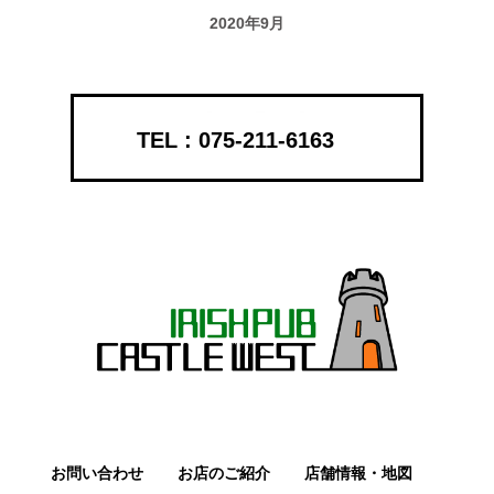
2020年9月
075-211-6163
お問い合わせ
お店のご紹介
店舗情報・地図