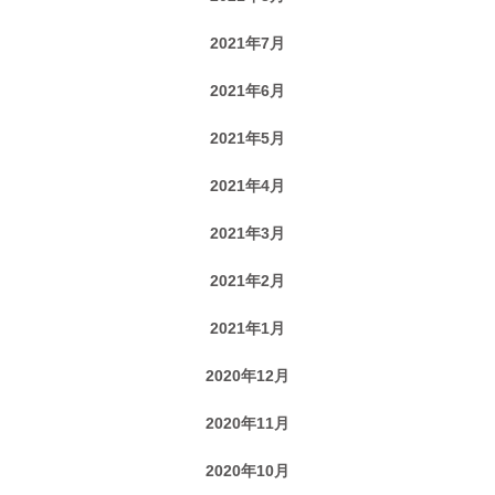
2021年7月
2021年6月
2021年5月
2021年4月
2021年3月
2021年2月
2021年1月
2020年12月
2020年11月
2020年10月