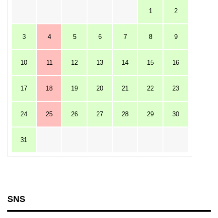
1
2
3
4
5
6
7
8
9
10
11
12
13
14
15
16
17
18
19
20
21
22
23
24
25
26
27
28
29
30
31
SNS