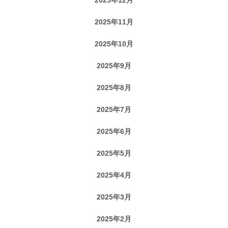
2025年11月
2025年10月
2025年9月
2025年8月
2025年7月
2025年6月
2025年5月
2025年4月
2025年3月
2025年2月