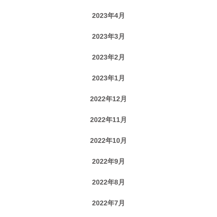
2023年4月
2023年3月
2023年2月
2023年1月
2022年12月
2022年11月
2022年10月
2022年9月
2022年8月
2022年7月