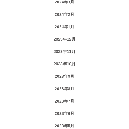
2024年3月
2024年2月
2024年1月
2023年12月
2023年11月
2023年10月
2023年9月
2023年8月
2023年7月
2023年6月
2023年5月