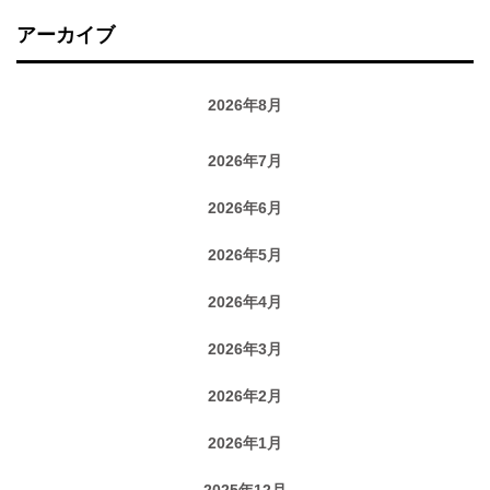
アーカイブ
2026年8月
2026年7月
2026年6月
2026年5月
2026年4月
2026年3月
2026年2月
2026年1月
2025年12月