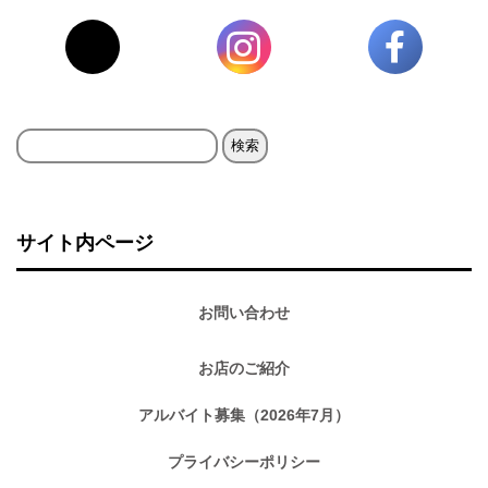
検
索:
サイト内ページ
お問い合わせ
お店のご紹介
アルバイト募集（2026年7月）
プライバシーポリシー