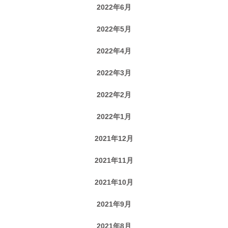
2022年6月
2022年5月
2022年4月
2022年3月
2022年2月
2022年1月
2021年12月
2021年11月
2021年10月
2021年9月
2021年8月