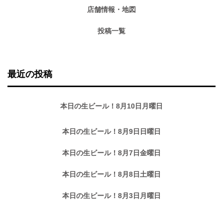
店舗情報・地図
投稿一覧
最近の投稿
本日の生ビール！8月10日月曜日
本日の生ビール！8月9日日曜日
本日の生ビール！8月7日金曜日
本日の生ビール！8月8日土曜日
本日の生ビール！8月3日月曜日