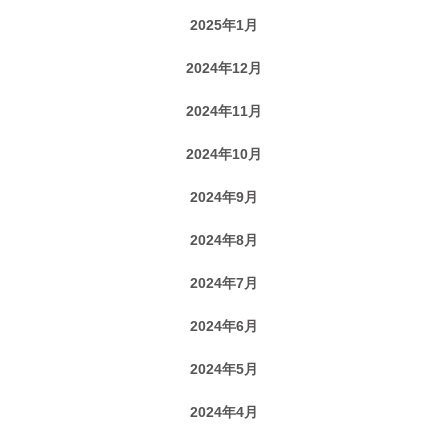
2025年1月
2024年12月
2024年11月
2024年10月
2024年9月
2024年8月
2024年7月
2024年6月
2024年5月
2024年4月