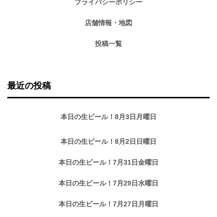
プライバシーポリシー
店舗情報・地図
投稿一覧
最近の投稿
本日の生ビール！8月3日月曜日
本日の生ビール！8月2日日曜日
本日の生ビール！7月31日金曜日
本日の生ビール！7月29日水曜日
本日の生ビール！7月27日月曜日