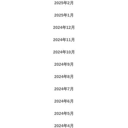
2025年2月
2025年1月
2024年12月
2024年11月
2024年10月
2024年9月
2024年8月
2024年7月
2024年6月
2024年5月
2024年4月