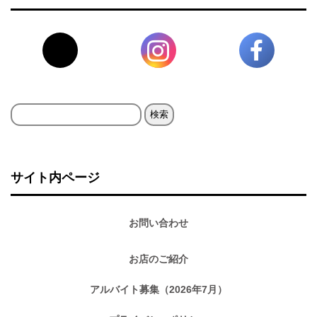
検
索:
サイト内ページ
お問い合わせ
お店のご紹介
アルバイト募集（2026年7月）