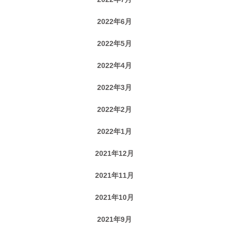
2022年6月
2022年5月
2022年4月
2022年3月
2022年2月
2022年1月
2021年12月
2021年11月
2021年10月
2021年9月