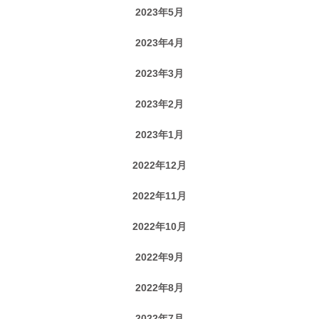
2023年5月
2023年4月
2023年3月
2023年2月
2023年1月
2022年12月
2022年11月
2022年10月
2022年9月
2022年8月
2022年7月