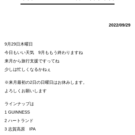
2022/09/29
9月29日木曜日
今日もいい天気 9月ももう終わりますね
来月から旅行支援ですってね
少しは忙しくなるかねぇ
※来月最初の2日の日曜日はお休みします。
よろしくお願いします
ラインナップは
1 GUINNESS
2 ハートランド
3 志賀高原 IPA