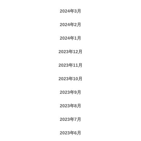
2024年3月
2024年2月
2024年1月
2023年12月
2023年11月
2023年10月
2023年9月
2023年8月
2023年7月
2023年6月