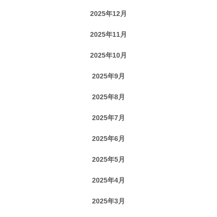
2025年12月
2025年11月
2025年10月
2025年9月
2025年8月
2025年7月
2025年6月
2025年5月
2025年4月
2025年3月