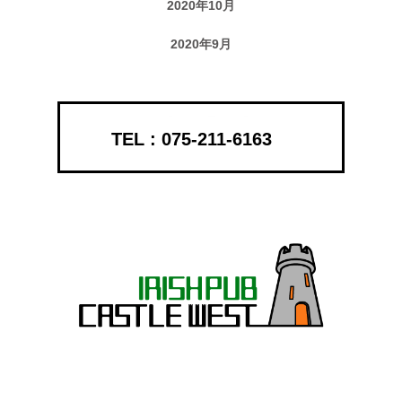
2020年10月
2020年9月
075-211-6163