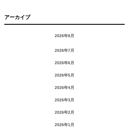
アーカイブ
2026年8月
2026年7月
2026年6月
2026年5月
2026年4月
2026年3月
2026年2月
2026年1月