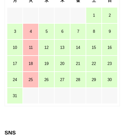
月
火
水
木
金
土
日
1
2
3
4
5
6
7
8
9
10
11
12
13
14
15
16
17
18
19
20
21
22
23
24
25
26
27
28
29
30
31
SNS