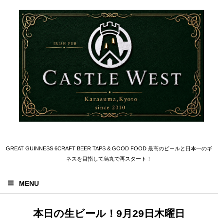
GREAT GUINNESS 6CRAFT BEER TAPS & GOOD FOOD 最高のビールと日本一のギ
ネスを目指して烏丸で再スタート！
MENU
本日の生ビール！9月29日木曜日