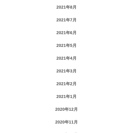
2021年8月
2021年7月
2021年6月
2021年5月
2021年4月
2021年3月
2021年2月
2021年1月
2020年12月
2020年11月