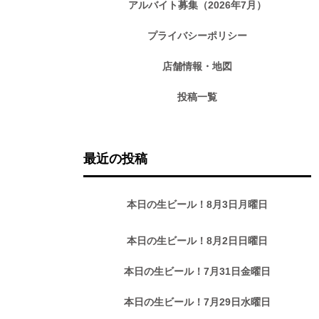
アルバイト募集（2026年7月）
プライバシーポリシー
店舗情報・地図
投稿一覧
最近の投稿
本日の生ビール！8月3日月曜日
本日の生ビール！8月2日日曜日
本日の生ビール！7月31日金曜日
本日の生ビール！7月29日水曜日