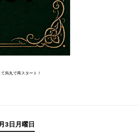
を目指して烏丸で再スタート！
月3日月曜日