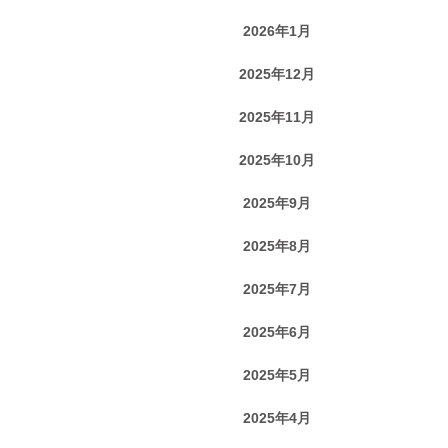
2026年1月
2025年12月
2025年11月
2025年10月
2025年9月
2025年8月
2025年7月
2025年6月
2025年5月
2025年4月