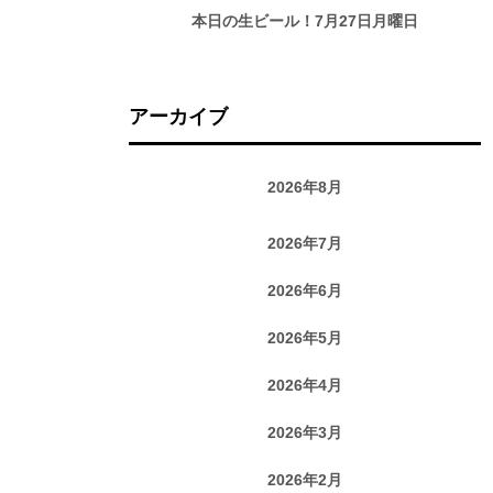
本日の生ビール！7月27日月曜日
アーカイブ
2026年8月
2026年7月
2026年6月
2026年5月
2026年4月
2026年3月
2026年2月