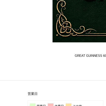
GREAT GUINNES
営業日