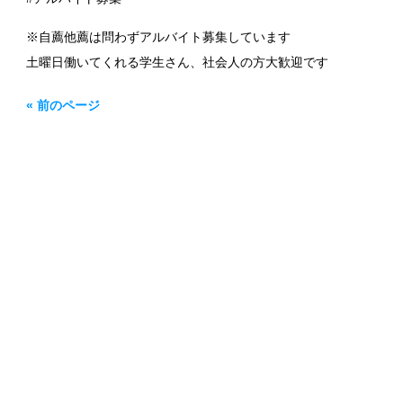
※自薦他薦は問わずアルバイト募集しています
土曜日働いてくれる学生さん、社会人の方大歓迎です
« 前のページ