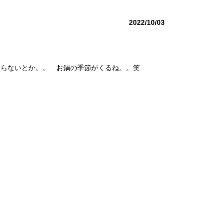
2022/10/03
ならないとか。。 お鍋の季節がくるね。。笑