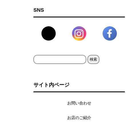
SNS
検
索:
サイト内ページ
お問い合わせ
お店のご紹介