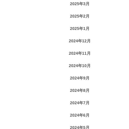
2025年3月
2025年2月
2025年1月
2024年12月
2024年11月
2024年10月
2024年9月
2024年8月
2024年7月
2024年6月
2024年5月