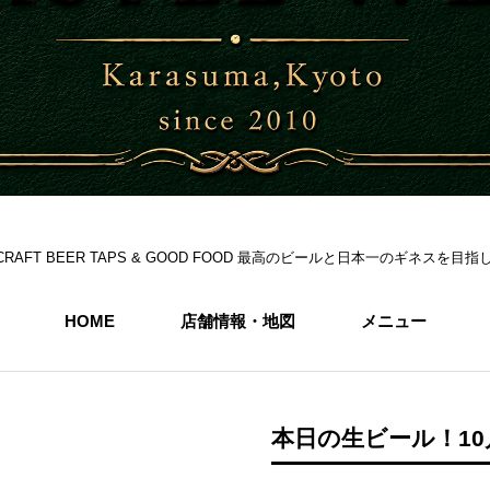
S 6CRAFT BEER TAPS & GOOD FOOD 最高のビールと日本一のギネス
HOME
店舗情報・地図
メニュー
本日の生ビール！10