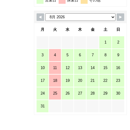
営業日
休業日
その他
月
火
水
木
金
土
日
1
2
3
4
5
6
7
8
9
10
11
12
13
14
15
16
17
18
19
20
21
22
23
24
25
26
27
28
29
30
31