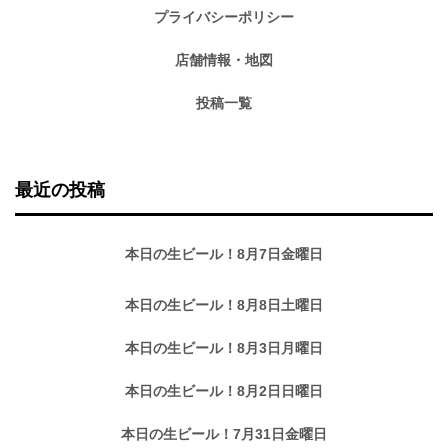
プライバシーポリシー
店舗情報・地図
投稿一覧
最近の投稿
本日の生ビール！8月7日金曜日
本日の生ビール！8月8日土曜日
本日の生ビール！8月3日月曜日
本日の生ビール！8月2日日曜日
本日の生ビール！7月31日金曜日