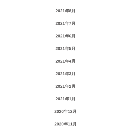
2021年8月
2021年7月
2021年6月
2021年5月
2021年4月
2021年3月
2021年2月
2021年1月
2020年12月
2020年11月