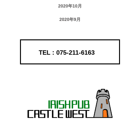
2020年10月
2020年9月
075-211-6163