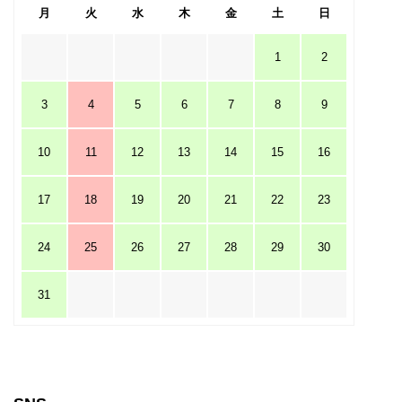
月
火
水
木
金
土
日
1
2
3
4
5
6
7
8
9
10
11
12
13
14
15
16
17
18
19
20
21
22
23
24
25
26
27
28
29
30
31