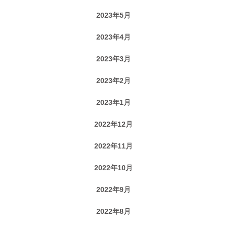
2023年5月
2023年4月
2023年3月
2023年2月
2023年1月
2022年12月
2022年11月
2022年10月
2022年9月
2022年8月