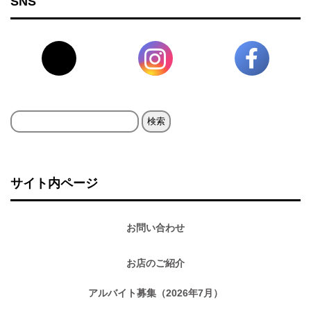
SNS
検
索:
サイト内ページ
お問い合わせ
お店のご紹介
アルバイト募集（2026年7月）