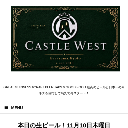
GREAT GUINNESS 6CRAFT BEER TAPS & GOOD FOOD 最高のビールと日本一のギ
ネスを目指して烏丸で再スタート！
MENU
本日の生ビール！11月10日木曜日