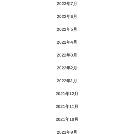
2022年7月
2022年6月
2022年5月
2022年4月
2022年3月
2022年2月
2022年1月
2021年12月
2021年11月
2021年10月
2021年9月