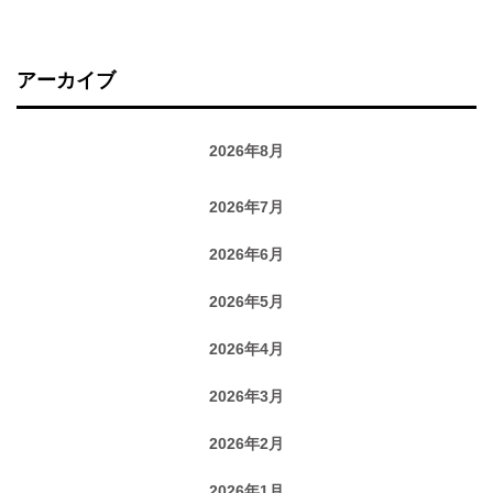
アーカイブ
2026年8月
2026年7月
2026年6月
2026年5月
2026年4月
2026年3月
2026年2月
2026年1月