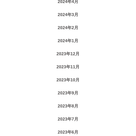
2024年4月
2024年3月
2024年2月
2024年1月
2023年12月
2023年11月
2023年10月
2023年9月
2023年8月
2023年7月
2023年6月