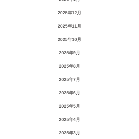
2025年12月
2025年11月
2025年10月
2025年9月
2025年8月
2025年7月
2025年6月
2025年5月
2025年4月
2025年3月