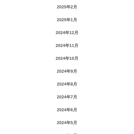
2025年2月
2025年1月
2024年12月
2024年11月
2024年10月
2024年9月
2024年8月
2024年7月
2024年6月
2024年5月