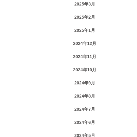
2025年3月
2025年2月
2025年1月
2024年12月
2024年11月
2024年10月
2024年9月
2024年8月
2024年7月
2024年6月
2024年5月