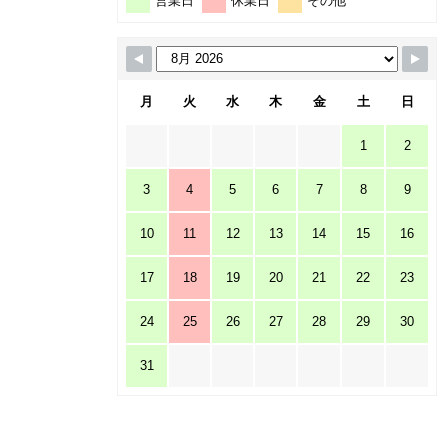
営業日
休業日
その他
月
火
水
木
金
土
日
1
2
3
4
5
6
7
8
9
10
11
12
13
14
15
16
17
18
19
20
21
22
23
24
25
26
27
28
29
30
31