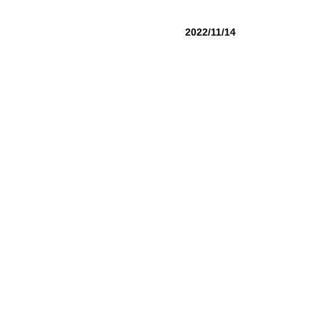
2022/11/14