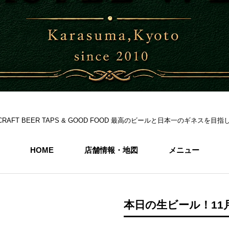
S 6CRAFT BEER TAPS & GOOD FOOD 最高のビールと日本一のギネス
HOME
店舗情報・地図
メニュー
本日の生ビール！11