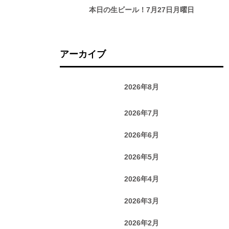
本日の生ビール！7月27日月曜日
アーカイブ
2026年8月
2026年7月
2026年6月
2026年5月
2026年4月
2026年3月
2026年2月