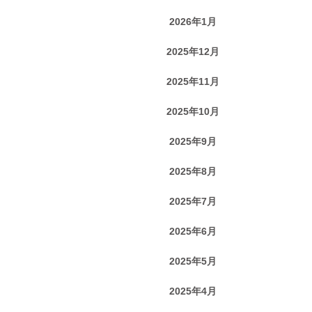
2026年1月
2025年12月
2025年11月
2025年10月
2025年9月
2025年8月
2025年7月
2025年6月
2025年5月
2025年4月