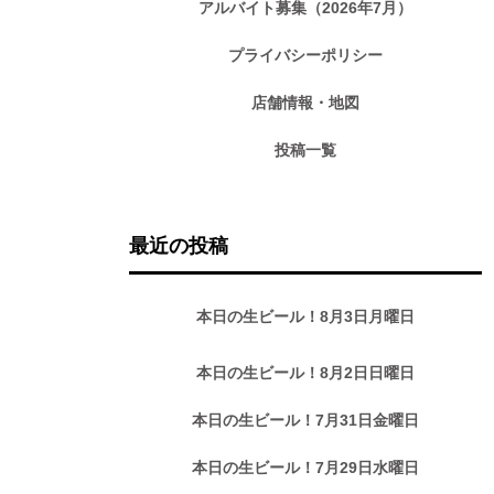
アルバイト募集（2026年7月）
プライバシーポリシー
店舗情報・地図
投稿一覧
最近の投稿
本日の生ビール！8月3日月曜日
本日の生ビール！8月2日日曜日
本日の生ビール！7月31日金曜日
本日の生ビール！7月29日水曜日