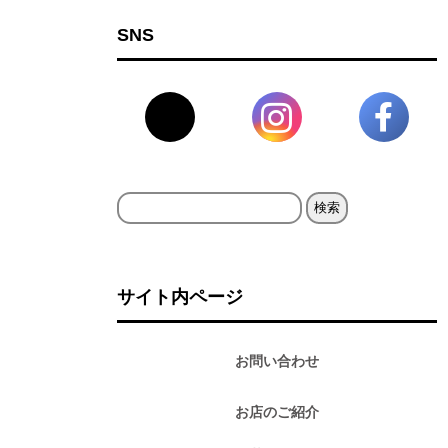
SNS
検
索:
サイト内ページ
お問い合わせ
お店のご紹介