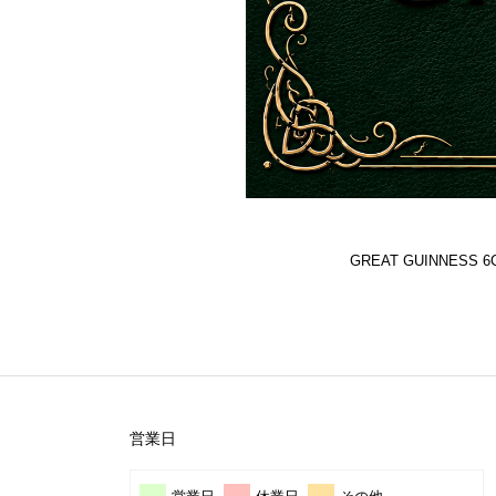
GREAT GUINNES
営業日