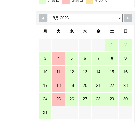
営業日
休業日
その他
月
火
水
木
金
土
日
1
2
3
4
5
6
7
8
9
10
11
12
13
14
15
16
17
18
19
20
21
22
23
24
25
26
27
28
29
30
31