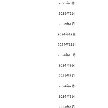
2025年3月
2025年2月
2025年1月
2024年12月
2024年11月
2024年10月
2024年9月
2024年8月
2024年7月
2024年6月
2024年5月