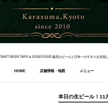
S 6CRAFT BEER TAPS & GOOD FOOD 最高のビールと日本一のギネス
HOME
店舗情報・地図
メニュー
本日の生ビール！11