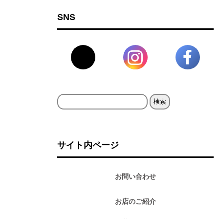
SNS
検
索:
サイト内ページ
お問い合わせ
お店のご紹介