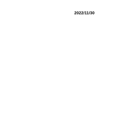
2022/11/30