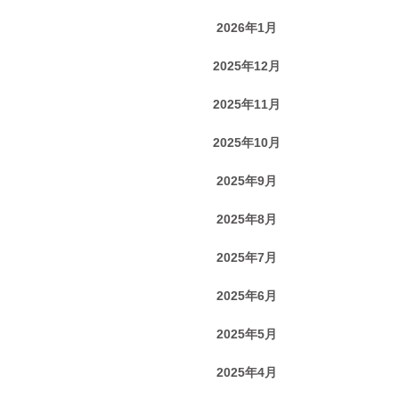
2026年1月
2025年12月
2025年11月
2025年10月
2025年9月
2025年8月
2025年7月
2025年6月
2025年5月
2025年4月