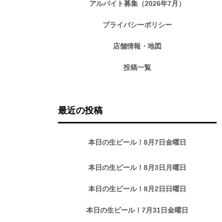
アルバイト募集（2026年7月）
プライバシーポリシー
店舗情報・地図
投稿一覧
最近の投稿
本日の生ビール！8月7日金曜日
本日の生ビール！8月3日月曜日
本日の生ビール！8月2日日曜日
本日の生ビール！7月31日金曜日