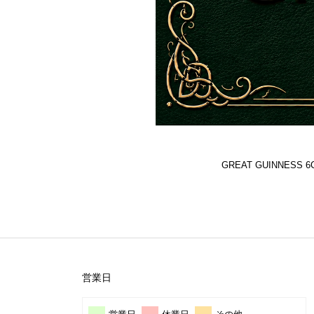
GREAT GUINNES
営業日