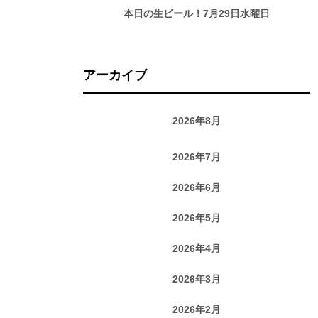
本日の生ビール！7月29日水曜日
アーカイブ
2026年8月
2026年7月
2026年6月
2026年5月
2026年4月
2026年3月
2026年2月