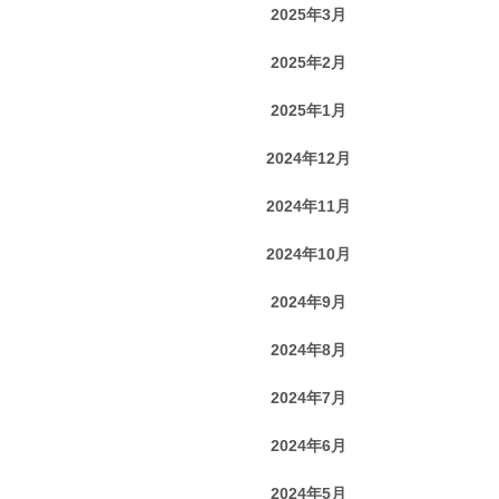
2025年3月
2025年2月
2025年1月
2024年12月
2024年11月
2024年10月
2024年9月
2024年8月
2024年7月
2024年6月
2024年5月