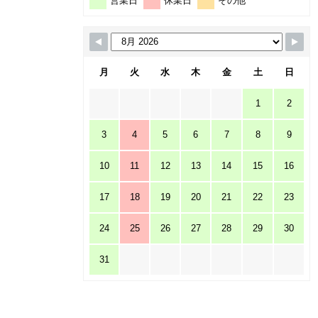
営業日
休業日
その他
月
火
水
木
金
土
日
1
2
3
4
5
6
7
8
9
10
11
12
13
14
15
16
17
18
19
20
21
22
23
24
25
26
27
28
29
30
31