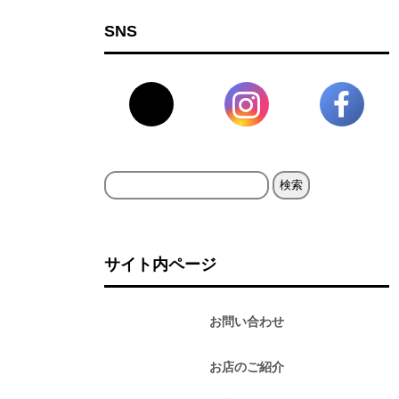
SNS
検
索:
サイト内ページ
お問い合わせ
お店のご紹介