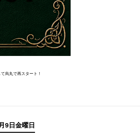
を目指して烏丸で再スタート！
月9日金曜日