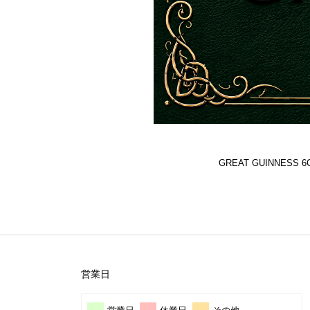
GREAT GUINNES
営業日