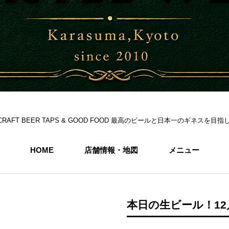
S 6CRAFT BEER TAPS & GOOD FOOD 最高のビールと日本一のギネス
HOME
店舗情報・地図
メニュー
本日の生ビール！12