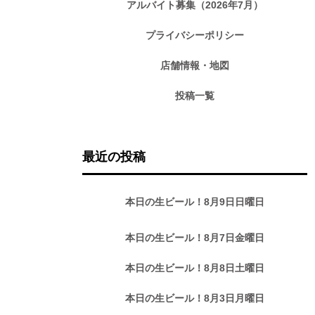
アルバイト募集（2026年7月）
プライバシーポリシー
店舗情報・地図
投稿一覧
最近の投稿
本日の生ビール！8月9日日曜日
本日の生ビール！8月7日金曜日
本日の生ビール！8月8日土曜日
本日の生ビール！8月3日月曜日