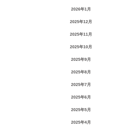
2026年1月
2025年12月
2025年11月
2025年10月
2025年9月
2025年8月
2025年7月
2025年6月
2025年5月
2025年4月