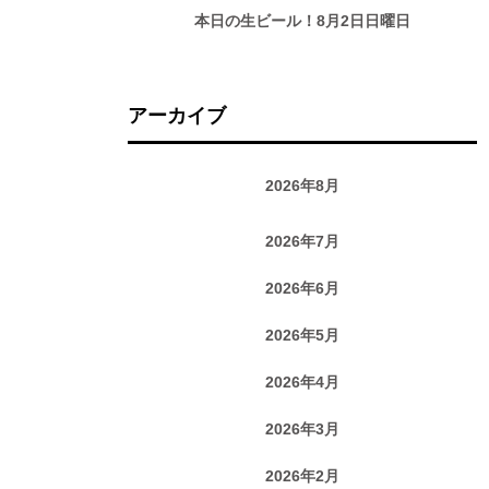
本日の生ビール！8月2日日曜日
アーカイブ
2026年8月
2026年7月
2026年6月
2026年5月
2026年4月
2026年3月
2026年2月