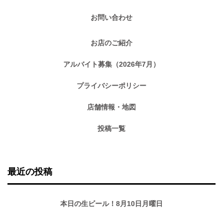
お問い合わせ
お店のご紹介
アルバイト募集（2026年7月）
プライバシーポリシー
店舗情報・地図
投稿一覧
最近の投稿
本日の生ビール！8月10日月曜日