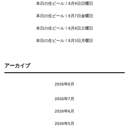
本日の生ビール！8月9日日曜日
本日の生ビール！8月7日金曜日
本日の生ビール！8月8日土曜日
本日の生ビール！8月3日月曜日
アーカイブ
2026年8月
2026年7月
2026年6月
2026年5月