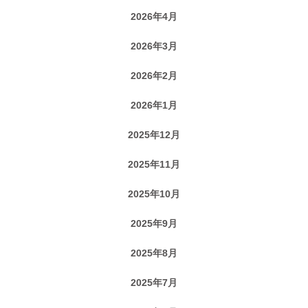
2026年4月
2026年3月
2026年2月
2026年1月
2025年12月
2025年11月
2025年10月
2025年9月
2025年8月
2025年7月