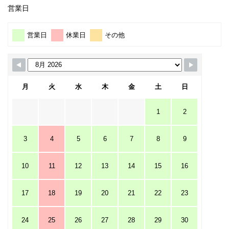
営業日
営業日
休業日
その他
月
火
水
木
金
土
日
1
2
3
4
5
6
7
8
9
10
11
12
13
14
15
16
17
18
19
20
21
22
23
24
25
26
27
28
29
30