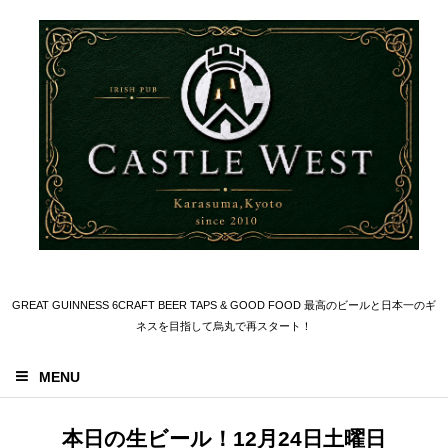
GREAT GUINNESS 6CRAFT BEER TAPS & GOOD FOOD 最高のビールと日本一のギ
ネスを目指して烏丸で再スタート！
MENU
本日の生ビール！12月24日土曜日