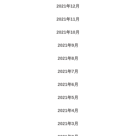
2021年12月
2021年11月
2021年10月
2021年9月
2021年8月
2021年7月
2021年6月
2021年5月
2021年4月
2021年3月