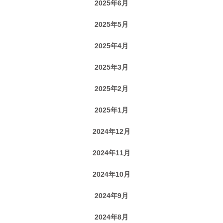
2025年6月
2025年5月
2025年4月
2025年3月
2025年2月
2025年1月
2024年12月
2024年11月
2024年10月
2024年9月
2024年8月