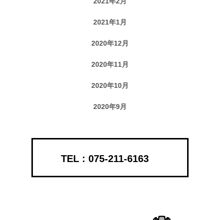
2021年2月
2021年1月
2020年12月
2020年11月
2020年10月
2020年9月
075-211-6163