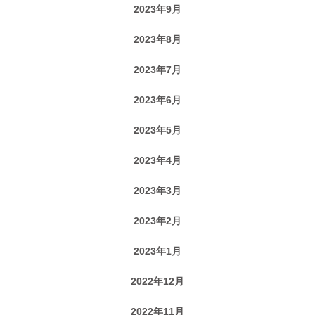
2023年9月
2023年8月
2023年7月
2023年6月
2023年5月
2023年4月
2023年3月
2023年2月
2023年1月
2022年12月
2022年11月