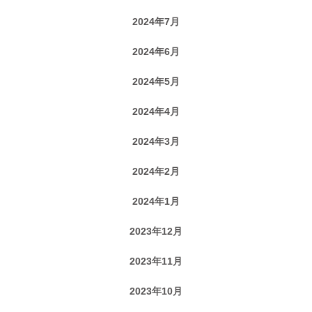
2024年7月
2024年6月
2024年5月
2024年4月
2024年3月
2024年2月
2024年1月
2023年12月
2023年11月
2023年10月