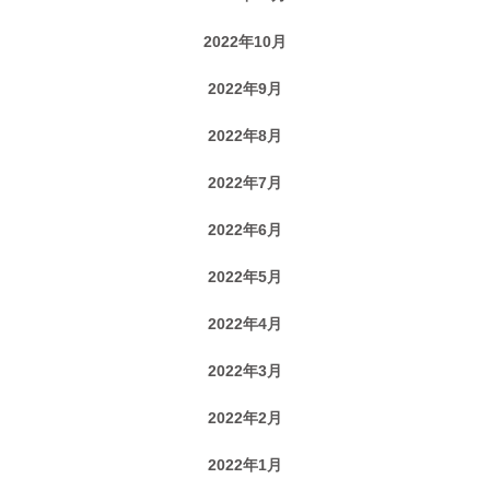
2022年10月
2022年9月
2022年8月
2022年7月
2022年6月
2022年5月
2022年4月
2022年3月
2022年2月
2022年1月