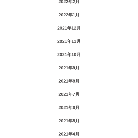
2022年2月
2022年1月
2021年12月
2021年11月
2021年10月
2021年9月
2021年8月
2021年7月
2021年6月
2021年5月
2021年4月