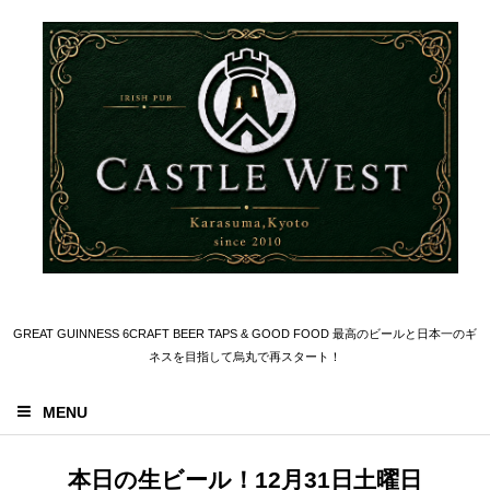
GREAT GUINNESS 6CRAFT BEER TAPS & GOOD FOOD 最高のビールと日本一のギ
ネスを目指して烏丸で再スタート！
MENU
本日の生ビール！12月31日土曜日