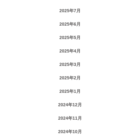
2025年7月
2025年6月
2025年5月
2025年4月
2025年3月
2025年2月
2025年1月
2024年12月
2024年11月
2024年10月