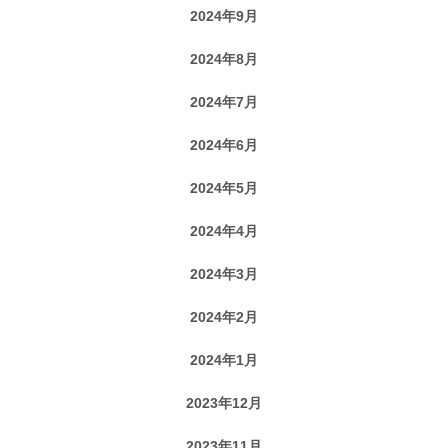
2024年9月
2024年8月
2024年7月
2024年6月
2024年5月
2024年4月
2024年3月
2024年2月
2024年1月
2023年12月
2023年11月