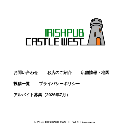
お問い合わせ
お店のご紹介
店舗情報・地図
投稿一覧
プライバシーポリシー
アルバイト募集（2026年7月）
© 2026 IRISHPUB CASTLE WEST karasuma .