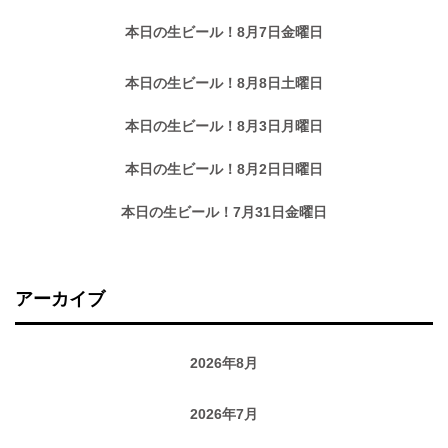
本日の生ビール！8月7日金曜日
本日の生ビール！8月8日土曜日
本日の生ビール！8月3日月曜日
本日の生ビール！8月2日日曜日
本日の生ビール！7月31日金曜日
アーカイブ
2026年8月
2026年7月