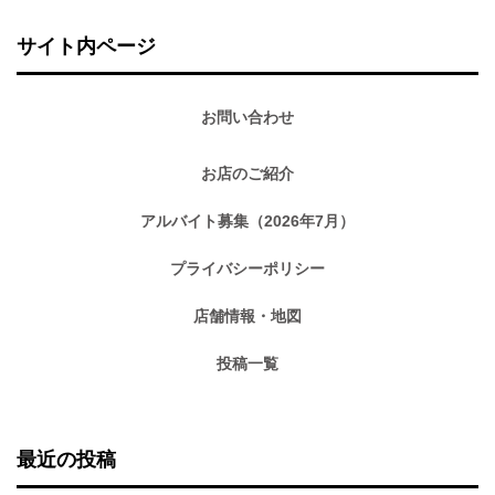
サイト内ページ
お問い合わせ
お店のご紹介
アルバイト募集（2026年7月）
プライバシーポリシー
店舗情報・地図
投稿一覧
最近の投稿