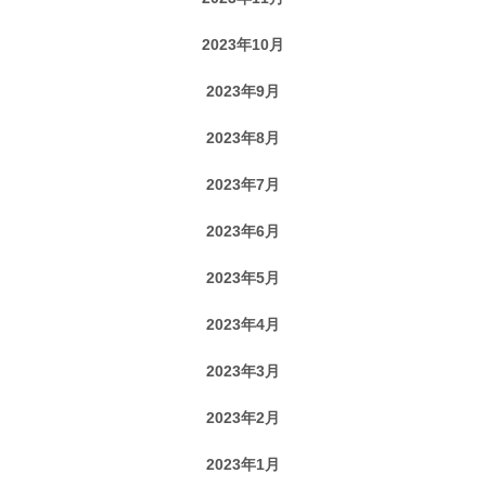
2023年10月
2023年9月
2023年8月
2023年7月
2023年6月
2023年5月
2023年4月
2023年3月
2023年2月
2023年1月