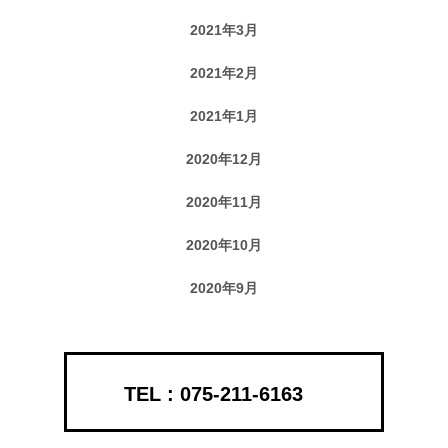
2021年3月
2021年2月
2021年1月
2020年12月
2020年11月
2020年10月
2020年9月
075-211-6163