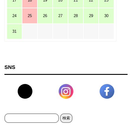
17
18
19
20
21
22
23
24
25
26
27
28
29
30
31
SNS
検
索: