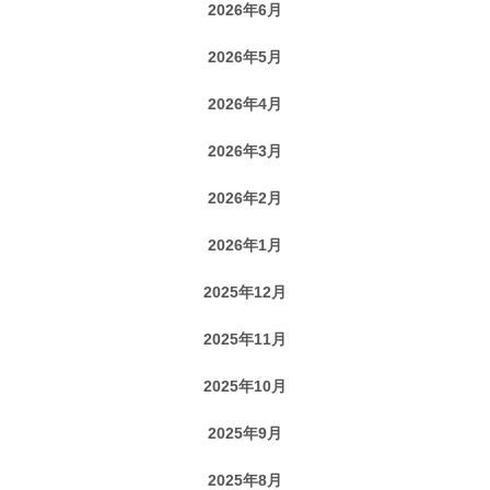
2026年6月
2026年5月
2026年4月
2026年3月
2026年2月
2026年1月
2025年12月
2025年11月
2025年10月
2025年9月
2025年8月