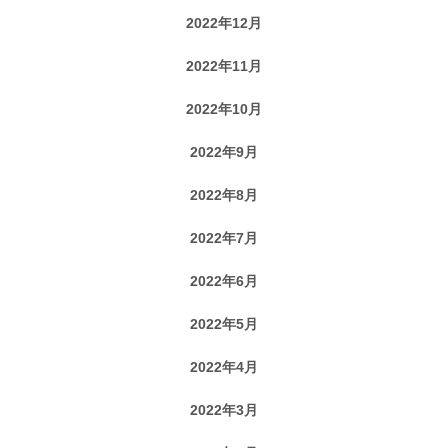
2022年12月
2022年11月
2022年10月
2022年9月
2022年8月
2022年7月
2022年6月
2022年5月
2022年4月
2022年3月