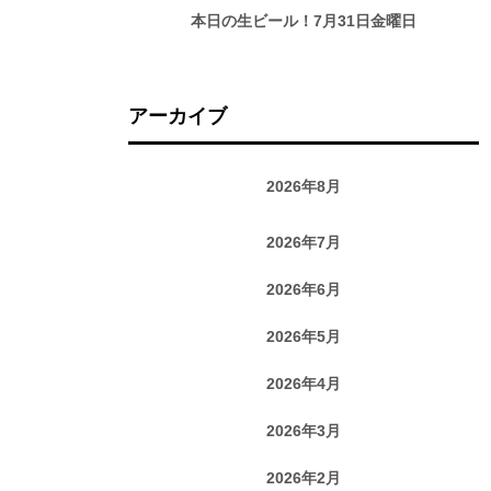
本日の生ビール！7月31日金曜日
アーカイブ
2026年8月
2026年7月
2026年6月
2026年5月
2026年4月
2026年3月
2026年2月