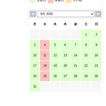
営業日
休業日
その他
月
火
水
木
金
土
日
1
2
3
4
5
6
7
8
9
10
11
12
13
14
15
16
17
18
19
20
21
22
23
24
25
26
27
28
29
30
31