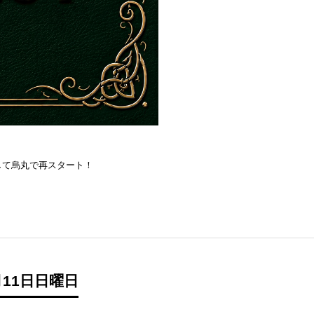
を目指して烏丸で再スタート！
11日日曜日