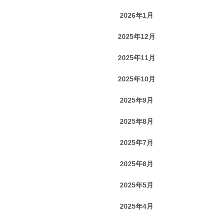
2026年1月
2025年12月
2025年11月
2025年10月
2025年9月
2025年8月
2025年7月
2025年6月
2025年5月
2025年4月