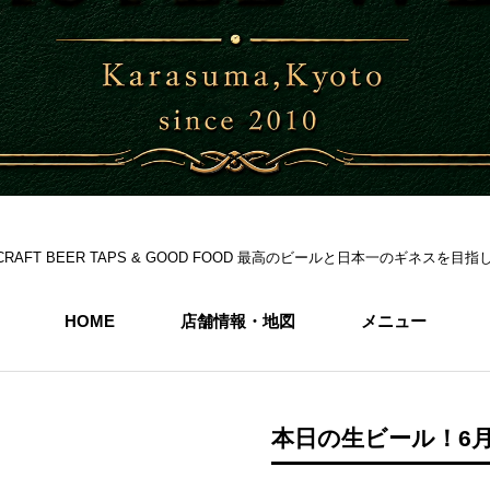
S 6CRAFT BEER TAPS & GOOD FOOD 最高のビールと日本一のギネス
HOME
店舗情報・地図
メニュー
本日の生ビール！6月