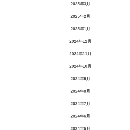
2025年3月
2025年2月
2025年1月
2024年12月
2024年11月
2024年10月
2024年9月
2024年8月
2024年7月
2024年6月
2024年5月