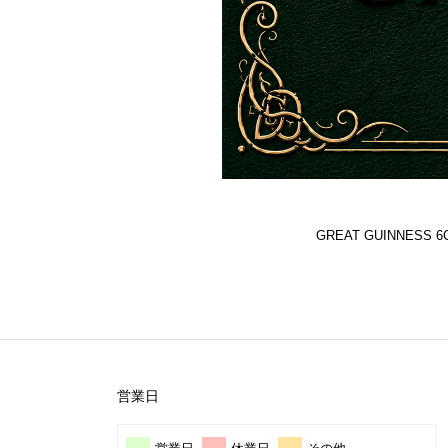
GREAT GUINNES
営業日