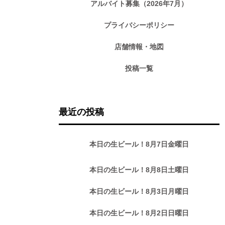
アルバイト募集（2026年7月）
プライバシーポリシー
店舗情報・地図
投稿一覧
最近の投稿
本日の生ビール！8月7日金曜日
本日の生ビール！8月8日土曜日
本日の生ビール！8月3日月曜日
本日の生ビール！8月2日日曜日