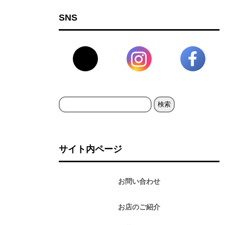
SNS
検
索:
サイト内ページ
お問い合わせ
お店のご紹介