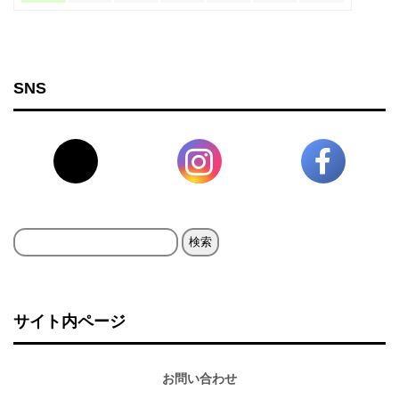
SNS
検
索:
サイト内ページ
お問い合わせ