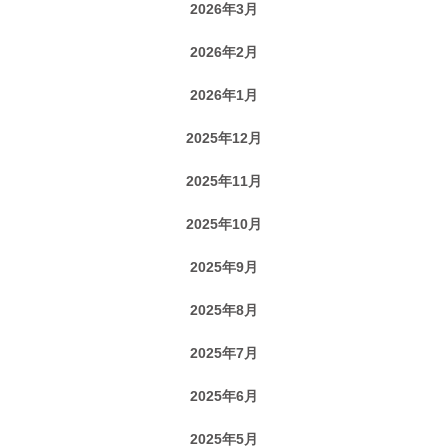
2026年3月
2026年2月
2026年1月
2025年12月
2025年11月
2025年10月
2025年9月
2025年8月
2025年7月
2025年6月
2025年5月