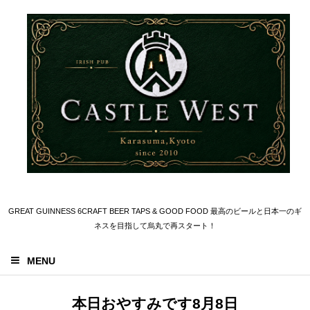
GREAT GUINNESS 6CRAFT BEER TAPS & GOOD FOOD 最高のビールと日本一のギ
ネスを目指して烏丸で再スタート！
MENU
本日おやすみです8月8日