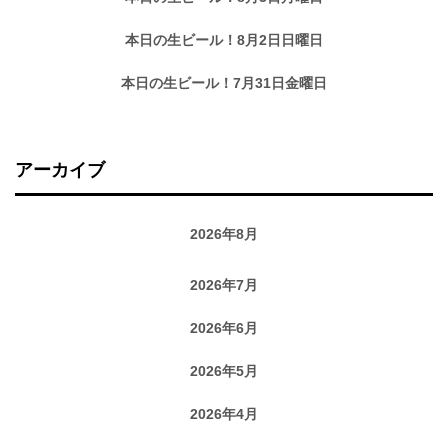
本日の生ビール！8月2日日曜日
本日の生ビール！7月31日金曜日
アーカイブ
2026年8月
2026年7月
2026年6月
2026年5月
2026年4月