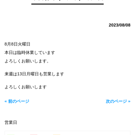
2023/08/08
8月8日火曜日
本日は臨時休業しています
よろしくお願いします。
来週は13日月曜日も営業します
よろしくお願いします
« 前のページ
次のページ »
営業日