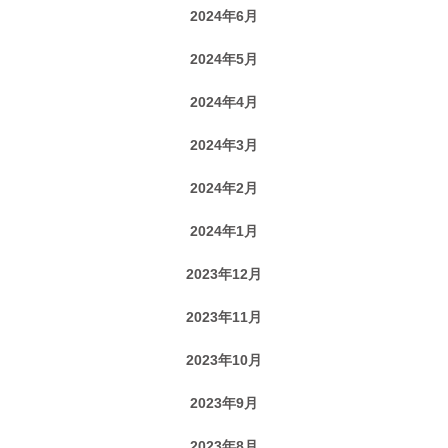
2024年6月
2024年5月
2024年4月
2024年3月
2024年2月
2024年1月
2023年12月
2023年11月
2023年10月
2023年9月
2023年8月