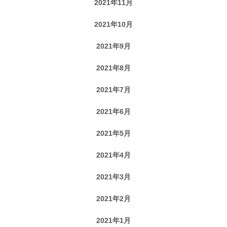
2021年11月
2021年10月
2021年9月
2021年8月
2021年7月
2021年6月
2021年5月
2021年4月
2021年3月
2021年2月
2021年1月