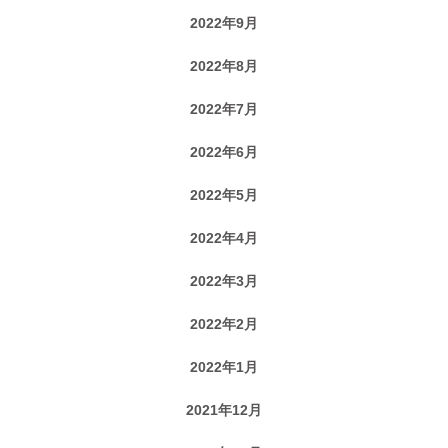
2022年9月
2022年8月
2022年7月
2022年6月
2022年5月
2022年4月
2022年3月
2022年2月
2022年1月
2021年12月