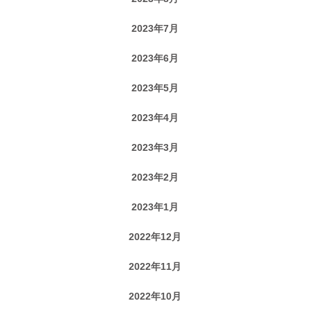
2023年7月
2023年6月
2023年5月
2023年4月
2023年3月
2023年2月
2023年1月
2022年12月
2022年11月
2022年10月