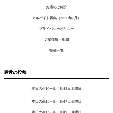
お店のご紹介
アルバイト募集（2026年7月）
プライバシーポリシー
店舗情報・地図
投稿一覧
最近の投稿
本日の生ビール！8月8日土曜日
本日の生ビール！8月7日金曜日
本日の生ビール！8月3日月曜日