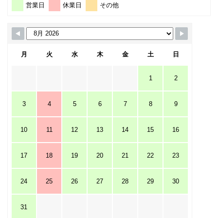
営業日
休業日
その他
月
火
水
木
金
土
日
1
2
3
4
5
6
7
8
9
10
11
12
13
14
15
16
17
18
19
20
21
22
23
24
25
26
27
28
29
30
31