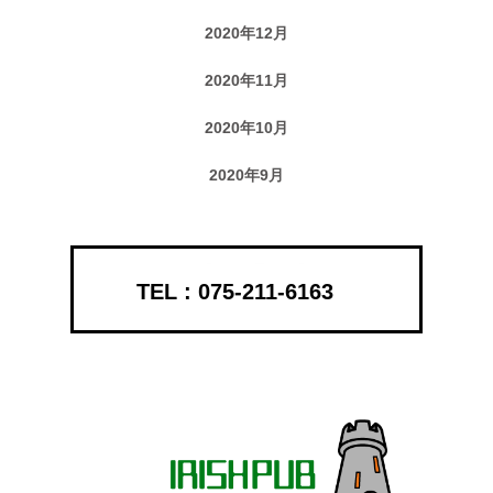
2020年12月
2020年11月
2020年10月
2020年9月
075-211-6163