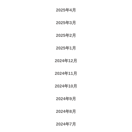
2025年4月
2025年3月
2025年2月
2025年1月
2024年12月
2024年11月
2024年10月
2024年9月
2024年8月
2024年7月