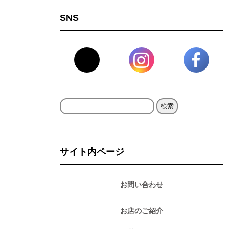
SNS
検
索:
サイト内ページ
お問い合わせ
お店のご紹介