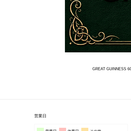
GREAT GUINNES
営業日