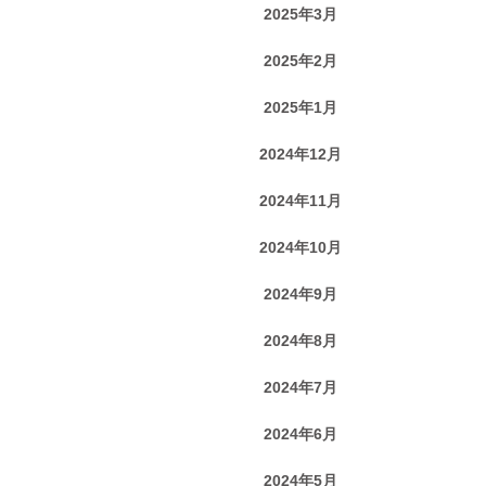
2025年3月
2025年2月
2025年1月
2024年12月
2024年11月
2024年10月
2024年9月
2024年8月
2024年7月
2024年6月
2024年5月