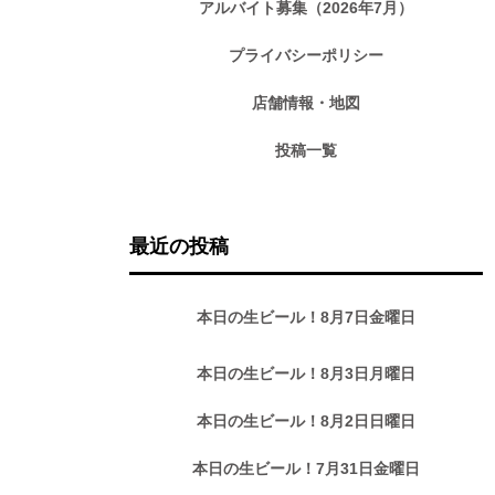
アルバイト募集（2026年7月）
プライバシーポリシー
店舗情報・地図
投稿一覧
最近の投稿
本日の生ビール！8月7日金曜日
本日の生ビール！8月3日月曜日
本日の生ビール！8月2日日曜日
本日の生ビール！7月31日金曜日