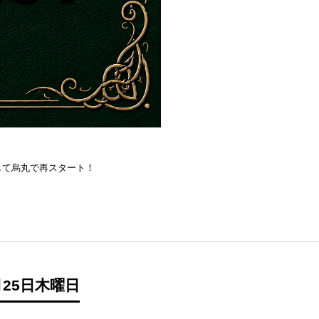
を目指して烏丸で再スタート！
25日木曜日