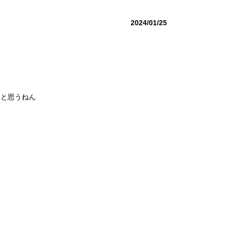
2024/01/25
ると思うねん