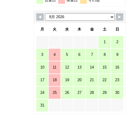
営業日
休業日
その他
月
火
水
木
金
土
日
1
2
3
4
5
6
7
8
9
10
11
12
13
14
15
16
17
18
19
20
21
22
23
24
25
26
27
28
29
30
31