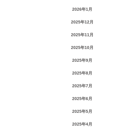
2026年1月
2025年12月
2025年11月
2025年10月
2025年9月
2025年8月
2025年7月
2025年6月
2025年5月
2025年4月