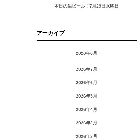
本日の生ビール！7月29日水曜日
アーカイブ
2026年8月
2026年7月
2026年6月
2026年5月
2026年4月
2026年3月
2026年2月