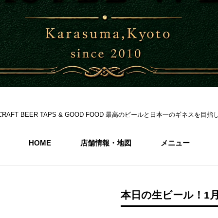
S 6CRAFT BEER TAPS & GOOD FOOD 最高のビールと日本一のギネス
HOME
店舗情報・地図
メニュー
本日の生ビール！1月