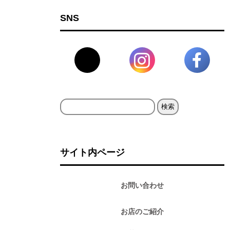
SNS
検
索:
サイト内ページ
お問い合わせ
お店のご紹介