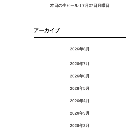
本日の生ビール！7月27日月曜日
アーカイブ
2026年8月
2026年7月
2026年6月
2026年5月
2026年4月
2026年3月
2026年2月