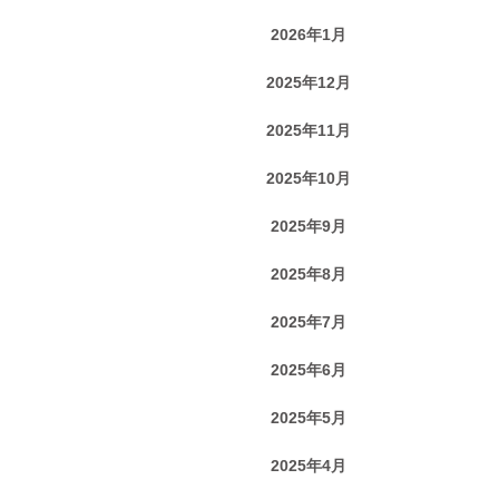
2026年1月
2025年12月
2025年11月
2025年10月
2025年9月
2025年8月
2025年7月
2025年6月
2025年5月
2025年4月