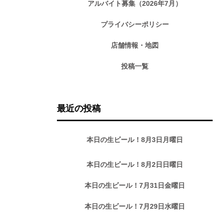
アルバイト募集（2026年7月）
プライバシーポリシー
店舗情報・地図
投稿一覧
最近の投稿
本日の生ビール！8月3日月曜日
本日の生ビール！8月2日日曜日
本日の生ビール！7月31日金曜日
本日の生ビール！7月29日水曜日