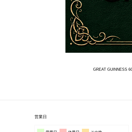
GREAT GUINNES
営業日