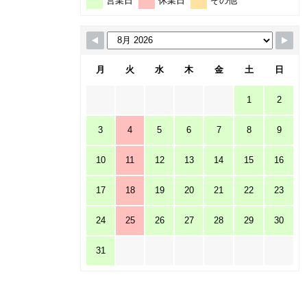
営業日
休業日
その他
月
火
水
木
金
土
日
1
2
3
4
5
6
7
8
9
10
11
12
13
14
15
16
17
18
19
20
21
22
23
24
25
26
27
28
29
30
31