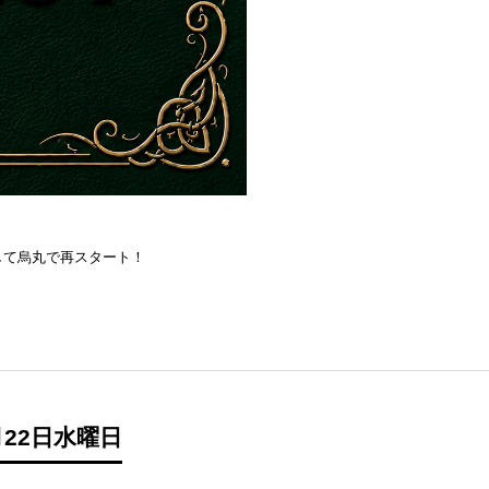
を目指して烏丸で再スタート！
22日水曜日