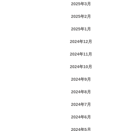
2025年3月
2025年2月
2025年1月
2024年12月
2024年11月
2024年10月
2024年9月
2024年8月
2024年7月
2024年6月
2024年5月