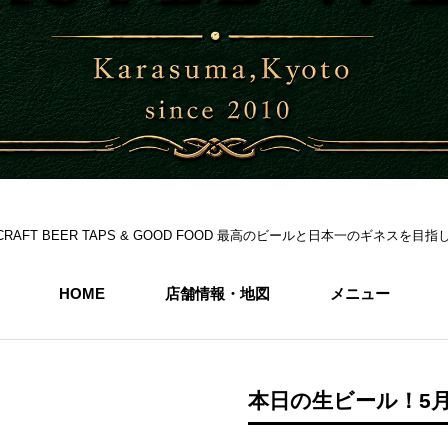
S 6CRAFT BEER TAPS & GOOD FOOD 最高のビールと日本一のギネス
HOME
店舗情報・地図
メニュー
本日の生ビール！5月