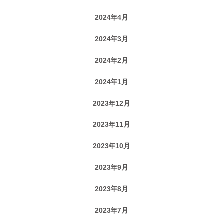
2024年4月
2024年3月
2024年2月
2024年1月
2023年12月
2023年11月
2023年10月
2023年9月
2023年8月
2023年7月