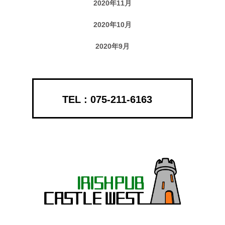
2020年11月
2020年10月
2020年9月
075-211-6163