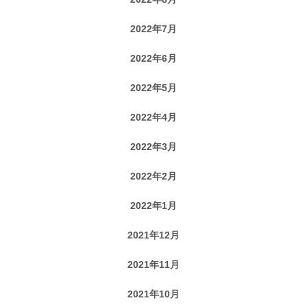
2022年7月
2022年6月
2022年5月
2022年4月
2022年3月
2022年2月
2022年1月
2021年12月
2021年11月
2021年10月