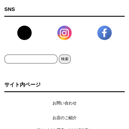
SNS
検
索:
サイト内ページ
お問い合わせ
お店のご紹介