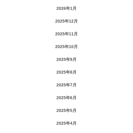
2026年1月
2025年12月
2025年11月
2025年10月
2025年9月
2025年8月
2025年7月
2025年6月
2025年5月
2025年4月