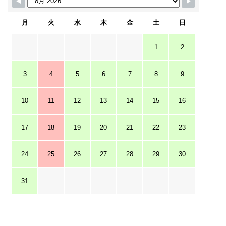
月
火
水
木
金
土
日
1
2
3
4
5
6
7
8
9
10
11
12
13
14
15
16
17
18
19
20
21
22
23
24
25
26
27
28
29
30
31