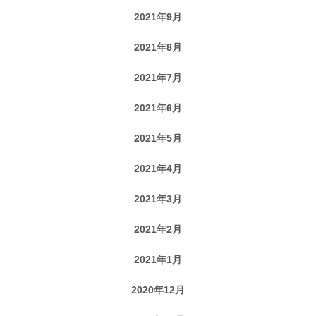
2021年9月
2021年8月
2021年7月
2021年6月
2021年5月
2021年4月
2021年3月
2021年2月
2021年1月
2020年12月