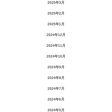
2025年3月
2025年2月
2025年1月
2024年12月
2024年11月
2024年10月
2024年9月
2024年8月
2024年7月
2024年6月
2024年5月