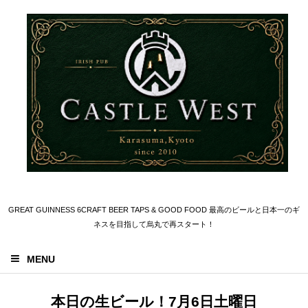
GREAT GUINNESS 6CRAFT BEER TAPS & GOOD FOOD 最高のビールと日本一のギ
ネスを目指して烏丸で再スタート！
MENU
本日の生ビール！7月6日土曜日