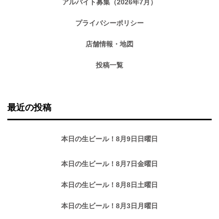
アルバイト募集（2026年7月）
プライバシーポリシー
店舗情報・地図
投稿一覧
最近の投稿
本日の生ビール！8月9日日曜日
本日の生ビール！8月7日金曜日
本日の生ビール！8月8日土曜日
本日の生ビール！8月3日月曜日