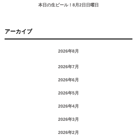
本日の生ビール！8月2日日曜日
アーカイブ
2026年8月
2026年7月
2026年6月
2026年5月
2026年4月
2026年3月
2026年2月