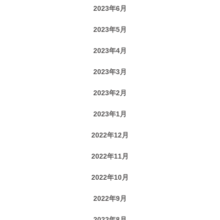
2023年6月
2023年5月
2023年4月
2023年3月
2023年2月
2023年1月
2022年12月
2022年11月
2022年10月
2022年9月
2022年8月