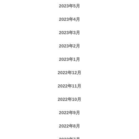
2023年5月
2023年4月
2023年3月
2023年2月
2023年1月
2022年12月
2022年11月
2022年10月
2022年9月
2022年8月