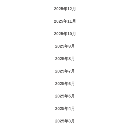
2025年12月
2025年11月
2025年10月
2025年9月
2025年8月
2025年7月
2025年6月
2025年5月
2025年4月
2025年3月