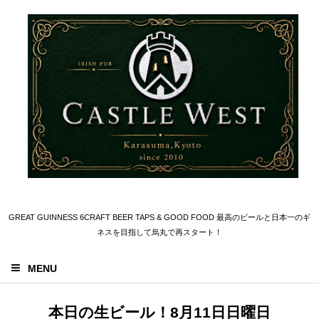
GREAT GUINNESS 6CRAFT BEER TAPS & GOOD FOOD 最高のビールと日本一のギ
ネスを目指して烏丸で再スタート！
MENU
本日の生ビール！8月11日日曜日