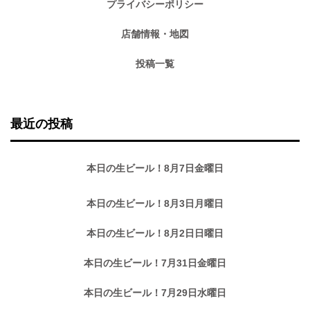
プライバシーポリシー
店舗情報・地図
投稿一覧
最近の投稿
本日の生ビール！8月7日金曜日
本日の生ビール！8月3日月曜日
本日の生ビール！8月2日日曜日
本日の生ビール！7月31日金曜日
本日の生ビール！7月29日水曜日