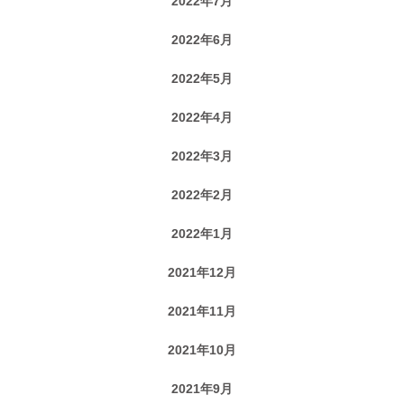
2022年7月
2022年6月
2022年5月
2022年4月
2022年3月
2022年2月
2022年1月
2021年12月
2021年11月
2021年10月
2021年9月