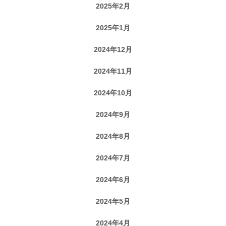
2025年2月
2025年1月
2024年12月
2024年11月
2024年10月
2024年9月
2024年8月
2024年7月
2024年6月
2024年5月
2024年4月