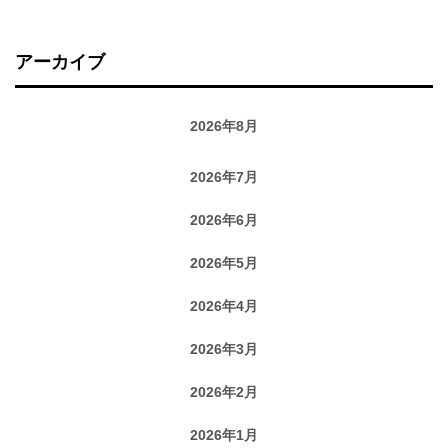
アーカイブ
2026年8月
2026年7月
2026年6月
2026年5月
2026年4月
2026年3月
2026年2月
2026年1月