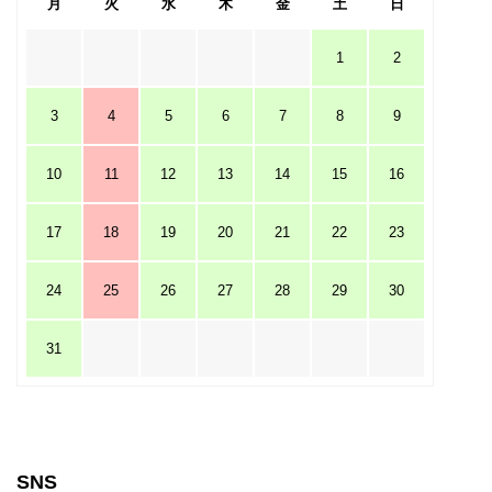
月
火
水
木
金
土
日
1
2
3
4
5
6
7
8
9
10
11
12
13
14
15
16
17
18
19
20
21
22
23
24
25
26
27
28
29
30
31
SNS