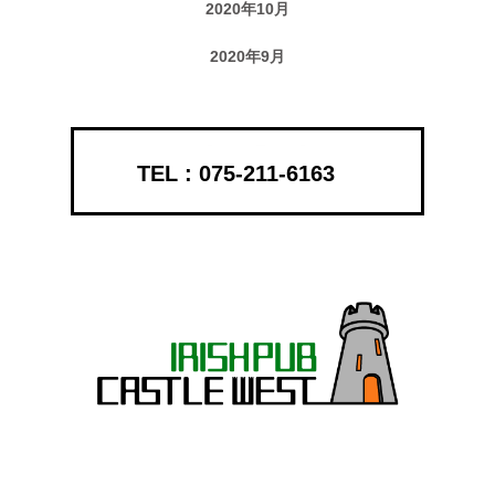
2020年10月
2020年9月
075-211-6163