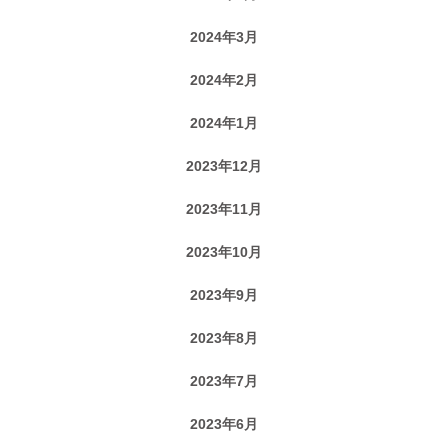
2024年3月
2024年2月
2024年1月
2023年12月
2023年11月
2023年10月
2023年9月
2023年8月
2023年7月
2023年6月