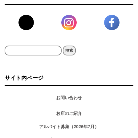
検
索:
サイト内ページ
お問い合わせ
お店のご紹介
アルバイト募集（2026年7月）