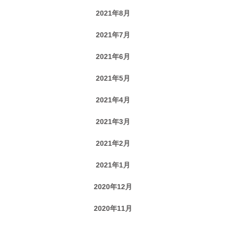
2021年8月
2021年7月
2021年6月
2021年5月
2021年4月
2021年3月
2021年2月
2021年1月
2020年12月
2020年11月