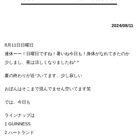
2024/08/11
8月11日日曜日
連休ーー！日曜日ですね！暑いね今日も！身体がなれてきたのか
少しまし、夜は涼しくなりましたね^ ^
夏の終わりが近づいてます、少し寂しい
おぼんはそこまで混んでません空いてます笑
では、今日も
ラインナップは
1 GUINNESS
2 ハートランド