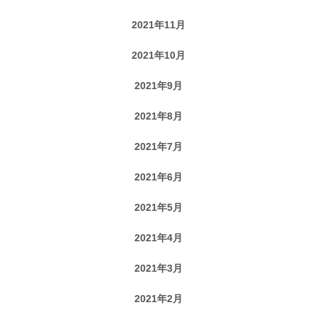
2021年11月
2021年10月
2021年9月
2021年8月
2021年7月
2021年6月
2021年5月
2021年4月
2021年3月
2021年2月