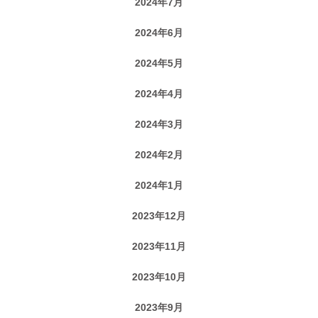
2024年7月
2024年6月
2024年5月
2024年4月
2024年3月
2024年2月
2024年1月
2023年12月
2023年11月
2023年10月
2023年9月