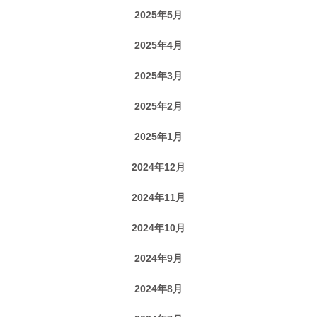
2025年5月
2025年4月
2025年3月
2025年2月
2025年1月
2024年12月
2024年11月
2024年10月
2024年9月
2024年8月