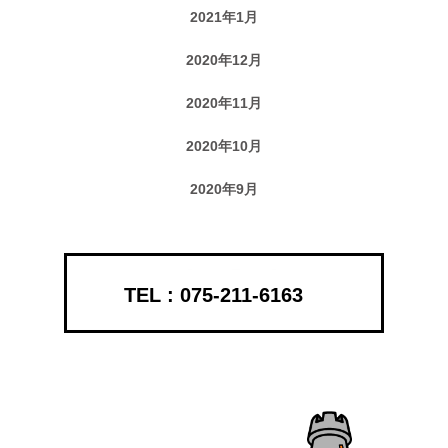
2021年1月
2020年12月
2020年11月
2020年10月
2020年9月
075-211-6163