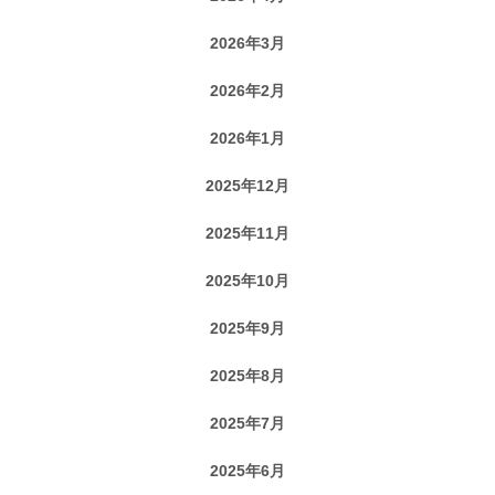
2026年3月
2026年2月
2026年1月
2025年12月
2025年11月
2025年10月
2025年9月
2025年8月
2025年7月
2025年6月