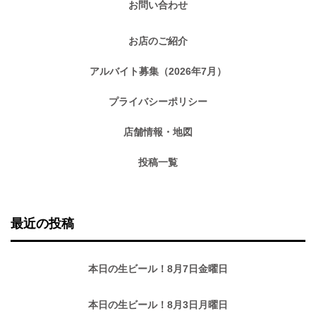
お問い合わせ
お店のご紹介
アルバイト募集（2026年7月）
プライバシーポリシー
店舗情報・地図
投稿一覧
最近の投稿
本日の生ビール！8月7日金曜日
本日の生ビール！8月3日月曜日