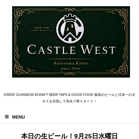
GREAT GUINNESS 6CRAFT BEER TAPS & GOOD FOOD 最高のビールと日本一のギ
ネスを目指して烏丸で再スタート！
MENU
本日の生ビール！9月25日水曜日