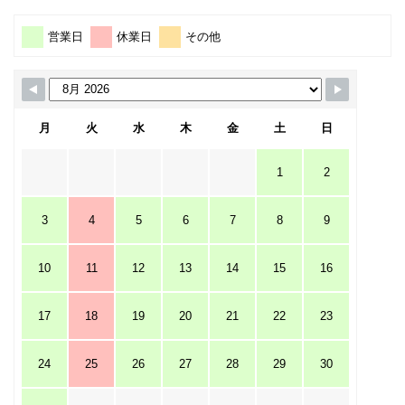
営業日
休業日
その他
月
火
水
木
金
土
日
1
2
3
4
5
6
7
8
9
10
11
12
13
14
15
16
17
18
19
20
21
22
23
24
25
26
27
28
29
30