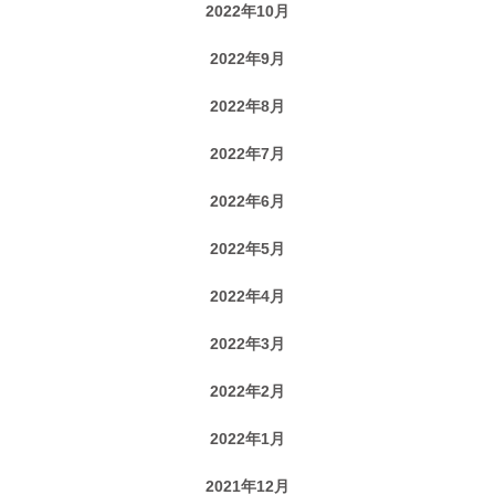
2022年10月
2022年9月
2022年8月
2022年7月
2022年6月
2022年5月
2022年4月
2022年3月
2022年2月
2022年1月
2021年12月