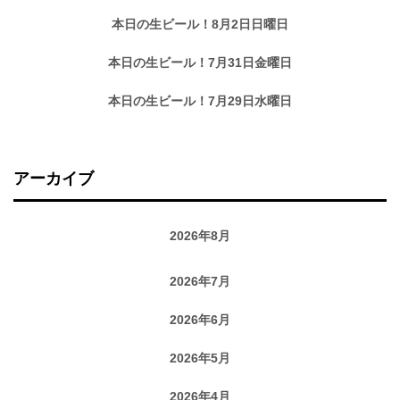
本日の生ビール！8月2日日曜日
本日の生ビール！7月31日金曜日
本日の生ビール！7月29日水曜日
アーカイブ
2026年8月
2026年7月
2026年6月
2026年5月
2026年4月