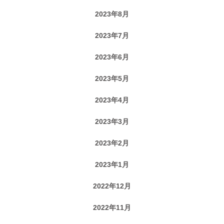
2023年8月
2023年7月
2023年6月
2023年5月
2023年4月
2023年3月
2023年2月
2023年1月
2022年12月
2022年11月